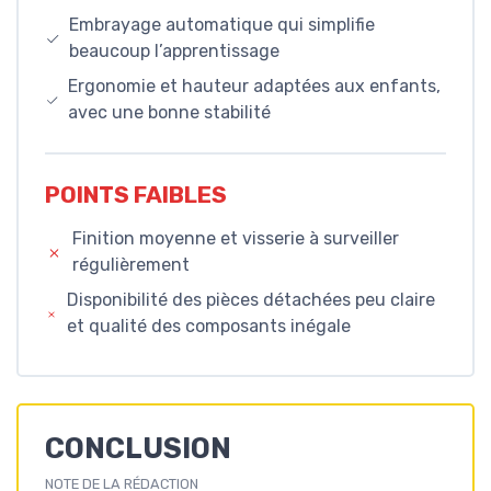
Embrayage automatique qui simplifie
beaucoup l’apprentissage
Ergonomie et hauteur adaptées aux enfants,
avec une bonne stabilité
POINTS FAIBLES
Finition moyenne et visserie à surveiller
régulièrement
Disponibilité des pièces détachées peu claire
et qualité des composants inégale
CONCLUSION
NOTE DE LA RÉDACTION