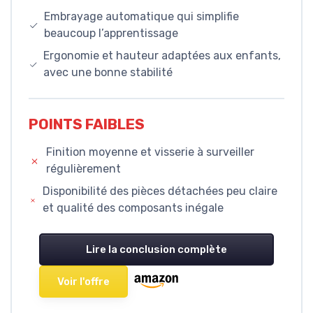
Embrayage automatique qui simplifie
beaucoup l’apprentissage
Ergonomie et hauteur adaptées aux enfants,
avec une bonne stabilité
POINTS FAIBLES
Finition moyenne et visserie à surveiller
régulièrement
Disponibilité des pièces détachées peu claire
et qualité des composants inégale
Lire la conclusion complète
Voir l'offre