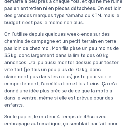
démarre à peu près à chaque fois, et qui ne me ruine
pas en entretien ni en pièces détachées. On est loin
des grandes marques type Yamaha ou KTM, mais le
budget n’est pas le même non plus.
On l’utilise depuis quelques week-ends sur des
chemins de campagne et un petit terrain en terre
pas loin de chez moi. Mon fils pèse un peu moins de
35 kg, donc largement dans la limite des 60 kg
annoncés. J’ai pu aussi monter dessus pour tester
vite fait (je fais un peu plus de 70 kg, donc
clairement pas dans les clous) juste pour voir le
comportement, l’accélération et les freins. Ça m’a
donné une idée plus précise de ce que la moto a
dans le ventre, même si elle est prévue pour des
enfants.
Sur le papier, le moteur 4 temps de 49cc avec
embrayage automatique, ça semblait parfait pour