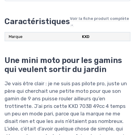
Voir la fiche produit complète
Caractéristiques
→
Marque
KXD
Une mini moto pour les gamins
qui veulent sortir du jardin
Je vais être clair : je ne suis pas pilote pro, juste un
père qui cherchait une petite moto pour que son
gamin de 9 ans puisse rouler ailleurs qu’en
trottinette. J’ai pris cette KXD 703B 49cc 4 temps
un peu en mode pari, parce que la marque ne me
disait rien et que les avis n’étaient pas nombreux.
L’idée, c’était d’avoir quelque chose de simple, qui