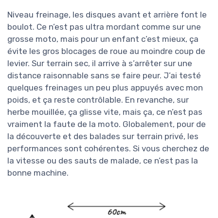
Niveau freinage, les disques avant et arrière font le
boulot. Ce n’est pas ultra mordant comme sur une
grosse moto, mais pour un enfant c’est mieux, ça
évite les gros blocages de roue au moindre coup de
levier. Sur terrain sec, il arrive à s’arrêter sur une
distance raisonnable sans se faire peur. J’ai testé
quelques freinages un peu plus appuyés avec mon
poids, et ça reste contrôlable. En revanche, sur
herbe mouillée, ça glisse vite, mais ça, ce n’est pas
vraiment la faute de la moto. Globalement, pour de
la découverte et des balades sur terrain privé, les
performances sont cohérentes. Si vous cherchez de
la vitesse ou des sauts de malade, ce n’est pas la
bonne machine.