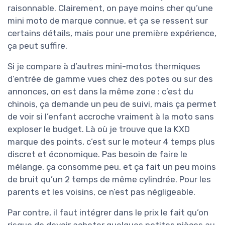
raisonnable. Clairement, on paye moins cher qu’une
mini moto de marque connue, et ça se ressent sur
certains détails, mais pour une première expérience,
ça peut suffire.
Si je compare à d’autres mini-motos thermiques
d’entrée de gamme vues chez des potes ou sur des
annonces, on est dans la même zone : c’est du
chinois, ça demande un peu de suivi, mais ça permet
de voir si l’enfant accroche vraiment à la moto sans
exploser le budget. Là où je trouve que la KXD
marque des points, c’est sur le moteur 4 temps plus
discret et économique. Pas besoin de faire le
mélange, ça consomme peu, et ça fait un peu moins
de bruit qu’un 2 temps de même cylindrée. Pour les
parents et les voisins, ce n’est pas négligeable.
Par contre, il faut intégrer dans le prix le fait qu’on