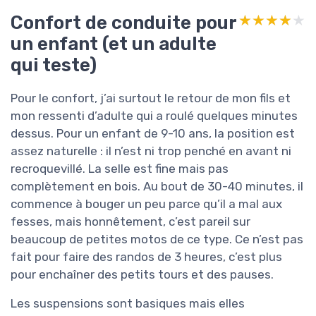
Confort de conduite pour
★★★★★
★★★★★
un enfant (et un adulte
qui teste)
Pour le confort, j’ai surtout le retour de mon fils et
mon ressenti d’adulte qui a roulé quelques minutes
dessus. Pour un enfant de 9-10 ans, la position est
assez naturelle : il n’est ni trop penché en avant ni
recroquevillé. La selle est fine mais pas
complètement en bois. Au bout de 30-40 minutes, il
commence à bouger un peu parce qu’il a mal aux
fesses, mais honnêtement, c’est pareil sur
beaucoup de petites motos de ce type. Ce n’est pas
fait pour faire des randos de 3 heures, c’est plus
pour enchaîner des petits tours et des pauses.
Les suspensions sont basiques mais elles