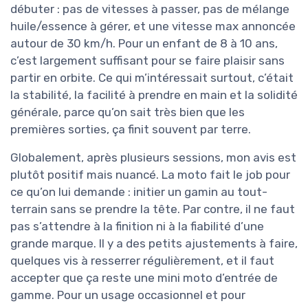
débuter : pas de vitesses à passer, pas de mélange
huile/essence à gérer, et une vitesse max annoncée
autour de 30 km/h. Pour un enfant de 8 à 10 ans,
c’est largement suffisant pour se faire plaisir sans
partir en orbite. Ce qui m’intéressait surtout, c’était
la stabilité, la facilité à prendre en main et la solidité
générale, parce qu’on sait très bien que les
premières sorties, ça finit souvent par terre.
Globalement, après plusieurs sessions, mon avis est
plutôt positif mais nuancé. La moto fait le job pour
ce qu’on lui demande : initier un gamin au tout-
terrain sans se prendre la tête. Par contre, il ne faut
pas s’attendre à la finition ni à la fiabilité d’une
grande marque. Il y a des petits ajustements à faire,
quelques vis à resserrer régulièrement, et il faut
accepter que ça reste une mini moto d’entrée de
gamme. Pour un usage occasionnel et pour