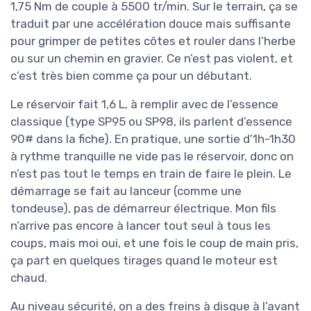
1,75 Nm de couple à 5500 tr/min. Sur le terrain, ça se
traduit par une accélération douce mais suffisante
pour grimper de petites côtes et rouler dans l’herbe
ou sur un chemin en gravier. Ce n’est pas violent, et
c’est très bien comme ça pour un débutant.
Le réservoir fait 1,6 L, à remplir avec de l’essence
classique (type SP95 ou SP98, ils parlent d’essence
90# dans la fiche). En pratique, une sortie d’1h-1h30
à rythme tranquille ne vide pas le réservoir, donc on
n’est pas tout le temps en train de faire le plein. Le
démarrage se fait au lanceur (comme une
tondeuse), pas de démarreur électrique. Mon fils
n’arrive pas encore à lancer tout seul à tous les
coups, mais moi oui, et une fois le coup de main pris,
ça part en quelques tirages quand le moteur est
chaud.
Au niveau sécurité, on a des freins à disque à l’avant