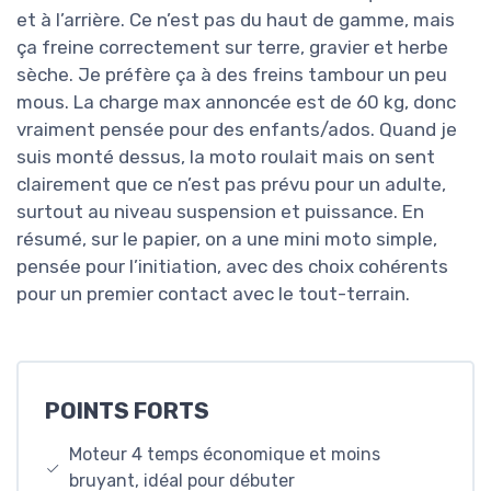
et à l’arrière. Ce n’est pas du haut de gamme, mais
ça freine correctement sur terre, gravier et herbe
sèche. Je préfère ça à des freins tambour un peu
mous. La charge max annoncée est de 60 kg, donc
vraiment pensée pour des enfants/ados. Quand je
suis monté dessus, la moto roulait mais on sent
clairement que ce n’est pas prévu pour un adulte,
surtout au niveau suspension et puissance. En
résumé, sur le papier, on a une mini moto simple,
pensée pour l’initiation, avec des choix cohérents
pour un premier contact avec le tout-terrain.
POINTS FORTS
Moteur 4 temps économique et moins
bruyant, idéal pour débuter