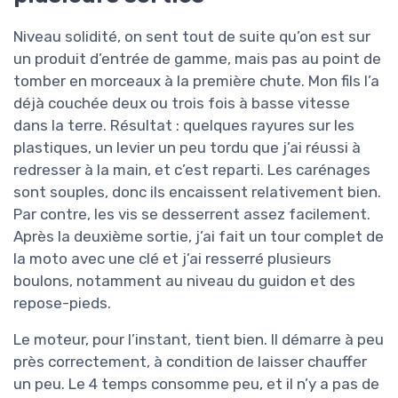
Niveau solidité, on sent tout de suite qu’on est sur
un produit d’entrée de gamme, mais pas au point de
tomber en morceaux à la première chute. Mon fils l’a
déjà couchée deux ou trois fois à basse vitesse
dans la terre. Résultat : quelques rayures sur les
plastiques, un levier un peu tordu que j’ai réussi à
redresser à la main, et c’est reparti. Les carénages
sont souples, donc ils encaissent relativement bien.
Par contre, les vis se desserrent assez facilement.
Après la deuxième sortie, j’ai fait un tour complet de
la moto avec une clé et j’ai resserré plusieurs
boulons, notamment au niveau du guidon et des
repose-pieds.
Le moteur, pour l’instant, tient bien. Il démarre à peu
près correctement, à condition de laisser chauffer
un peu. Le 4 temps consomme peu, et il n’y a pas de