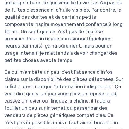
mélange à faire, ce qui simplifie la vie. Je n’ai pas eu
de fuites d’essence ni d’huile visibles. Par contre, la
qualité des durites et de certains petits
composants inspire moyennement confiance à long
terme. On sent que ce n’est pas de la pièce
premium. Pour un usage occasionnel (quelques
heures par mois), ça ira sûrement, mais pour un
usage intensif, je m’attends à devoir changer des
petites choses avec le temps.
Ce qui m’embête un peu, c’est l’absence d’infos
claires sur la disponibilité des pièces détachées. Sur
la fiche, c’est marqué "information indisponible". Ça
veut dire que si un jour vous pliez un repose-pied,
cassez un levier ou flinguez la chaîne, il faudra
fouiller un peu sur Internet ou passer par des
vendeurs de pièces génériques compatibles. Ce
n’est pas impossible, mais il faut aimer bricoler un