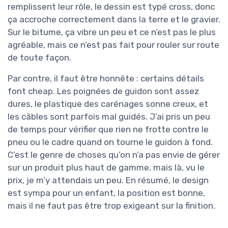
remplissent leur rôle, le dessin est typé cross, donc
ça accroche correctement dans la terre et le gravier.
Sur le bitume, ça vibre un peu et ce n’est pas le plus
agréable, mais ce n’est pas fait pour rouler sur route
de toute façon.
Par contre, il faut être honnête : certains détails
font cheap. Les poignées de guidon sont assez
dures, le plastique des carénages sonne creux, et
les câbles sont parfois mal guidés. J’ai pris un peu
de temps pour vérifier que rien ne frotte contre le
pneu ou le cadre quand on tourne le guidon à fond.
C’est le genre de choses qu’on n’a pas envie de gérer
sur un produit plus haut de gamme, mais là, vu le
prix, je m’y attendais un peu. En résumé, le design
est sympa pour un enfant, la position est bonne,
mais il ne faut pas être trop exigeant sur la finition.