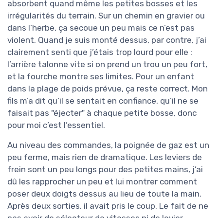
absorbent quand même les petites bosses et les
irrégularités du terrain. Sur un chemin en gravier ou
dans l’herbe, ça secoue un peu mais ce n’est pas
violent. Quand je suis monté dessus, par contre, j’ai
clairement senti que j’étais trop lourd pour elle :
l’arrière talonne vite si on prend un trou un peu fort,
et la fourche montre ses limites. Pour un enfant
dans la plage de poids prévue, ça reste correct. Mon
fils m’a dit qu’il se sentait en confiance, qu’il ne se
faisait pas "éjecter" à chaque petite bosse, donc
pour moi c’est l’essentiel.
Au niveau des commandes, la poignée de gaz est un
peu ferme, mais rien de dramatique. Les leviers de
frein sont un peu longs pour des petites mains, j’ai
dû les rapprocher un peu et lui montrer comment
poser deux doigts dessus au lieu de toute la main.
Après deux sorties, il avait pris le coup. Le fait de ne