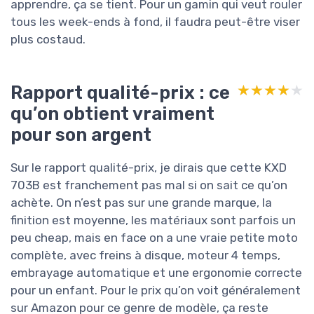
apprendre, ça se tient. Pour un gamin qui veut rouler
tous les week-ends à fond, il faudra peut-être viser
plus costaud.
Rapport qualité-prix : ce
★★★★★
★★★★★
qu’on obtient vraiment
pour son argent
Sur le rapport qualité-prix, je dirais que cette KXD
703B est franchement pas mal si on sait ce qu’on
achète. On n’est pas sur une grande marque, la
finition est moyenne, les matériaux sont parfois un
peu cheap, mais en face on a une vraie petite moto
complète, avec freins à disque, moteur 4 temps,
embrayage automatique et une ergonomie correcte
pour un enfant. Pour le prix qu’on voit généralement
sur Amazon pour ce genre de modèle, ça reste