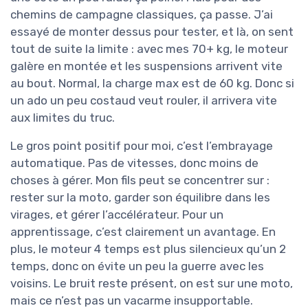
chemins de campagne classiques, ça passe. J’ai
essayé de monter dessus pour tester, et là, on sent
tout de suite la limite : avec mes 70+ kg, le moteur
galère en montée et les suspensions arrivent vite
au bout. Normal, la charge max est de 60 kg. Donc si
un ado un peu costaud veut rouler, il arrivera vite
aux limites du truc.
Le gros point positif pour moi, c’est l’embrayage
automatique. Pas de vitesses, donc moins de
choses à gérer. Mon fils peut se concentrer sur :
rester sur la moto, garder son équilibre dans les
virages, et gérer l’accélérateur. Pour un
apprentissage, c’est clairement un avantage. En
plus, le moteur 4 temps est plus silencieux qu’un 2
temps, donc on évite un peu la guerre avec les
voisins. Le bruit reste présent, on est sur une moto,
mais ce n’est pas un vacarme insupportable.