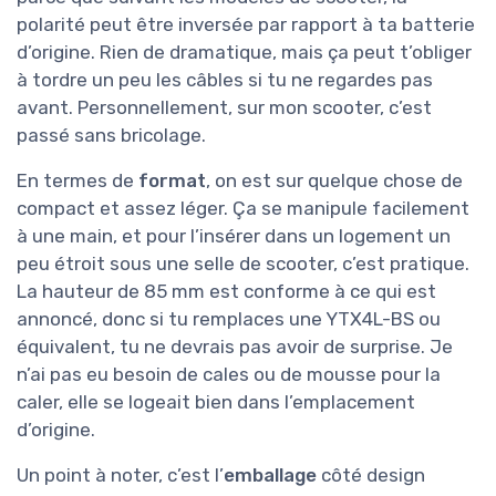
polarité peut être inversée par rapport à ta batterie
d’origine. Rien de dramatique, mais ça peut t’obliger
à tordre un peu les câbles si tu ne regardes pas
avant. Personnellement, sur mon scooter, c’est
passé sans bricolage.
En termes de
format
, on est sur quelque chose de
compact et assez léger. Ça se manipule facilement
à une main, et pour l’insérer dans un logement un
peu étroit sous une selle de scooter, c’est pratique.
La hauteur de 85 mm est conforme à ce qui est
annoncé, donc si tu remplaces une YTX4L-BS ou
équivalent, tu ne devrais pas avoir de surprise. Je
n’ai pas eu besoin de cales ou de mousse pour la
caler, elle se logeait bien dans l’emplacement
d’origine.
Un point à noter, c’est l’
emballage
côté design