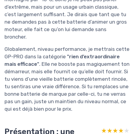
d’extrême, mais pour un usage urbain classique,
c’est largement suffisant. Je dirais que tant que tu
ne demandes pas à cette batterie d’animer un gros
moteur, elle fait ce qu’on lui demande sans
broncher.
Globalement, niveau performance, je mettrais cette
GP-PRO dans la catégorie
"rien d’extraordinaire
mais efficace"
. Elle ne booste pas magiquement ton
démarreur, mais elle fournit ce qu’elle doit fournir. Si
tu viens d’une vieille batterie complètement rincée,
tu sentiras une vraie différence. Si tu remplaces une
bonne batterie de marque par celle-ci, tu ne verras
pas un gain, juste un maintien du niveau normal, ce
qui est déjà bien pour le prix.
Présentation : une
★★★★★
★★★★★