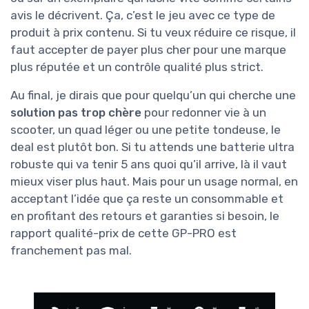
avis le décrivent. Ça, c’est le jeu avec ce type de
produit à prix contenu. Si tu veux réduire ce risque, il
faut accepter de payer plus cher pour une marque
plus réputée et un contrôle qualité plus strict.
Au final, je dirais que pour quelqu’un qui cherche une
solution pas trop chère
pour redonner vie à un
scooter, un quad léger ou une petite tondeuse, le
deal est plutôt bon. Si tu attends une batterie ultra
robuste qui va tenir 5 ans quoi qu’il arrive, là il vaut
mieux viser plus haut. Mais pour un usage normal, en
acceptant l’idée que ça reste un consommable et
en profitant des retours et garanties si besoin, le
rapport qualité-prix de cette GP-PRO est
franchement pas mal.