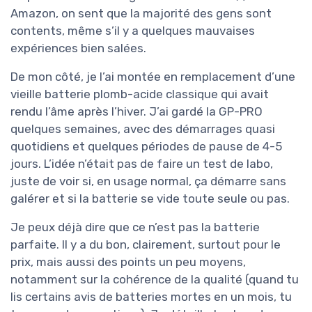
Amazon, on sent que la majorité des gens sont
contents, même s’il y a quelques mauvaises
expériences bien salées.
De mon côté, je l’ai montée en remplacement d’une
vieille batterie plomb-acide classique qui avait
rendu l’âme après l’hiver. J’ai gardé la GP-PRO
quelques semaines, avec des démarrages quasi
quotidiens et quelques périodes de pause de 4-5
jours. L’idée n’était pas de faire un test de labo,
juste de voir si, en usage normal, ça démarre sans
galérer et si la batterie se vide toute seule ou pas.
Je peux déjà dire que ce n’est pas la batterie
parfaite. Il y a du bon, clairement, surtout pour le
prix, mais aussi des points un peu moyens,
notamment sur la cohérence de la qualité (quand tu
lis certains avis de batteries mortes en un mois, tu