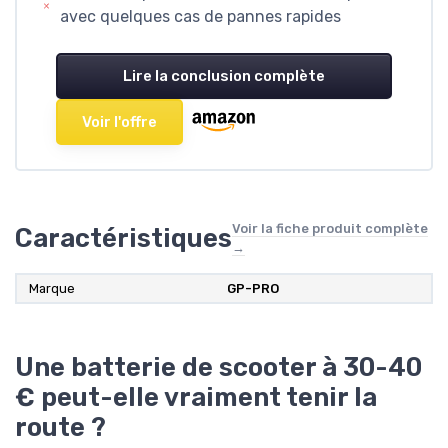
avec quelques cas de pannes rapides
Lire la conclusion complète
Voir l'offre
Voir la fiche produit complète
Caractéristiques
→
Marque
GP-PRO
Une batterie de scooter à 30-40
€ peut-elle vraiment tenir la
route ?