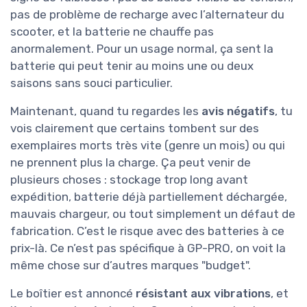
pas de problème de recharge avec l’alternateur du
scooter, et la batterie ne chauffe pas
anormalement. Pour un usage normal, ça sent la
batterie qui peut tenir au moins une ou deux
saisons sans souci particulier.
Maintenant, quand tu regardes les
avis négatifs
, tu
vois clairement que certains tombent sur des
exemplaires morts très vite (genre un mois) ou qui
ne prennent plus la charge. Ça peut venir de
plusieurs choses : stockage trop long avant
expédition, batterie déjà partiellement déchargée,
mauvais chargeur, ou tout simplement un défaut de
fabrication. C’est le risque avec des batteries à ce
prix-là. Ce n’est pas spécifique à GP-PRO, on voit la
même chose sur d’autres marques "budget".
Le boîtier est annoncé
résistant aux vibrations
, et