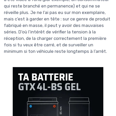
qui reste branché en permanence) et qui ne se
réveille plus. Je ne l’ai pas eu sur mon exemplaire,
mais c’est à garder en tête : sur ce genre de produit
fabriqué en masse, il peut y avoir des mauvaises
séries. D’où l’intérêt de vérifier la tension à la
réception, de la charger correctement la première
fois si tu veux être carré, et de surveiller un
minimum si ton véhicule reste longtemps à l’arrêt.