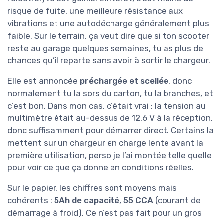
risque de fuite, une meilleure résistance aux
vibrations et une autodécharge généralement plus
faible. Sur le terrain, ça veut dire que si ton scooter
reste au garage quelques semaines, tu as plus de
chances qu’il reparte sans avoir à sortir le chargeur.
Elle est annoncée
préchargée et scellée
, donc
normalement tu la sors du carton, tu la branches, et
c’est bon. Dans mon cas, c’était vrai : la tension au
multimètre était au-dessus de 12,6 V à la réception,
donc suffisamment pour démarrer direct. Certains la
mettent sur un chargeur en charge lente avant la
première utilisation, perso je l’ai montée telle quelle
pour voir ce que ça donne en conditions réelles.
Sur le papier, les chiffres sont moyens mais
cohérents :
5Ah de capacité
,
55 CCA
(courant de
démarrage à froid). Ce n’est pas fait pour un gros