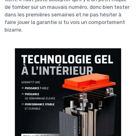
de tomber sur un mauvais numéro, donc bien tester
dans les premières semaines et ne pas hésiter à
faire jouer la garantie si tu vois un comportement
bizarre.