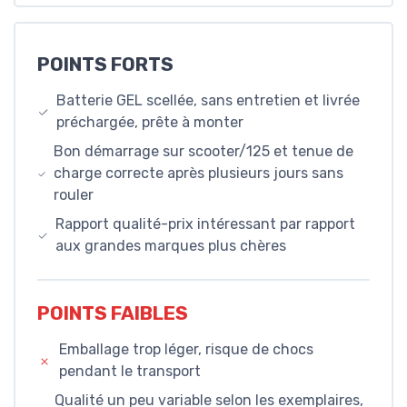
POINTS FORTS
Batterie GEL scellée, sans entretien et livrée
préchargée, prête à monter
Bon démarrage sur scooter/125 et tenue de
charge correcte après plusieurs jours sans
rouler
Rapport qualité-prix intéressant par rapport
aux grandes marques plus chères
POINTS FAIBLES
Emballage trop léger, risque de chocs
pendant le transport
Qualité un peu variable selon les exemplaires,