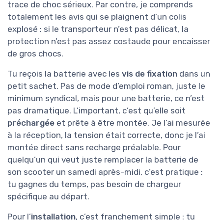
trace de choc sérieux. Par contre, je comprends
totalement les avis qui se plaignent d’un colis
explosé : si le transporteur n’est pas délicat, la
protection n’est pas assez costaude pour encaisser
de gros chocs.
Tu reçois la batterie avec les
vis de fixation
dans un
petit sachet. Pas de mode d’emploi roman, juste le
minimum syndical, mais pour une batterie, ce n’est
pas dramatique. L’important, c’est qu’elle soit
préchargée
et prête à être montée. Je l’ai mesurée
à la réception, la tension était correcte, donc je l’ai
montée direct sans recharge préalable. Pour
quelqu’un qui veut juste remplacer la batterie de
son scooter un samedi après-midi, c’est pratique :
tu gagnes du temps, pas besoin de chargeur
spécifique au départ.
Pour l’
installation
, c’est franchement simple : tu