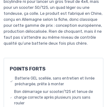
bicylindre ni pour lancer un gros treuil de 4x4, mais
pour un scooter 50/125, un quad léger ou une
tondeuse, ça colle. Le produit est fabriqué en Chine,
conçu en Allemagne selon la fiche, donc classique
pour cette gamme de prix : conception européenne,
production délocalisée. Rien de choquant, mais il ne
faut pas s’attendre au même niveau de contrôle
qualité qu’une batterie deux fois plus chère.
POINTS FORTS
Batterie GEL scellée, sans entretien et livrée
préchargée, prête à monter
Bon démarrage sur scooter/125 et tenue de
charge correcte après plusieurs jours sans
rouler