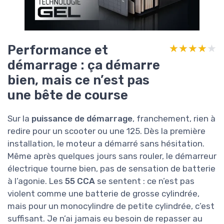
Performance et
★★★★★
★★★★★
démarrage : ça démarre
bien, mais ce n’est pas
une bête de course
Sur la
puissance de démarrage
, franchement, rien à
redire pour un scooter ou une 125. Dès la première
installation, le moteur a démarré sans hésitation.
Même après quelques jours sans rouler, le démarreur
électrique tourne bien, pas de sensation de batterie
à l’agonie. Les
55 CCA
se sentent : ce n’est pas
violent comme une batterie de grosse cylindrée,
mais pour un monocylindre de petite cylindrée, c’est
suffisant. Je n’ai jamais eu besoin de repasser au