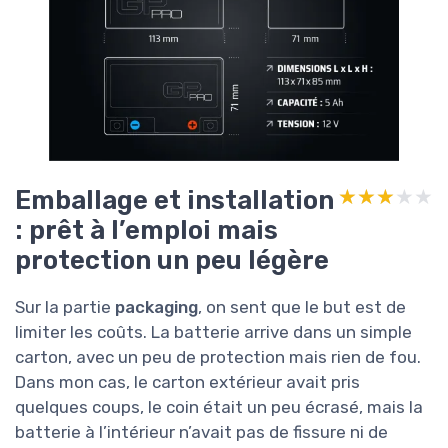
Emballage et installation
★★★★★
★★★★★
: prêt à l’emploi mais
protection un peu légère
Sur la partie
packaging
, on sent que le but est de
limiter les coûts. La batterie arrive dans un simple
carton, avec un peu de protection mais rien de fou.
Dans mon cas, le carton extérieur avait pris
quelques coups, le coin était un peu écrasé, mais la
batterie à l’intérieur n’avait pas de fissure ni de