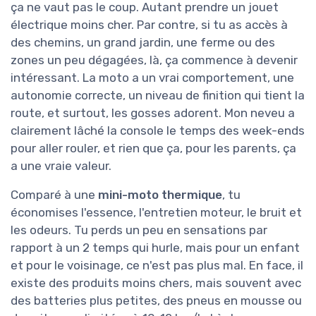
ça ne vaut pas le coup. Autant prendre un jouet
électrique moins cher. Par contre, si tu as accès à
des chemins, un grand jardin, une ferme ou des
zones un peu dégagées, là, ça commence à devenir
intéressant. La moto a un vrai comportement, une
autonomie correcte, un niveau de finition qui tient la
route, et surtout, les gosses adorent. Mon neveu a
clairement lâché la console le temps des week-ends
pour aller rouler, et rien que ça, pour les parents, ça
a une vraie valeur.
Comparé à une
mini-moto thermique
, tu
économises l'essence, l'entretien moteur, le bruit et
les odeurs. Tu perds un peu en sensations par
rapport à un 2 temps qui hurle, mais pour un enfant
et pour le voisinage, ce n'est pas plus mal. En face, il
existe des produits moins chers, mais souvent avec
des batteries plus petites, des pneus en mousse ou