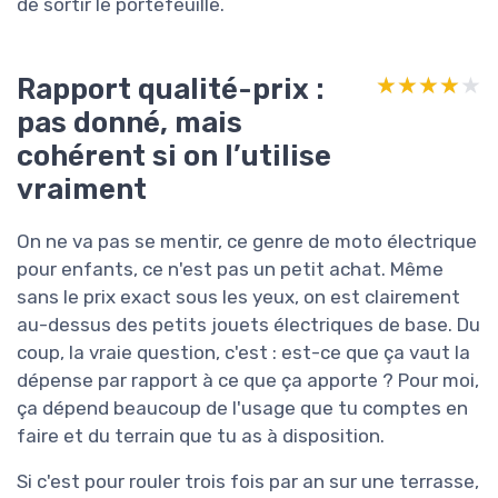
de sortir le portefeuille.
Rapport qualité-prix :
★★★★★
★★★★★
pas donné, mais
cohérent si on l’utilise
vraiment
On ne va pas se mentir, ce genre de moto électrique
pour enfants, ce n'est pas un petit achat. Même
sans le prix exact sous les yeux, on est clairement
au-dessus des petits jouets électriques de base. Du
coup, la vraie question, c'est : est-ce que ça vaut la
dépense par rapport à ce que ça apporte ? Pour moi,
ça dépend beaucoup de l'usage que tu comptes en
faire et du terrain que tu as à disposition.
Si c'est pour rouler trois fois par an sur une terrasse,