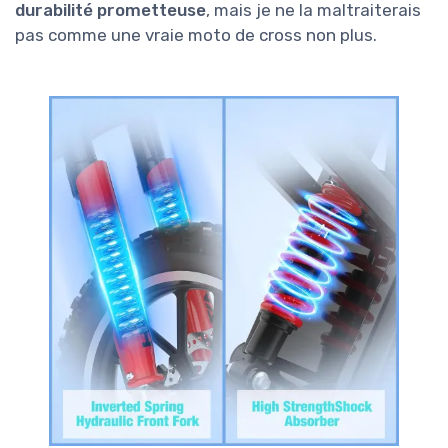
durabilité prometteuse
, mais je ne la maltraiterais
pas comme une vraie moto de cross non plus.