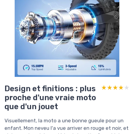
Design et finitions : plus
★★★★★
★★★★★
proche d'une vraie moto
que d'un jouet
Visuellement, la moto a une bonne gueule pour un
enfant. Mon neveu l'a vue arriver en rouge et noir, et