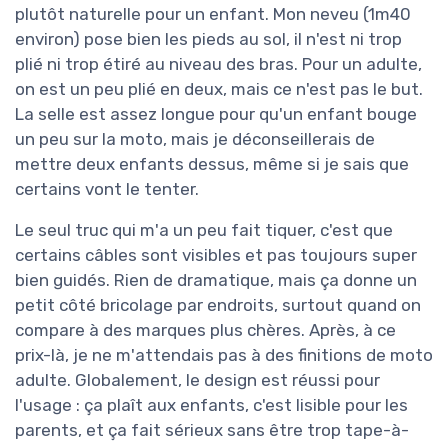
plutôt naturelle pour un enfant. Mon neveu (1m40
environ) pose bien les pieds au sol, il n'est ni trop
plié ni trop étiré au niveau des bras. Pour un adulte,
on est un peu plié en deux, mais ce n'est pas le but.
La selle est assez longue pour qu'un enfant bouge
un peu sur la moto, mais je déconseillerais de
mettre deux enfants dessus, même si je sais que
certains vont le tenter.
Le seul truc qui m'a un peu fait tiquer, c'est que
certains câbles sont visibles et pas toujours super
bien guidés. Rien de dramatique, mais ça donne un
petit côté bricolage par endroits, surtout quand on
compare à des marques plus chères. Après, à ce
prix-là, je ne m'attendais pas à des finitions de moto
adulte. Globalement, le design est réussi pour
l'usage : ça plaît aux enfants, c'est lisible pour les
parents, et ça fait sérieux sans être trop tape-à-