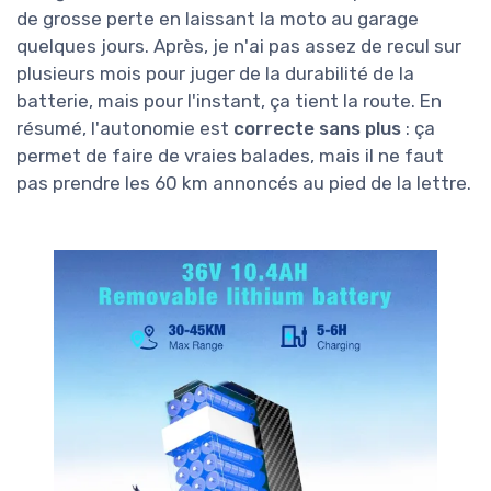
de grosse perte en laissant la moto au garage
quelques jours. Après, je n'ai pas assez de recul sur
plusieurs mois pour juger de la durabilité de la
batterie, mais pour l'instant, ça tient la route. En
résumé, l'autonomie est
correcte sans plus
: ça
permet de faire de vraies balades, mais il ne faut
pas prendre les 60 km annoncés au pied de la lettre.