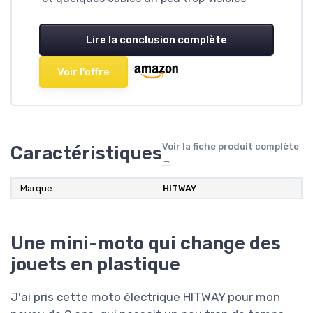
Lire la conclusion complète
Voir l'offre
Voir la fiche produit complète
Caractéristiques
→
Marque
HITWAY
Une mini-moto qui change des
jouets en plastique
J'ai pris cette moto électrique HITWAY pour mon