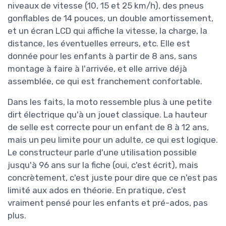
niveaux de vitesse (10, 15 et 25 km/h), des pneus
gonflables de 14 pouces, un double amortissement,
et un écran LCD qui affiche la vitesse, la charge, la
distance, les éventuelles erreurs, etc. Elle est
donnée pour les enfants à partir de 8 ans, sans
montage à faire à l'arrivée, et elle arrive déjà
assemblée, ce qui est franchement confortable.
Dans les faits, la moto ressemble plus à une petite
dirt électrique qu'à un jouet classique. La hauteur
de selle est correcte pour un enfant de 8 à 12 ans,
mais un peu limite pour un adulte, ce qui est logique.
Le constructeur parle d'une utilisation possible
jusqu'à 96 ans sur la fiche (oui, c'est écrit), mais
concrètement, c'est juste pour dire que ce n'est pas
limité aux ados en théorie. En pratique, c'est
vraiment pensé pour les enfants et pré-ados, pas
plus.