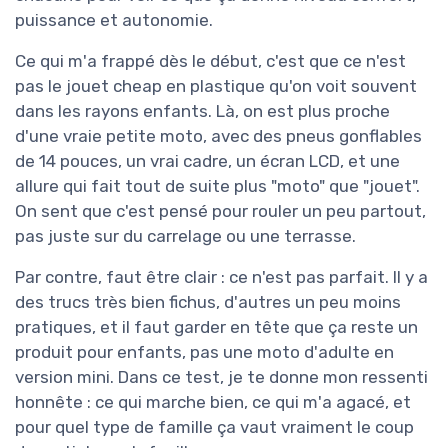
puissance et autonomie.
Ce qui m'a frappé dès le début, c'est que ce n'est
pas le jouet cheap en plastique qu'on voit souvent
dans les rayons enfants. Là, on est plus proche
d'une vraie petite moto, avec des pneus gonflables
de 14 pouces, un vrai cadre, un écran LCD, et une
allure qui fait tout de suite plus "moto" que "jouet".
On sent que c'est pensé pour rouler un peu partout,
pas juste sur du carrelage ou une terrasse.
Par contre, faut être clair : ce n'est pas parfait. Il y a
des trucs très bien fichus, d'autres un peu moins
pratiques, et il faut garder en tête que ça reste un
produit pour enfants, pas une moto d'adulte en
version mini. Dans ce test, je te donne mon ressenti
honnête : ce qui marche bien, ce qui m'a agacé, et
pour quel type de famille ça vaut vraiment le coup