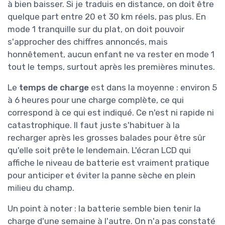
à bien baisser. Si je traduis en distance, on doit être
quelque part entre 20 et 30 km réels, pas plus. En
mode 1 tranquille sur du plat, on doit pouvoir
s'approcher des chiffres annoncés, mais
honnêtement, aucun enfant ne va rester en mode 1
tout le temps, surtout après les premières minutes.
Le
temps de charge
est dans la moyenne : environ 5
à 6 heures pour une charge complète, ce qui
correspond à ce qui est indiqué. Ce n'est ni rapide ni
catastrophique. Il faut juste s'habituer à la
recharger après les grosses balades pour être sûr
qu'elle soit prête le lendemain. L'écran LCD qui
affiche le niveau de batterie est vraiment pratique
pour anticiper et éviter la panne sèche en plein
milieu du champ.
Un point à noter : la batterie semble bien tenir la
charge d'une semaine à l'autre. On n'a pas constaté