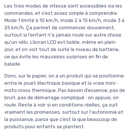
Les trois modes de vitesse sont accessibles via les
commandes, et c'est assez simple à comprendre.
Mode 1 limité à 10 km/h, mode 2 à 15 km/h, mode 3 à
25 km/h. Ça permet de commencer doucement,
surtout si l'enfant n'a jamais roulé sur autre chose
qu'un vélo. L'écran LCD est lisible, même en plein
jour, et on voit tout de suite le niveau de batterie,
ce qui évite les mauvaises surprises en fin de
balade.
Donc, sur le papier, on a un produit qui se positionne
entre le jouet électrique basique et la vraie mini-
moto cross thermique. Pas besoin d'essence, pas de
bruit, pas de démarrage compliqué : on appuie, on
roule. Reste à voir si en conditions réelles, ça suit
vraiment les promesses, surtout sur l'autonomie et
la puissance, parce que c'est là que beaucoup de
produits pour enfants se plantent.