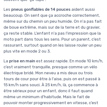
Les
pneus gonflables de 14 pouces
aident aussi
beaucoup. On sent que ça accroche correctement,
même sur du chemin un peu humide. On n'a pas fait
de boue extrême, mais sur de la terre et du gravier,
ça reste stable. L'enfant n'a pas l'impression que la
moto part dans tous les sens. Pour un parent, c'est
rassurant, surtout quand on les laisse rouler un peu
plus vite en mode 2 ou 3.
La
prise en main
est assez rapide. En mode 10 km/h,
c'est vraiment tranquille, presque comme un vélo
électrique bridé. Mon neveu a mis deux ou trois
tours de cour pour être à l'aise, puis on est passé à
15 km/h sans souci. À 25 km/h, là, ça commence à
être sérieux pour un enfant, donc il faut quand
même un minimum d'habitude. Mais le fait de
pouvoir monter progressivement en vitesse, c'est