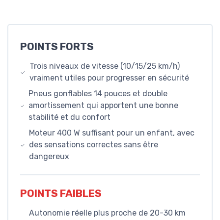
POINTS FORTS
Trois niveaux de vitesse (10/15/25 km/h)
vraiment utiles pour progresser en sécurité
Pneus gonflables 14 pouces et double
amortissement qui apportent une bonne
stabilité et du confort
Moteur 400 W suffisant pour un enfant, avec
des sensations correctes sans être
dangereux
POINTS FAIBLES
Autonomie réelle plus proche de 20-30 km