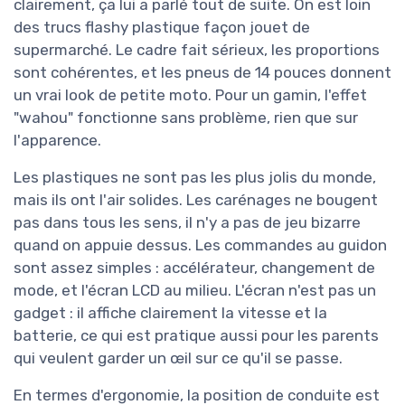
clairement, ça lui a parlé tout de suite. On est loin
des trucs flashy plastique façon jouet de
supermarché. Le cadre fait sérieux, les proportions
sont cohérentes, et les pneus de 14 pouces donnent
un vrai look de petite moto. Pour un gamin, l'effet
"wahou" fonctionne sans problème, rien que sur
l'apparence.
Les plastiques ne sont pas les plus jolis du monde,
mais ils ont l'air solides. Les carénages ne bougent
pas dans tous les sens, il n'y a pas de jeu bizarre
quand on appuie dessus. Les commandes au guidon
sont assez simples : accélérateur, changement de
mode, et l'écran LCD au milieu. L'écran n'est pas un
gadget : il affiche clairement la vitesse et la
batterie, ce qui est pratique aussi pour les parents
qui veulent garder un œil sur ce qu'il se passe.
En termes d'ergonomie, la position de conduite est