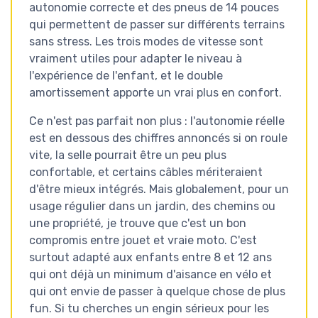
autonomie correcte et des pneus de 14 pouces
qui permettent de passer sur différents terrains
sans stress. Les trois modes de vitesse sont
vraiment utiles pour adapter le niveau à
l'expérience de l'enfant, et le double
amortissement apporte un vrai plus en confort.
Ce n'est pas parfait non plus : l'autonomie réelle
est en dessous des chiffres annoncés si on roule
vite, la selle pourrait être un peu plus
confortable, et certains câbles mériteraient
d'être mieux intégrés. Mais globalement, pour un
usage régulier dans un jardin, des chemins ou
une propriété, je trouve que c'est un bon
compromis entre jouet et vraie moto. C'est
surtout adapté aux enfants entre 8 et 12 ans
qui ont déjà un minimum d'aisance en vélo et
qui ont envie de passer à quelque chose de plus
fun. Si tu cherches un engin sérieux pour les