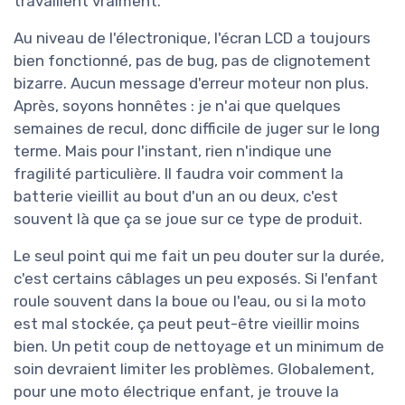
travaillent vraiment.
Au niveau de l'électronique, l'écran LCD a toujours
bien fonctionné, pas de bug, pas de clignotement
bizarre. Aucun message d'erreur moteur non plus.
Après, soyons honnêtes : je n'ai que quelques
semaines de recul, donc difficile de juger sur le long
terme. Mais pour l'instant, rien n'indique une
fragilité particulière. Il faudra voir comment la
batterie vieillit au bout d'un an ou deux, c'est
souvent là que ça se joue sur ce type de produit.
Le seul point qui me fait un peu douter sur la durée,
c'est certains câblages un peu exposés. Si l'enfant
roule souvent dans la boue ou l'eau, ou si la moto
est mal stockée, ça peut peut-être vieillir moins
bien. Un petit coup de nettoyage et un minimum de
soin devraient limiter les problèmes. Globalement,
pour une moto électrique enfant, je trouve la