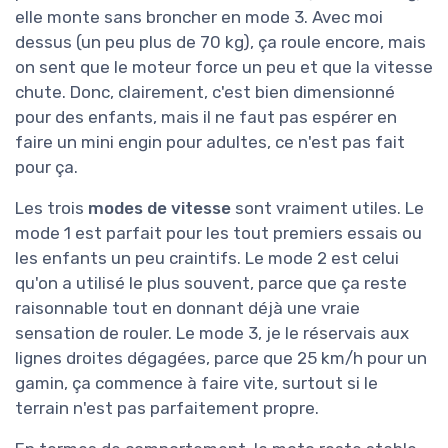
elle monte sans broncher en mode 3. Avec moi
dessus (un peu plus de 70 kg), ça roule encore, mais
on sent que le moteur force un peu et que la vitesse
chute. Donc, clairement, c'est bien dimensionné
pour des enfants, mais il ne faut pas espérer en
faire un mini engin pour adultes, ce n'est pas fait
pour ça.
Les trois
modes de vitesse
sont vraiment utiles. Le
mode 1 est parfait pour les tout premiers essais ou
les enfants un peu craintifs. Le mode 2 est celui
qu'on a utilisé le plus souvent, parce que ça reste
raisonnable tout en donnant déjà une vraie
sensation de rouler. Le mode 3, je le réservais aux
lignes droites dégagées, parce que 25 km/h pour un
gamin, ça commence à faire vite, surtout si le
terrain n'est pas parfaitement propre.