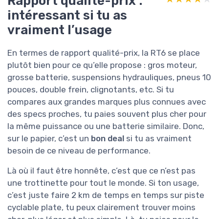
Rapport qualité-prix :
intéressant si tu as
vraiment l’usage
En termes de rapport qualité-prix, la RT6 se place
plutôt bien pour ce qu’elle propose : gros moteur,
grosse batterie, suspensions hydrauliques, pneus 10
pouces, double frein, clignotants, etc. Si tu
compares aux grandes marques plus connues avec
des specs proches, tu paies souvent plus cher pour
la même puissance ou une batterie similaire. Donc,
sur le papier, c’est un
bon deal
si tu as vraiment
besoin de ce niveau de performance.
Là où il faut être honnête, c’est que ce n’est pas
une trottinette pour tout le monde. Si ton usage,
c’est juste faire 2 km de temps en temps sur piste
cyclable plate, tu peux clairement trouver moins