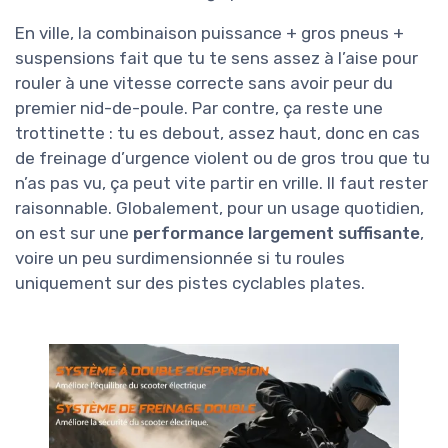
En ville, la combinaison puissance + gros pneus +
suspensions fait que tu te sens assez à l’aise pour
rouler à une vitesse correcte sans avoir peur du
premier nid-de-poule. Par contre, ça reste une
trottinette : tu es debout, assez haut, donc en cas
de freinage d’urgence violent ou de gros trou que tu
n’as pas vu, ça peut vite partir en vrille. Il faut rester
raisonnable. Globalement, pour un usage quotidien,
on est sur une
performance largement suffisante
,
voire un peu surdimensionnée si tu roules
uniquement sur des pistes cyclables plates.