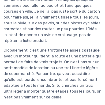
semaines pour aller au boulot et faire quelques
courses en ville. Je ne l’ai pas juste sortie du carton
pour faire joli, je l’ai vraiment utilisée tous les jours,
sous la pluie, sur des pavés, sur des pistes cyclables
correctes et sur des routes un peu pourries. L’idée
ici c’est de donner un avis de vrai usage, pas de
répéter la fiche produit.
Globalement, c’est une trottinette assez
costaude
,
avec un moteur qui tient la route et une batterie qui
permet de faire de vrais trajets. On n’est pas sur un
petit modèle de location ou une trottinette légère
de supermarché. Par contre, ça veut aussi dire
qu’elle est lourde, encombrante, et pas forcément
adaptée à tout le monde. Si tu cherches un truc
ultra léger à monter quatre étages tous les jours, on
n’est pas vraiment sur ce délire.