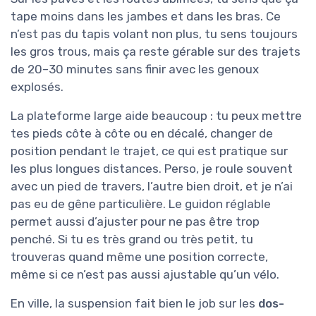
tape moins dans les jambes et dans les bras. Ce
n’est pas du tapis volant non plus, tu sens toujours
les gros trous, mais ça reste gérable sur des trajets
de 20–30 minutes sans finir avec les genoux
explosés.
La plateforme large aide beaucoup : tu peux mettre
tes pieds côte à côte ou en décalé, changer de
position pendant le trajet, ce qui est pratique sur
les plus longues distances. Perso, je roule souvent
avec un pied de travers, l’autre bien droit, et je n’ai
pas eu de gêne particulière. Le guidon réglable
permet aussi d’ajuster pour ne pas être trop
penché. Si tu es très grand ou très petit, tu
trouveras quand même une position correcte,
même si ce n’est pas aussi ajustable qu’un vélo.
En ville, la suspension fait bien le job sur les
dos-