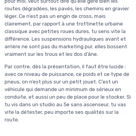
pour moi, veut surtout dire qu’elle gère bien les
routes dégradées, les pavés, les chemins en gravier
léger. Ce n’est pas un engin de cross, mais
clairement, par rapport à une trottinette urbaine
classique avec petites roues dures, tu sens vite la
différence. Les suspensions hydrauliques avant et
arrière ne sont pas du marketing pur, elles bossent
vraiment sur les trous et les dos d’âne.
Par contre, dès la présentation, il faut être lucide :
avec ce niveau de puissance, ce poids et ce type de
pneus, on n’est plus sur un petit jouet. C’est un
véhicule qui demande un minimum de sérieux en
conduite, et aussi un peu de place pour le stocker. Si
tu vis dans un studio au 5e sans ascenseur, tu vas
vite la détester, peu importe ses qualités sur la
route.