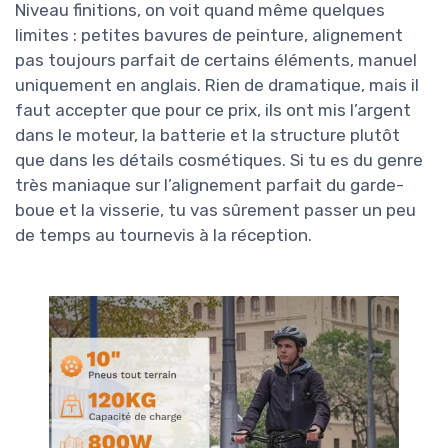
Niveau finitions, on voit quand même quelques
limites : petites bavures de peinture, alignement
pas toujours parfait de certains éléments, manuel
uniquement en anglais. Rien de dramatique, mais il
faut accepter que pour ce prix, ils ont mis l’argent
dans le moteur, la batterie et la structure plutôt
que dans les détails cosmétiques. Si tu es du genre
très maniaque sur l’alignement parfait du garde-
boue et la visserie, tu vas sûrement passer un peu
de temps au tournevis à la réception.