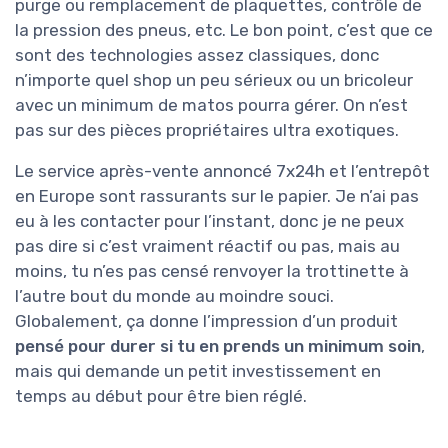
purge ou remplacement de plaquettes, contrôle de
la pression des pneus, etc. Le bon point, c’est que ce
sont des technologies assez classiques, donc
n’importe quel shop un peu sérieux ou un bricoleur
avec un minimum de matos pourra gérer. On n’est
pas sur des pièces propriétaires ultra exotiques.
Le service après-vente annoncé 7x24h et l’entrepôt
en Europe sont rassurants sur le papier. Je n’ai pas
eu à les contacter pour l’instant, donc je ne peux
pas dire si c’est vraiment réactif ou pas, mais au
moins, tu n’es pas censé renvoyer la trottinette à
l’autre bout du monde au moindre souci.
Globalement, ça donne l’impression d’un produit
pensé pour durer si tu en prends un minimum soin
,
mais qui demande un petit investissement en
temps au début pour être bien réglé.