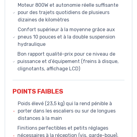
Moteur 800W et autonomie réelle suffisante
pour des trajets quotidiens de plusieurs
dizaines de kilomètres
Confort supérieur à la moyenne grâce aux
pneus 10 pouces et à la double suspension
hydraulique
Bon rapport qualité-prix pour ce niveau de
puissance et d’équipement (freins à disque,
clignotants, affichage LCD)
POINTS FAIBLES
Poids élevé (23,5 kg) qui la rend pénible à
porter dans les escaliers ou sur de longues
distances à la main
Finitions perfectibles et petits réglages
nécessaires à la réception (vis, garde-boue),