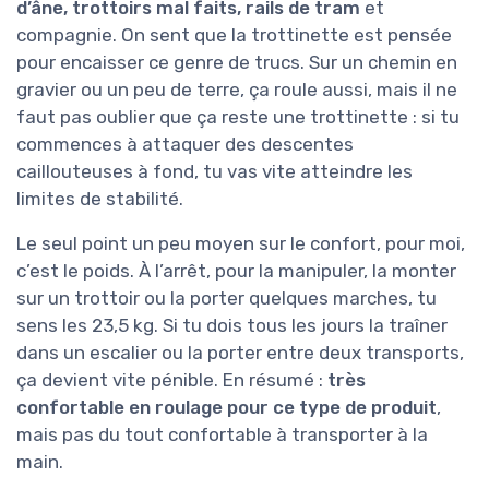
d’âne, trottoirs mal faits, rails de tram
et
compagnie. On sent que la trottinette est pensée
pour encaisser ce genre de trucs. Sur un chemin en
gravier ou un peu de terre, ça roule aussi, mais il ne
faut pas oublier que ça reste une trottinette : si tu
commences à attaquer des descentes
caillouteuses à fond, tu vas vite atteindre les
limites de stabilité.
Le seul point un peu moyen sur le confort, pour moi,
c’est le poids. À l’arrêt, pour la manipuler, la monter
sur un trottoir ou la porter quelques marches, tu
sens les 23,5 kg. Si tu dois tous les jours la traîner
dans un escalier ou la porter entre deux transports,
ça devient vite pénible. En résumé :
très
confortable en roulage pour ce type de produit
,
mais pas du tout confortable à transporter à la
main.