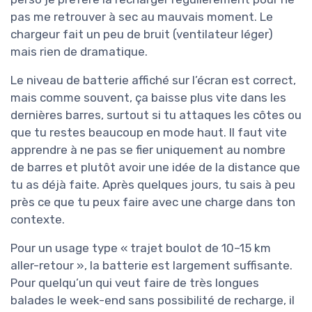
pas me retrouver à sec au mauvais moment. Le
chargeur fait un peu de bruit (ventilateur léger)
mais rien de dramatique.
Le niveau de batterie affiché sur l’écran est correct,
mais comme souvent, ça baisse plus vite dans les
dernières barres, surtout si tu attaques les côtes ou
que tu restes beaucoup en mode haut. Il faut vite
apprendre à ne pas se fier uniquement au nombre
de barres et plutôt avoir une idée de la distance que
tu as déjà faite. Après quelques jours, tu sais à peu
près ce que tu peux faire avec une charge dans ton
contexte.
Pour un usage type « trajet boulot de 10–15 km
aller-retour », la batterie est largement suffisante.
Pour quelqu’un qui veut faire de très longues
balades le week-end sans possibilité de recharge, il