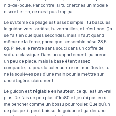
nid-de-poule. Par contre, si tu cherches un modèle
discret et fin, ce n’est pas trop ça.
Le système de pliage est assez simple : tu bascules
le guidon vers l’arrière, tu verrouilles, et c’est bon. Ça
se fait en quelques secondes, mais il faut quand
même de la force, parce que l’ensemble pèse 23,5
kg. Pliée, elle rentre sans souci dans un coffre de
voiture classique. Dans un appartement, ça prend
un peu de place, mais la base étant assez
compacte, tu peux la caler contre un mur. Juste, tu
ne la soulèves pas d’une main pour la mettre sur
une étagère, clairement.
Le guidon est
réglable en hauteur
, ce qui est un vrai
plus. Je fais un peu plus d’1m80 et je n’ai pas eu à
me pencher comme un bossu pour rouler. Quelqu’un
de plus petit peut baisser le guidon et garder une