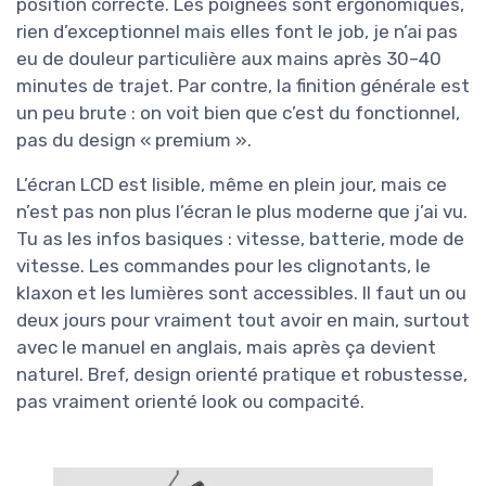
position correcte. Les poignées sont ergonomiques,
rien d’exceptionnel mais elles font le job, je n’ai pas
eu de douleur particulière aux mains après 30–40
minutes de trajet. Par contre, la finition générale est
un peu brute : on voit bien que c’est du fonctionnel,
pas du design « premium ».
L’écran LCD est lisible, même en plein jour, mais ce
n’est pas non plus l’écran le plus moderne que j’ai vu.
Tu as les infos basiques : vitesse, batterie, mode de
vitesse. Les commandes pour les clignotants, le
klaxon et les lumières sont accessibles. Il faut un ou
deux jours pour vraiment tout avoir en main, surtout
avec le manuel en anglais, mais après ça devient
naturel. Bref, design orienté pratique et robustesse,
pas vraiment orienté look ou compacité.