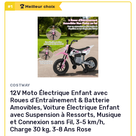
#1
🏆 Meilleur choix
COSTWAY
12V Moto Électrique Enfant avec
Roues d'Entraînement & Batterie
Amovibles, Voiture Électrique Enfant
avec Suspension à Ressorts, Musique
et Connexion sans Fil, 3-5 km/h,
Charge 30 kg, 3-8 Ans Rose