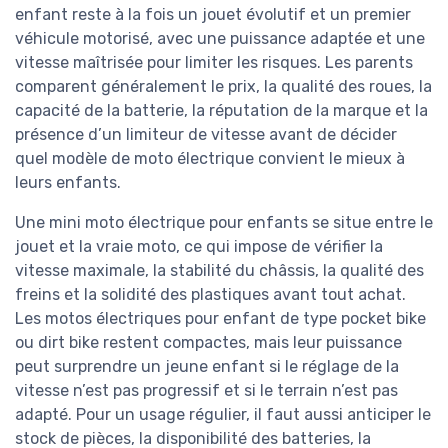
enfant reste à la fois un jouet évolutif et un premier
véhicule motorisé, avec une puissance adaptée et une
vitesse maîtrisée pour limiter les risques. Les parents
comparent généralement le prix, la qualité des roues, la
capacité de la batterie, la réputation de la marque et la
présence d’un limiteur de vitesse avant de décider
quel modèle de moto électrique convient le mieux à
leurs enfants.
Une mini moto électrique pour enfants se situe entre le
jouet et la vraie moto, ce qui impose de vérifier la
vitesse maximale, la stabilité du châssis, la qualité des
freins et la solidité des plastiques avant tout achat.
Les motos électriques pour enfant de type pocket bike
ou dirt bike restent compactes, mais leur puissance
peut surprendre un jeune enfant si le réglage de la
vitesse n’est pas progressif et si le terrain n’est pas
adapté. Pour un usage régulier, il faut aussi anticiper le
stock de pièces, la disponibilité des batteries, la