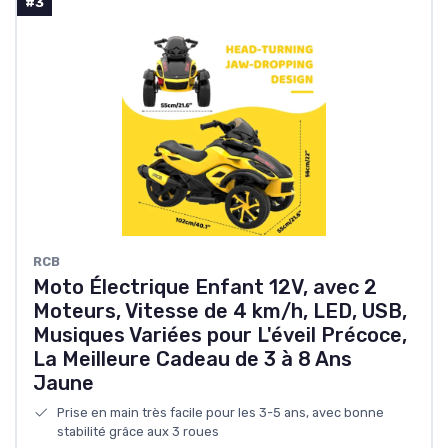
#3
RCB
Moto Électrique Enfant 12V, avec 2
Moteurs, Vitesse de 4 km/h, LED, USB,
Musiques Variées pour L'éveil Précoce,
La Meilleure Cadeau de 3 à 8 Ans
Jaune
Prise en main très facile pour les 3-5 ans, avec bonne
stabilité grâce aux 3 roues