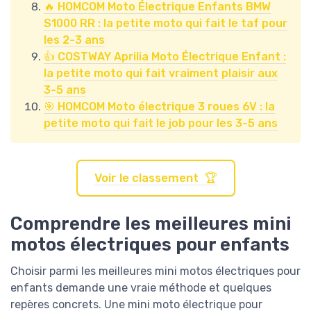
🔥 HOMCOM Moto Électrique Enfants BMW
S1000 RR : la petite moto qui fait le taf pour
les 2-3 ans
👍 COSTWAY Aprilia Moto Électrique Enfant :
la petite moto qui fait vraiment plaisir aux
3-5 ans
🎯 HOMCOM Moto électrique 3 roues 6V : la
petite moto qui fait le job pour les 3-5 ans
Voir le classement 🏆
Comprendre les meilleures mini
motos électriques pour enfants
Choisir parmi les meilleures mini motos électriques pour
enfants demande une vraie méthode et quelques
repères concrets. Une mini moto électrique pour