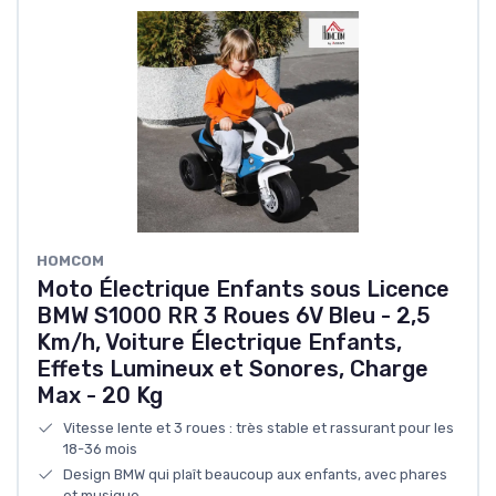
HOMCOM
Moto Électrique Enfants sous Licence
BMW S1000 RR 3 Roues 6V Bleu - 2,5
Km/h, Voiture Électrique Enfants,
Effets Lumineux et Sonores, Charge
Max - 20 Kg
Vitesse lente et 3 roues : très stable et rassurant pour les
18-36 mois
Design BMW qui plaît beaucoup aux enfants, avec phares
et musique