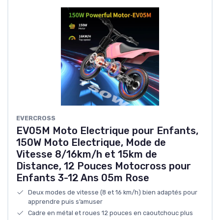
EVERCROSS
EV05M Moto Electrique pour Enfants,
150W Moto Electrique, Mode de
Vitesse 8/16km/h et 15km de
Distance, 12 Pouces Motocross pour
Enfants 3-12 Ans 05m Rose
Deux modes de vitesse (8 et 16 km/h) bien adaptés pour
apprendre puis s’amuser
Cadre en métal et roues 12 pouces en caoutchouc plus