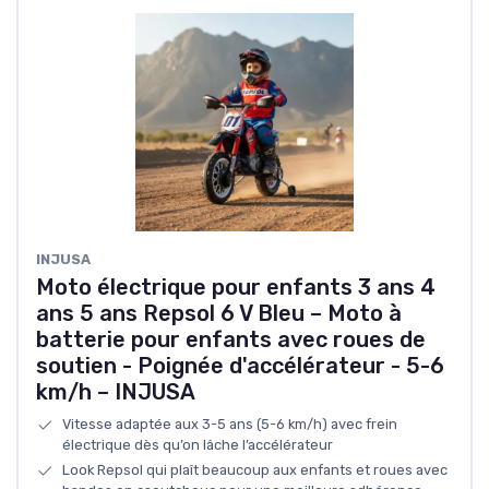
INJUSA
Moto électrique pour enfants 3 ans 4
ans 5 ans Repsol 6 V Bleu – Moto à
batterie pour enfants avec roues de
soutien - Poignée d'accélérateur - 5-6
km/h – INJUSA
Vitesse adaptée aux 3-5 ans (5-6 km/h) avec frein
électrique dès qu’on lâche l’accélérateur
Look Repsol qui plaît beaucoup aux enfants et roues avec