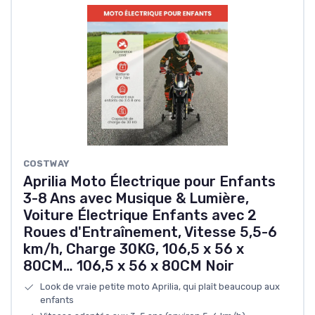
COSTWAY
Aprilia Moto Électrique pour Enfants
3-8 Ans avec Musique & Lumière,
Voiture Électrique Enfants avec 2
Roues d'Entraînement, Vitesse 5,5-6
km/h, Charge 30KG, 106,5 x 56 x
80CM… 106,5 x 56 x 80CM Noir
Look de vraie petite moto Aprilia, qui plaît beaucoup aux
enfants