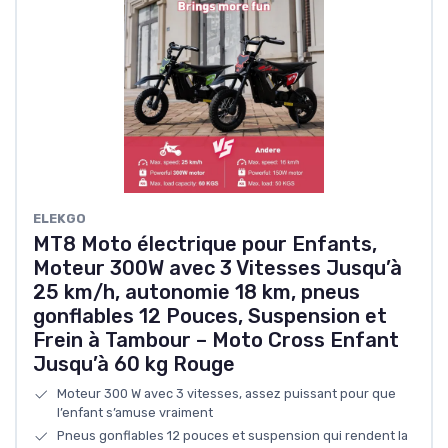
ELEKGO
MT8 Moto électrique pour Enfants,
Moteur 300W avec 3 Vitesses Jusqu’à
25 km/h, autonomie 18 km, pneus
gonflables 12 Pouces, Suspension et
Frein à Tambour – Moto Cross Enfant
Jusqu’à 60 kg Rouge
Moteur 300 W avec 3 vitesses, assez puissant pour que
l’enfant s’amuse vraiment
Pneus gonflables 12 pouces et suspension qui rendent la