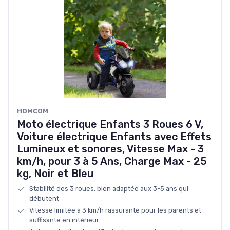
HOMCOM
Moto électrique Enfants 3 Roues 6 V,
Voiture électrique Enfants avec Effets
Lumineux et sonores, Vitesse Max - 3
km/h, pour 3 à 5 Ans, Charge Max - 25
kg, Noir et Bleu
Stabilité des 3 roues, bien adaptée aux 3-5 ans qui
débutent
Vitesse limitée à 3 km/h rassurante pour les parents et
suffisante en intérieur