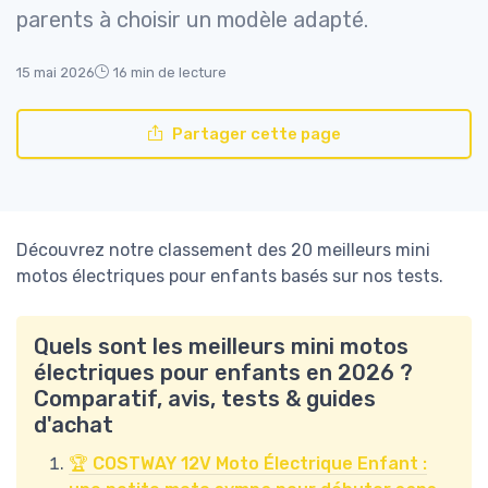
parents à choisir un modèle adapté.
15 mai 2026
16 min de lecture
Partager cette page
Découvrez notre classement des 20 meilleurs mini
motos électriques pour enfants basés sur nos tests.
Quels sont les meilleurs mini motos
électriques pour enfants en 2026 ?
Comparatif, avis, tests & guides
d'achat
🏆 COSTWAY 12V Moto Électrique Enfant :