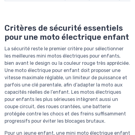
Critères de sécurité essentiels
pour une moto électrique enfant
La sécurité reste le premier critère pour sélectionner
les meilleures mini motos électriques pour enfants,
bien avant le design ou la couleur rouge très appréciée.
Une moto électrique pour enfant doit proposer une
vitesse maximale réglable, un limiteur de puissance et
parfois une clé parentale, afin d’adapter la moto aux
capacités réelles de l’enfant. Les motos électriques
pour enfants les plus sérieuses intègrent aussi un
coupe circuit, des roues crantées, une batterie
protégée contre les chocs et des freins suffisamment
progressifs pour éviter les blocages brutaux.
Pour un jeune enfant, une mini moto électrique enfant