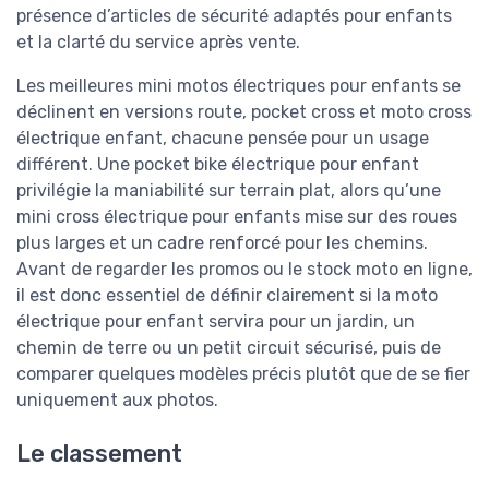
présence d’articles de sécurité adaptés pour enfants
et la clarté du service après vente.
Les meilleures mini motos électriques pour enfants se
déclinent en versions route, pocket cross et moto cross
électrique enfant, chacune pensée pour un usage
différent. Une pocket bike électrique pour enfant
privilégie la maniabilité sur terrain plat, alors qu’une
mini cross électrique pour enfants mise sur des roues
plus larges et un cadre renforcé pour les chemins.
Avant de regarder les promos ou le stock moto en ligne,
il est donc essentiel de définir clairement si la moto
électrique pour enfant servira pour un jardin, un
chemin de terre ou un petit circuit sécurisé, puis de
comparer quelques modèles précis plutôt que de se fier
uniquement aux photos.
Le classement