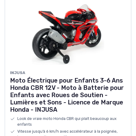
INJUSA
Moto Électrique pour Enfants 3-6 Ans
Honda CBR 12V - Moto à Batterie pour
Enfants avec Roues de Soutien -
Lumières et Sons - Licence de Marque
Honda - INJUSA
Look de vraie moto Honda CBR qui plaît beaucoup aux
enfants
Vitesse jusqu’à 6 km/h avec accélérateur à la poignée,