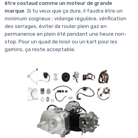
être costaud comme un moteur de grande
marque
. Si tu veux que ça dure, il faudra être un
minimum soigneux : vidange régulière, vérification
des serrages, éviter de rouler plein gaz en
permanence en plein été pendant une heure non-
stop. Pour un quad de loisir ou un kart pour les
gamins, ça reste acceptable.