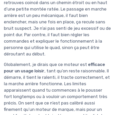
retrouves coincé dans un chemin étroit ou en haut
d’une petite montée ratée. Le passage en marche
arrière est un peu mécanique, il faut bien
enclencher, mais une fois en place, ça recule sans
bruit suspect. Je n’ai pas senti de jeu excessif ou de
point dur. Par contre, il faut bien régler les
commandes et expliquer le fonctionnement à la
personne qui utilise le quad, sinon ça peut être
déroutant au début.
Globalement, je dirais que ce moteur est
efficace
pour un usage loisir
, tant qu’on reste raisonnable. Il
démarre, il tient le ralenti, il tracte correctement, et
la marche arrière fonctionne. Les limites
apparaissent quand tu commences à le pousser
fort longtemps ou à vouloir un comportement très
précis. On sent que ce n’est pas calibré aussi
finement qu’un moteur de marque, mais pour un