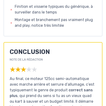
Finition et visserie typiques du générique, à
surveiller dans le temps
Montage et branchement pas vraiment plug
and play, notice très limitée
CONCLUSION
NOTE DE LA RÉDACTION
★★★★★
★★★★★
Au final, ce moteur 125cc semi-automatique
avec marche arrière et serrure d’allumage, c’est
typiquement le genre de produit
correct sans
plus
, qui prend du sens si tu as un vieux quad
ou kart à sauver et un budget limité. Il démarre