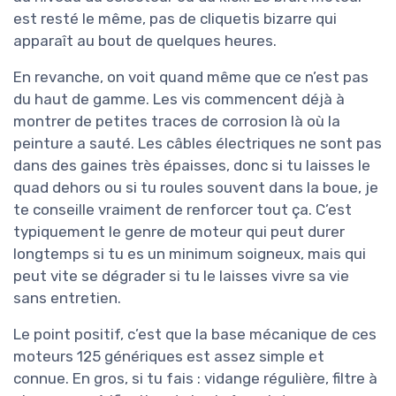
est resté le même, pas de cliquetis bizarre qui
apparaît au bout de quelques heures.
En revanche, on voit quand même que ce n’est pas
du haut de gamme. Les vis commencent déjà à
montrer de petites traces de corrosion là où la
peinture a sauté. Les câbles électriques ne sont pas
dans des gaines très épaisses, donc si tu laisses le
quad dehors ou si tu roules souvent dans la boue, je
te conseille vraiment de renforcer tout ça. C’est
typiquement le genre de moteur qui peut durer
longtemps si tu es un minimum soigneux, mais qui
peut vite se dégrader si tu le laisses vivre sa vie
sans entretien.
Le point positif, c’est que la base mécanique de ces
moteurs 125 génériques est assez simple et
connue. En gros, si tu fais : vidange régulière, filtre à