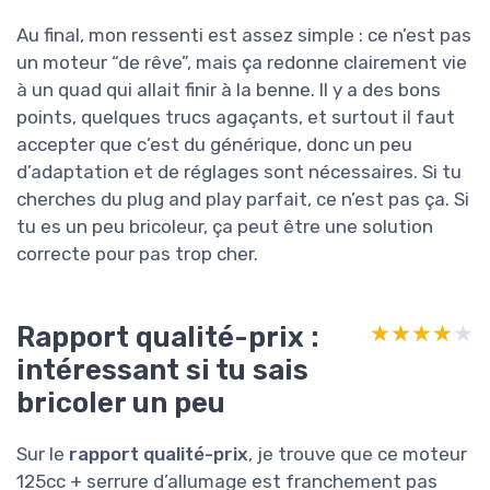
Au final, mon ressenti est assez simple : ce n’est pas
un moteur “de rêve”, mais ça redonne clairement vie
à un quad qui allait finir à la benne. Il y a des bons
points, quelques trucs agaçants, et surtout il faut
accepter que c’est du générique, donc un peu
d’adaptation et de réglages sont nécessaires. Si tu
cherches du plug and play parfait, ce n’est pas ça. Si
tu es un peu bricoleur, ça peut être une solution
correcte pour pas trop cher.
Rapport qualité-prix :
★★★★★
★★★★★
intéressant si tu sais
bricoler un peu
Sur le
rapport qualité-prix
, je trouve que ce moteur
125cc + serrure d’allumage est franchement pas