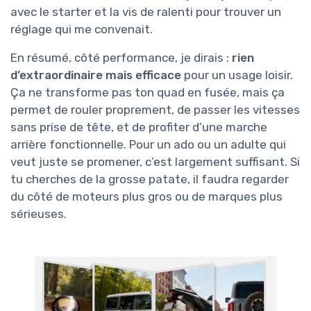
avec le starter et la vis de ralenti pour trouver un
réglage qui me convenait.
En résumé, côté performance, je dirais :
rien
d’extraordinaire mais efficace
pour un usage loisir.
Ça ne transforme pas ton quad en fusée, mais ça
permet de rouler proprement, de passer les vitesses
sans prise de tête, et de profiter d’une marche
arrière fonctionnelle. Pour un ado ou un adulte qui
veut juste se promener, c’est largement suffisant. Si
tu cherches de la grosse patate, il faudra regarder
du côté de moteurs plus gros ou de marques plus
sérieuses.