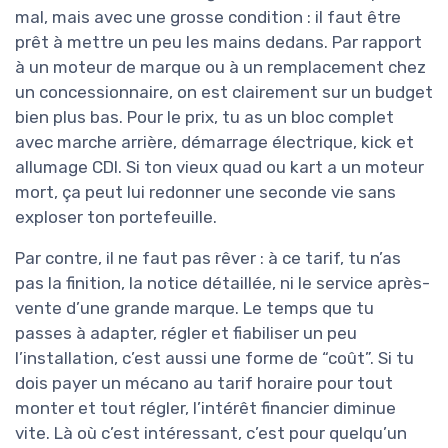
mal, mais avec une grosse condition : il faut être
prêt à mettre un peu les mains dedans. Par rapport
à un moteur de marque ou à un remplacement chez
un concessionnaire, on est clairement sur un budget
bien plus bas. Pour le prix, tu as un bloc complet
avec marche arrière, démarrage électrique, kick et
allumage CDI. Si ton vieux quad ou kart a un moteur
mort, ça peut lui redonner une seconde vie sans
exploser ton portefeuille.
Par contre, il ne faut pas rêver : à ce tarif, tu n’as
pas la finition, la notice détaillée, ni le service après-
vente d’une grande marque. Le temps que tu
passes à adapter, régler et fiabiliser un peu
l’installation, c’est aussi une forme de “coût”. Si tu
dois payer un mécano au tarif horaire pour tout
monter et tout régler, l’intérêt financier diminue
vite. Là où c’est intéressant, c’est pour quelqu’un