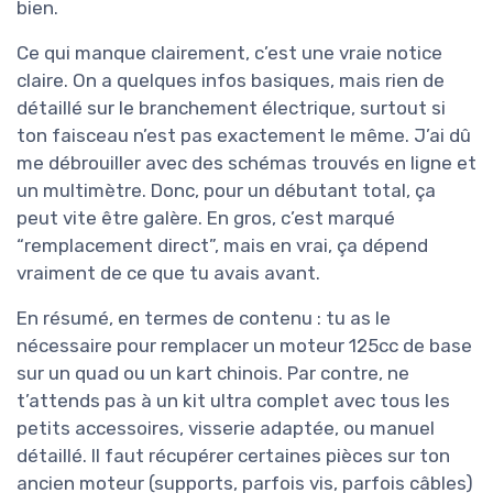
bien.
Ce qui manque clairement, c’est une vraie notice
claire. On a quelques infos basiques, mais rien de
détaillé sur le branchement électrique, surtout si
ton faisceau n’est pas exactement le même. J’ai dû
me débrouiller avec des schémas trouvés en ligne et
un multimètre. Donc, pour un débutant total, ça
peut vite être galère. En gros, c’est marqué
“remplacement direct”, mais en vrai, ça dépend
vraiment de ce que tu avais avant.
En résumé, en termes de contenu : tu as le
nécessaire pour remplacer un moteur 125cc de base
sur un quad ou un kart chinois. Par contre, ne
t’attends pas à un kit ultra complet avec tous les
petits accessoires, visserie adaptée, ou manuel
détaillé. Il faut récupérer certaines pièces sur ton
ancien moteur (supports, parfois vis, parfois câbles)