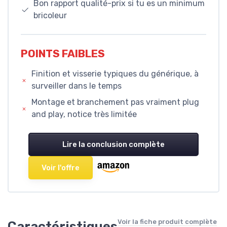
Bon rapport qualité-prix si tu es un minimum
bricoleur
POINTS FAIBLES
Finition et visserie typiques du générique, à
surveiller dans le temps
Montage et branchement pas vraiment plug
and play, notice très limitée
Lire la conclusion complète
Voir l'offre
Voir la fiche produit complète
Caractéristiques