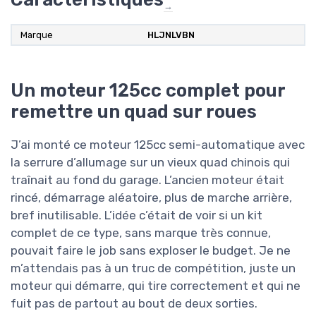
→
Marque
‎HLJNLVBN
Un moteur 125cc complet pour
remettre un quad sur roues
J’ai monté ce moteur 125cc semi-automatique avec
la serrure d’allumage sur un vieux quad chinois qui
traînait au fond du garage. L’ancien moteur était
rincé, démarrage aléatoire, plus de marche arrière,
bref inutilisable. L’idée c’était de voir si un kit
complet de ce type, sans marque très connue,
pouvait faire le job sans exploser le budget. Je ne
m’attendais pas à un truc de compétition, juste un
moteur qui démarre, qui tire correctement et qui ne
fuit pas de partout au bout de deux sorties.