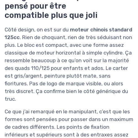
pensé pour être
compatible plus que joli
Côté design, on est sur du
moteur chinois standard
125cc
. Rien de choquant, rien de très séduisant non
plus. Le bloc est compact, avec une forme assez
classique de moteur horizontal à simple cylindre. Ça
ressemble beaucoup à ce qu’on voit sur la majorité
des quads 110/125 pour enfants et ados. Le carter
est gris/argent, peinture plutôt mate, sans
fioritures. Pas de logo de marque visible, ou alors
très discret. Ça confirme bien le côté générique du
truc.
Ce que j’ai remarqué en le manipulant, c’est que les
formes sont pensées pour passer dans un maximum
de cadres différents. Les points de fixation
inférieurs et supérieurs sont à des entraxes assez