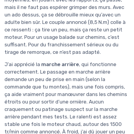
mais il ne faut pas espérer grimper des murs. Avec
un ado dessus, ça se débrouille mieux qu’avec un
adulte bien sûr. Le couple annoncé (8,5 N.m) colle à
ce ressenti : ça tire un peu, mais ça reste un petit
moteur. Pour un usage balade sur chemins, c’est
suffisant. Pour du franchissement sérieux ou du
tirage de remorque, ce n’est pas adapté.
J’ai apprécié la
marche arrière
, qui fonctionne
correctement. Le passage en marche arrière
demande un peu de prise en main (selon la
commande que tu montes), mais une fois compris,
ça aide vraiment pour manœuvrer dans les chemins
étroits ou pour sortir d’une ornière. Aucun
craquement ou patinage suspect sur la marche
arrière pendant mes tests. Le ralenti est assez
stable une fois le moteur chaud, autour des 1500
tr/min comme annoncé. À froid, j’ai dû jouer un peu