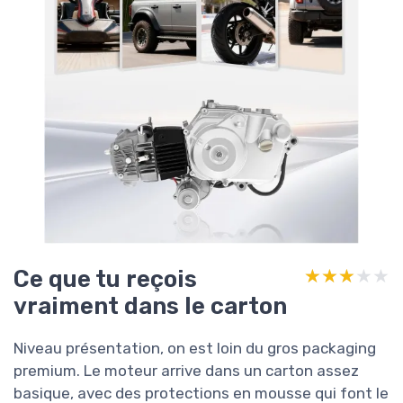
Ce que tu reçois
★★★★★
★★★★★
vraiment dans le carton
Niveau présentation, on est loin du gros packaging
premium. Le moteur arrive dans un carton assez
basique, avec des protections en mousse qui font le