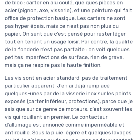
de bloc : carter en alu coulé, quelques pièces en
acier (pignon, axe, visserie), et une peinture qui fait
office de protection basique. Les carters ne sont
pas hyper épais, mais ce n’est pas non plus du
papier. On sent que c’est pensé pour rester léger
tout en tenant un usage loisir. Par contre, la qualité
de la fonderie n’est pas parfaite : on voit quelques
petites imperfections de surface, rien de grave,
mais ça ne respire pas la haute finition.
Les vis sont en acier standard, pas de traitement
particulier apparent. J’en ai déjà remplacé
quelques-unes par de la visserie inox sur les points
exposés (carter inférieur, protections), parce que je
sais que sur ce genre de moteurs, c’est souvent les
vis qui rouillent en premier. Le contacteur
d’allumage est annoncé comme imperméable et
antirouille. Sous la pluie légère et quelques lavages