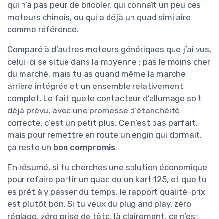
qui n’a pas peur de bricoler, qui connaît un peu ces
moteurs chinois, ou qui a déjà un quad similaire
comme référence.
Comparé à d’autres moteurs génériques que j’ai vus,
celui-ci se situe dans la moyenne : pas le moins cher
du marché, mais tu as quand même la marche
arrière intégrée et un ensemble relativement
complet. Le fait que le contacteur d’allumage soit
déjà prévu, avec une promesse d’étanchéité
correcte, c’est un petit plus. Ce n’est pas parfait,
mais pour remettre en route un engin qui dormait,
ça reste un
bon compromis
.
En résumé, si tu cherches une solution économique
pour refaire partir un quad ou un kart 125, et que tu
es prêt à y passer du temps, le rapport qualité-prix
est plutôt bon. Si tu veux du plug and play, zéro
réglage, zéro prise de tête, là clairement, ce n’est