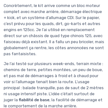
Concrètement, le kit arrive comme un bloc moteur
complet avec marche arrière, démarrage électrique
+ kick, et un système d’allumage CDI. Sur le papier,
c’est prévu pour les quads, dirt, go-karts et autres
engins en 125cc. Je l’ai utilisé en remplacement
direct sur un châssis de quad type chinois 125, avec
faisceau déjà existant. Il a fallu un peu bricoler, mais
globalement ça rentre, les côtes annoncées ne sont
pas fantaisistes.
Je l’ai testé sur plusieurs week-ends, terrain mixte :
chemins de terre, petites montées, un peu de boue,
et pas mal de démarrages à froid et à chaud pour
voir si l’allumage tenait bien la route. L’usage
principal : balade tranquille, pas de saut de 2 mètres
ni usage intensif piste. L’idée c’était surtout de
juger la
fiabilité de base
, la facilité de démarrage et
le comportement de la marche arrière.