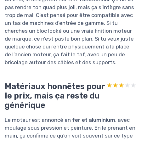
pas rendre ton quad plus joli, mais ça s’intègre sans
trop de mal. C’est pensé pour être compatible avec
un tas de machines d’entrée de gamme. Si tu
cherches un bloc looké ou une vraie finition moteur
de marque, ce n’est pas le bon plan. Si tu veux juste
quelque chose qui rentre physiquement à la place
de l’ancien moteur, ça fait le taf, avec un peu de
bricolage autour des câbles et des supports.
Matériaux honnêtes pour
★★★★★
★★★★★
le prix, mais ça reste du
générique
Le moteur est annoncé en
fer et aluminium
, avec
moulage sous pression et peinture. En le prenant en
main, ça confirme ce qu’on voit souvent sur ce type