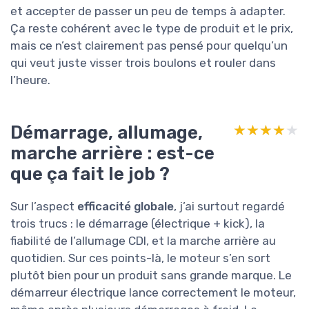
et accepter de passer un peu de temps à adapter.
Ça reste cohérent avec le type de produit et le prix,
mais ce n’est clairement pas pensé pour quelqu’un
qui veut juste visser trois boulons et rouler dans
l’heure.
Démarrage, allumage,
★★★★★
★★★★★
marche arrière : est-ce
que ça fait le job ?
Sur l’aspect
efficacité globale
, j’ai surtout regardé
trois trucs : le démarrage (électrique + kick), la
fiabilité de l’allumage CDI, et la marche arrière au
quotidien. Sur ces points-là, le moteur s’en sort
plutôt bien pour un produit sans grande marque. Le
démarreur électrique lance correctement le moteur,