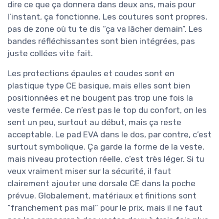
dire ce que ça donnera dans deux ans, mais pour
l’instant, ça fonctionne. Les coutures sont propres,
pas de zone où tu te dis “ça va lâcher demain”. Les
bandes réfléchissantes sont bien intégrées, pas
juste collées vite fait.
Les protections épaules et coudes sont en
plastique type CE basique, mais elles sont bien
positionnées et ne bougent pas trop une fois la
veste fermée. Ce n’est pas le top du confort, on les
sent un peu, surtout au début, mais ça reste
acceptable. Le pad EVA dans le dos, par contre, c’est
surtout symbolique. Ça garde la forme de la veste,
mais niveau protection réelle, c’est très léger. Si tu
veux vraiment miser sur la sécurité, il faut
clairement ajouter une dorsale CE dans la poche
prévue. Globalement, matériaux et finitions sont
“franchement pas mal” pour le prix, mais il ne faut