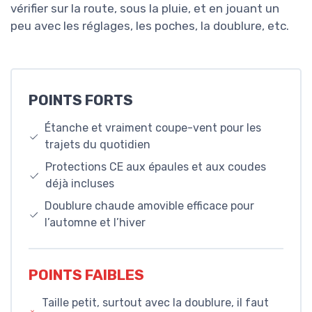
vérifier sur la route, sous la pluie, et en jouant un
peu avec les réglages, les poches, la doublure, etc.
POINTS FORTS
Étanche et vraiment coupe-vent pour les
trajets du quotidien
Protections CE aux épaules et aux coudes
déjà incluses
Doublure chaude amovible efficace pour
l’automne et l’hiver
POINTS FAIBLES
Taille petit, surtout avec la doublure, il faut