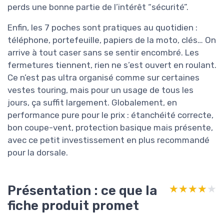
perds une bonne partie de l’intérêt “sécurité”.
Enfin, les 7 poches sont pratiques au quotidien :
téléphone, portefeuille, papiers de la moto, clés… On
arrive à tout caser sans se sentir encombré. Les
fermetures tiennent, rien ne s’est ouvert en roulant.
Ce n’est pas ultra organisé comme sur certaines
vestes touring, mais pour un usage de tous les
jours, ça suffit largement. Globalement, en
performance pure pour le prix : étanchéité correcte,
bon coupe-vent, protection basique mais présente,
avec ce petit investissement en plus recommandé
pour la dorsale.
Présentation : ce que la
★★★★★
★★★★★
fiche produit promet