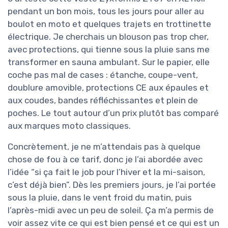
pendant un bon mois, tous les jours pour aller au
boulot en moto et quelques trajets en trottinette
électrique. Je cherchais un blouson pas trop cher,
avec protections, qui tienne sous la pluie sans me
transformer en sauna ambulant. Sur le papier, elle
coche pas mal de cases : étanche, coupe-vent,
doublure amovible, protections CE aux épaules et
aux coudes, bandes réfléchissantes et plein de
poches. Le tout autour d’un prix plutôt bas comparé
aux marques moto classiques.
Concrètement, je ne m’attendais pas à quelque
chose de fou à ce tarif, donc je l’ai abordée avec
l’idée “si ça fait le job pour l’hiver et la mi-saison,
c’est déjà bien”. Dès les premiers jours, je l’ai portée
sous la pluie, dans le vent froid du matin, puis
l’après-midi avec un peu de soleil. Ça m’a permis de
voir assez vite ce qui est bien pensé et ce qui est un