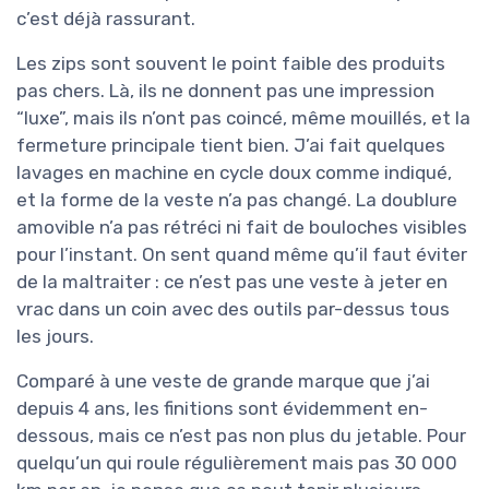
c’est déjà rassurant.
Les zips sont souvent le point faible des produits
pas chers. Là, ils ne donnent pas une impression
“luxe”, mais ils n’ont pas coincé, même mouillés, et la
fermeture principale tient bien. J’ai fait quelques
lavages en machine en cycle doux comme indiqué,
et la forme de la veste n’a pas changé. La doublure
amovible n’a pas rétréci ni fait de bouloches visibles
pour l’instant. On sent quand même qu’il faut éviter
de la maltraiter : ce n’est pas une veste à jeter en
vrac dans un coin avec des outils par-dessus tous
les jours.
Comparé à une veste de grande marque que j’ai
depuis 4 ans, les finitions sont évidemment en-
dessous, mais ce n’est pas non plus du jetable. Pour
quelqu’un qui roule régulièrement mais pas 30 000