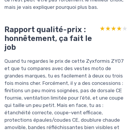
mais je vais expliquer pourquoi plus bas.
Rapport qualité-prix :
★★★★★
★★★★★
honnêtement, ça fait le
job
Quand tu regardes le prix de cette Zyxformis ZY07
et que tu compares avec des vestes moto de
grandes marques, tu es facilement à deux ou trois
fois moins cher. Forcément, il y a des concessions :
finitions un peu moins soignées, pas de dorsale CE
fournie, ventilation limitée pour l’été, et une coupe
qui taille un peu petit. Mais en face, tu as :
étanchéité correcte, coupe-vent efficace,
protections épaules/coudes CE, doublure chaude
amovible, bandes réfléchissantes bien visibles et