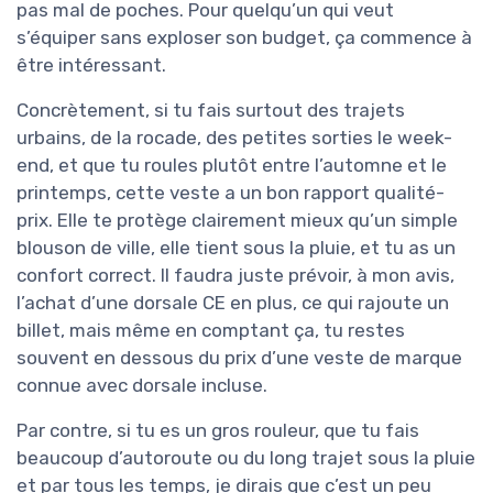
pas mal de poches. Pour quelqu’un qui veut
s’équiper sans exploser son budget, ça commence à
être intéressant.
Concrètement, si tu fais surtout des trajets
urbains, de la rocade, des petites sorties le week-
end, et que tu roules plutôt entre l’automne et le
printemps, cette veste a un bon rapport qualité-
prix. Elle te protège clairement mieux qu’un simple
blouson de ville, elle tient sous la pluie, et tu as un
confort correct. Il faudra juste prévoir, à mon avis,
l’achat d’une dorsale CE en plus, ce qui rajoute un
billet, mais même en comptant ça, tu restes
souvent en dessous du prix d’une veste de marque
connue avec dorsale incluse.
Par contre, si tu es un gros rouleur, que tu fais
beaucoup d’autoroute ou du long trajet sous la pluie
et par tous les temps, je dirais que c’est un peu