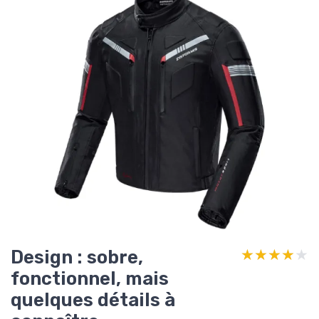
Design : sobre,
★★★★★
★★★★★
fonctionnel, mais
quelques détails à