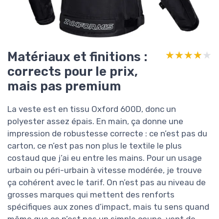
Matériaux et finitions :
★★★★★
★★★★★
corrects pour le prix,
mais pas premium
La veste est en tissu Oxford 600D, donc un
polyester assez épais. En main, ça donne une
impression de robustesse correcte : ce n’est pas du
carton, ce n’est pas non plus le textile le plus
costaud que j’ai eu entre les mains. Pour un usage
urbain ou péri-urbain à vitesse modérée, je trouve
ça cohérent avec le tarif. On n’est pas au niveau de
grosses marques qui mettent des renforts
spécifiques aux zones d’impact, mais tu sens quand