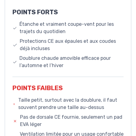
POINTS FORTS
Étanche et vraiment coupe-vent pour les
trajets du quotidien
Protections CE aux épaules et aux coudes
déjà incluses
Doublure chaude amovible efficace pour
l’automne et l’hiver
POINTS FAIBLES
Taille petit, surtout avec la doublure, il faut
souvent prendre une taille au-dessus
Pas de dorsale CE fournie, seulement un pad
EVA léger
Ventilation limitée pour un usage confortable