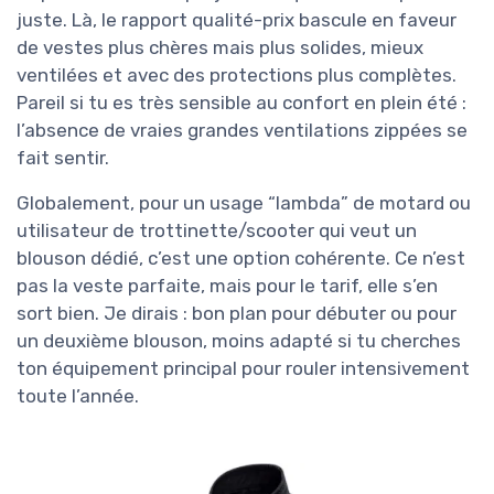
juste. Là, le rapport qualité-prix bascule en faveur
de vestes plus chères mais plus solides, mieux
ventilées et avec des protections plus complètes.
Pareil si tu es très sensible au confort en plein été :
l’absence de vraies grandes ventilations zippées se
fait sentir.
Globalement, pour un usage “lambda” de motard ou
utilisateur de trottinette/scooter qui veut un
blouson dédié, c’est une option cohérente. Ce n’est
pas la veste parfaite, mais pour le tarif, elle s’en
sort bien. Je dirais : bon plan pour débuter ou pour
un deuxième blouson, moins adapté si tu cherches
ton équipement principal pour rouler intensivement
toute l’année.