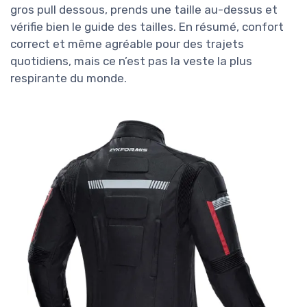
gros pull dessous, prends une taille au-dessus et
vérifie bien le guide des tailles. En résumé, confort
correct et même agréable pour des trajets
quotidiens, mais ce n’est pas la veste la plus
respirante du monde.