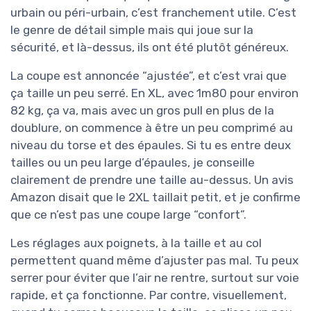
urbain ou péri-urbain, c’est franchement utile. C’est
le genre de détail simple mais qui joue sur la
sécurité, et là-dessus, ils ont été plutôt généreux.
La coupe est annoncée “ajustée”, et c’est vrai que
ça taille un peu serré. En XL, avec 1m80 pour environ
82 kg, ça va, mais avec un gros pull en plus de la
doublure, on commence à être un peu comprimé au
niveau du torse et des épaules. Si tu es entre deux
tailles ou un peu large d’épaules, je conseille
clairement de prendre une taille au-dessus. Un avis
Amazon disait que le 2XL taillait petit, et je confirme
que ce n’est pas une coupe large “confort”.
Les réglages aux poignets, à la taille et au col
permettent quand même d’ajuster pas mal. Tu peux
serrer pour éviter que l’air ne rentre, surtout sur voie
rapide, et ça fonctionne. Par contre, visuellement,