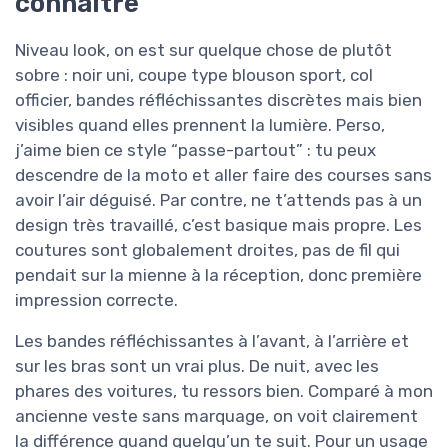
connaître
Niveau look, on est sur quelque chose de plutôt
sobre : noir uni, coupe type blouson sport, col
officier, bandes réfléchissantes discrètes mais bien
visibles quand elles prennent la lumière. Perso,
j’aime bien ce style “passe-partout” : tu peux
descendre de la moto et aller faire des courses sans
avoir l’air déguisé. Par contre, ne t’attends pas à un
design très travaillé, c’est basique mais propre. Les
coutures sont globalement droites, pas de fil qui
pendait sur la mienne à la réception, donc première
impression correcte.
Les bandes réfléchissantes à l’avant, à l’arrière et
sur les bras sont un vrai plus. De nuit, avec les
phares des voitures, tu ressors bien. Comparé à mon
ancienne veste sans marquage, on voit clairement
la différence quand quelqu’un te suit. Pour un usage