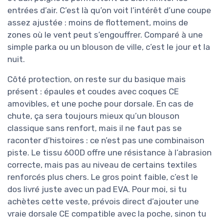
entrées d’air. C’est là qu’on voit l’intérêt d’une coupe
assez ajustée : moins de flottement, moins de
zones où le vent peut s’engouffrer. Comparé à une
simple parka ou un blouson de ville, c’est le jour et la
nuit.
Côté protection, on reste sur du basique mais
présent : épaules et coudes avec coques CE
amovibles, et une poche pour dorsale. En cas de
chute, ça sera toujours mieux qu’un blouson
classique sans renfort, mais il ne faut pas se
raconter d’histoires : ce n’est pas une combinaison
piste. Le tissu 600D offre une résistance à l’abrasion
correcte, mais pas au niveau de certains textiles
renforcés plus chers. Le gros point faible, c’est le
dos livré juste avec un pad EVA. Pour moi, si tu
achètes cette veste, prévois direct d’ajouter une
vraie dorsale CE compatible avec la poche, sinon tu