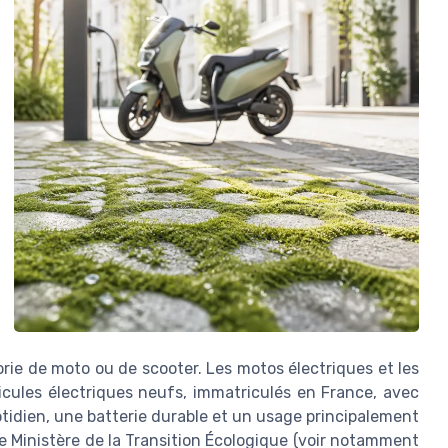
rie de moto ou de scooter. Les motos électriques et les
hicules électriques neufs, immatriculés en France, avec
idien, une batterie durable et un usage principalement
le Ministère de la Transition Écologique (voir notamment