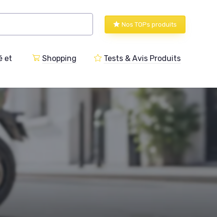
Nos TOPs produits
 et
Shopping
Tests & Avis Produits