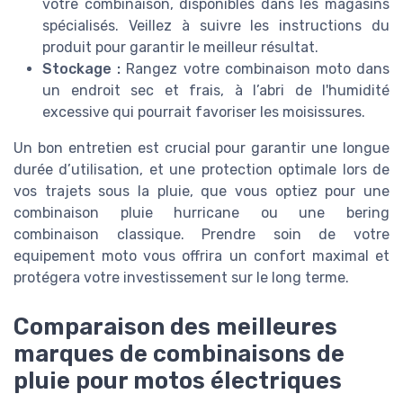
votre combinaison, disponibles dans les magasins
spécialisés. Veillez à suivre les instructions du
produit pour garantir le meilleur résultat.
Stockage :
Rangez votre combinaison moto dans
un endroit sec et frais, à l’abri de l'humidité
excessive qui pourrait favoriser les moisissures.
Un bon entretien est crucial pour garantir une longue
durée d’utilisation, et une protection optimale lors de
vos trajets sous la pluie, que vous optiez pour une
combinaison pluie hurricane ou une bering
combinaison classique. Prendre soin de votre
equipement moto vous offrira un confort maximal et
protégera votre investissement sur le long terme.
Comparaison des meilleures
marques de combinaisons de
pluie pour motos électriques