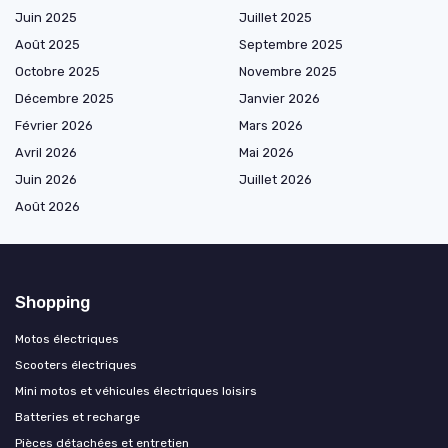
Juin 2025
Juillet 2025
Août 2025
Septembre 2025
Octobre 2025
Novembre 2025
Décembre 2025
Janvier 2026
Février 2026
Mars 2026
Avril 2026
Mai 2026
Juin 2026
Juillet 2026
Août 2026
Shopping
Motos électriques
Scooters électriques
Mini motos et véhicules électriques loisirs
Batteries et recharge
Pièces détachées et entretien