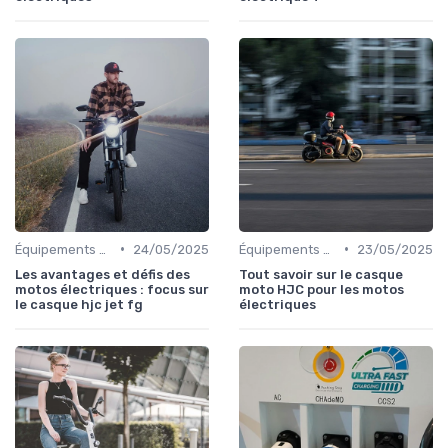
•
•
Équipements de Protection
24/05/2025
Équipements de Protection
23/05/2025
Les avantages et défis des
Tout savoir sur le casque
motos électriques : focus sur
moto HJC pour les motos
le casque hjc jet fg
électriques