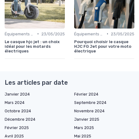
•
•
Équipements de Protection
23/05/2025
Équipements de Protection
23/05/2025
Le casque hjc jet : un choix
Pourquoi choisir le casque
idéal pour les motards
HJC FG Jet pour votre moto
électriques
électrique
Les articles par date
Janvier 2024
Février 2024
Mars 2024
Septembre 2024
Octobre 2024
Novembre 2024
Décembre 2024
Janvier 2025
Février 2025
Mars 2025
Avril 2025
Mai 2025