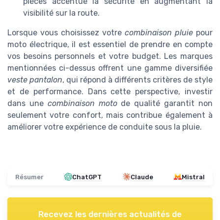
pièces accentue la sécurité en augmentant la
visibilité sur la route.
Lorsque vous choisissez votre
combinaison pluie
pour
moto électrique, il est essentiel de prendre en compte
vos besoins personnels et votre budget. Les marques
mentionnées ci-dessus offrent une gamme diversifiée
veste pantalon
, qui répond à différents critères de style
et de performance. Dans cette perspective, investir
dans une
combinaison moto
de qualité garantit non
seulement votre confort, mais contribue également à
améliorer votre expérience de conduite sous la pluie.
Résumer
ChatGPT
Claude
Mistral
Recevez les dernières actualités de