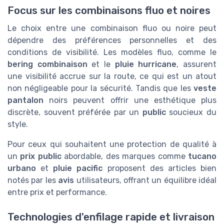
Focus sur les combinaisons fluo et noires
Le choix entre une combinaison fluo ou noire peut
dépendre des préférences personnelles et des
conditions de visibilité. Les modèles fluo, comme le
bering combinaison
et le
pluie hurricane
, assurent
une visibilité accrue sur la route, ce qui est un atout
non négligeable pour la sécurité. Tandis que les
veste
pantalon
noirs peuvent offrir une esthétique plus
discrète, souvent préférée par un
public
soucieux du
style.
Pour ceux qui souhaitent une protection de qualité à
un
prix public
abordable, des marques comme
tucano
urbano
et
pluie pacific
proposent des articles bien
notés par les
avis
utilisateurs, offrant un équilibre idéal
entre prix et performance.
Technologies d'enfilage rapide et livraison