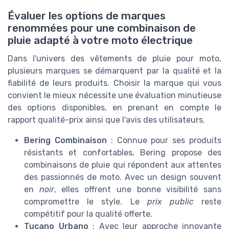
Évaluer les options de marques
renommées pour une combinaison de
pluie adapté à votre moto électrique
Dans l'univers des vêtements de pluie pour moto,
plusieurs marques se démarquent par la qualité et la
fiabilité de leurs produits. Choisir la marque qui vous
convient le mieux nécessite une évaluation minutieuse
des options disponibles, en prenant en compte le
rapport qualité-prix ainsi que l'avis des utilisateurs.
Bering Combinaison
: Connue pour ses produits
résistants et confortables, Bering propose des
combinaisons de pluie qui répondent aux attentes
des passionnés de moto. Avec un design souvent
en
noir
, elles offrent une bonne visibilité sans
compromettre le style. Le
prix public
reste
compétitif pour la qualité offerte.
Tucano Urbano
: Avec leur approche innovante