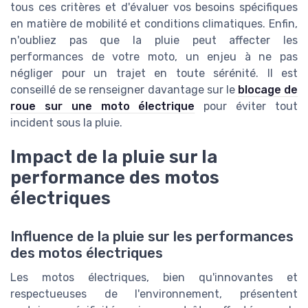
tous ces critères et d'évaluer vos besoins spécifiques
en matière de mobilité et conditions climatiques. Enfin,
n'oubliez pas que la pluie peut affecter les
performances de votre moto, un enjeu à ne pas
négliger pour un trajet en toute sérénité. Il est
conseillé de se renseigner davantage sur le
blocage de
roue sur une moto électrique
pour éviter tout
incident sous la pluie.
Impact de la pluie sur la
performance des motos
électriques
Influence de la pluie sur les performances
des motos électriques
Les motos électriques, bien qu'innovantes et
respectueuses de l'environnement, présentent