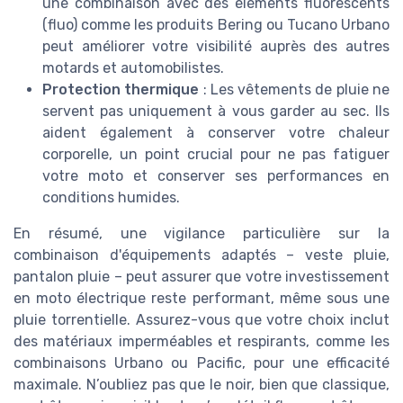
une combinaison avec des éléments fluorescents
(fluo) comme les produits Bering ou Tucano Urbano
peut améliorer votre visibilité auprès des autres
motards et automobilistes.
Protection thermique
: Les vêtements de pluie ne
servent pas uniquement à vous garder au sec. Ils
aident également à conserver votre chaleur
corporelle, un point crucial pour ne pas fatiguer
votre moto et conserver ses performances en
conditions humides.
En résumé, une vigilance particulière sur la
combinaison d'équipements adaptés – veste pluie,
pantalon pluie – peut assurer que votre investissement
en moto électrique reste performant, même sous une
pluie torrentielle. Assurez-vous que votre choix inclut
des matériaux imperméables et respirants, comme les
combinaisons Urbano ou Pacific, pour une efficacité
maximale. N’oubliez pas que le noir, bien que classique,