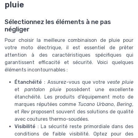
pluie
Sélectionnez les éléments à ne pas
négliger
Pour choisir la meilleure combinaison de pluie pour
votre moto électrique, il est essentiel de prêter
attention à des caractéristiques spécifiques qui
garantissent efficacité et sécurité. Voici quelques
éléments incontournables :
Étanchéité
: Assurez-vous que votre
veste pluie
et
pantalon pluie
possèdent une excellente
étanchéité. Les produits d'équipement moto de
marques réputées comme
Tucano Urbano
,
Bering
,
et
Rev
proposent souvent des solutions de qualité
avec coutures thermo-soudées.
Visibilité
: La sécurité reste primordiale dans des
conditions de faible visibilité. Optez pour des