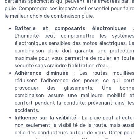
certaines spécificités qui peuvent être affectées par la
pluie. Comprendre ces impacts est essentiel pour faire
le meilleur choix de combinaison pluie.
Batterie et composants électroniques
:
L'humidité peut compromettre les systèmes
électroniques sensibles des motos électriques. La
combinaison pluie doit garantir une protection
maximale pour vous permettre de rouler en toute
sécurité sans craindre l'infiltration d'eau.
Adhérence diminuée
: Les routes mouillées
réduisent l'adhérence des pneus, ce qui peut
provoquer des glissements. Une bonne
combinaison assure une meilleure mobilité et
confort pendant la conduite, prévenant ainsi les
accidents.
Influence sur la visibilité
: La pluie peut affecter
non seulement la visibilité de la route, mais aussi
celle des conducteurs autour de vous. Opter pour