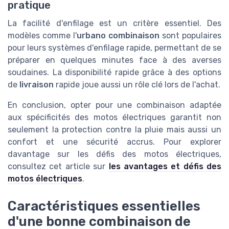
pratique
La facilité d'enfilage est un critère essentiel. Des
modèles comme l'
urbano combinaison
sont populaires
pour leurs systèmes d'enfilage rapide, permettant de se
préparer en quelques minutes face à des averses
soudaines. La disponibilité rapide grâce à des options
de
livraison
rapide joue aussi un rôle clé lors de l'achat.
En conclusion, opter pour une combinaison adaptée
aux spécificités des motos électriques garantit non
seulement la protection contre la pluie mais aussi un
confort et une sécurité accrus. Pour explorer
davantage sur les défis des motos électriques,
consultez cet article sur
les avantages et défis des
motos électriques
.
Caractéristiques essentielles
d'une bonne combinaison de