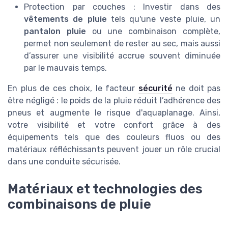
Protection par couches : Investir dans des
vêtements de pluie
tels qu'une veste pluie, un
pantalon pluie
ou une combinaison complète,
permet non seulement de rester au sec, mais aussi
d’assurer une visibilité accrue souvent diminuée
par le mauvais temps.
En plus de ces choix, le facteur
sécurité
ne doit pas
être négligé : le poids de la pluie réduit l’adhérence des
pneus et augmente le risque d'aquaplanage. Ainsi,
votre visibilité et votre confort grâce à des
équipements tels que des couleurs fluos ou des
matériaux réfléchissants peuvent jouer un rôle crucial
dans une conduite sécurisée.
Matériaux et technologies des
combinaisons de pluie