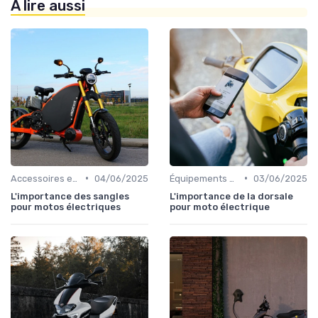
À lire aussi
•
•
Accessoires et Personnalisations
04/06/2025
Équipements de Protection
03/06/2025
L'importance des sangles
L'importance de la dorsale
pour motos électriques
pour moto électrique