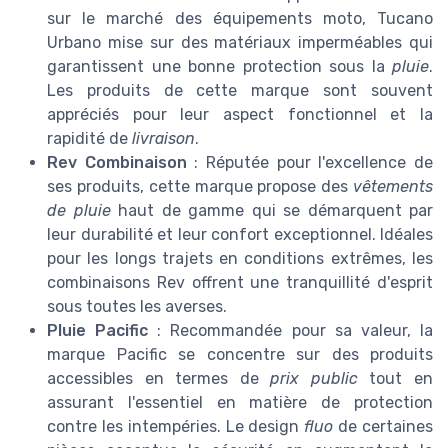
sur le marché des équipements moto, Tucano
Urbano mise sur des matériaux imperméables qui
garantissent une bonne protection sous la
pluie
.
Les produits de cette marque sont souvent
appréciés pour leur aspect fonctionnel et la
rapidité de
livraison
.
Rev Combinaison
: Réputée pour l'excellence de
ses produits, cette marque propose des
vêtements
de pluie
haut de gamme qui se démarquent par
leur durabilité et leur confort exceptionnel. Idéales
pour les longs trajets en conditions extrêmes, les
combinaisons Rev offrent une tranquillité d'esprit
sous toutes les averses.
Pluie Pacific
: Recommandée pour sa valeur, la
marque Pacific se concentre sur des produits
accessibles en termes de
prix public
tout en
assurant l'essentiel en matière de protection
contre les intempéries. Le design
fluo
de certaines