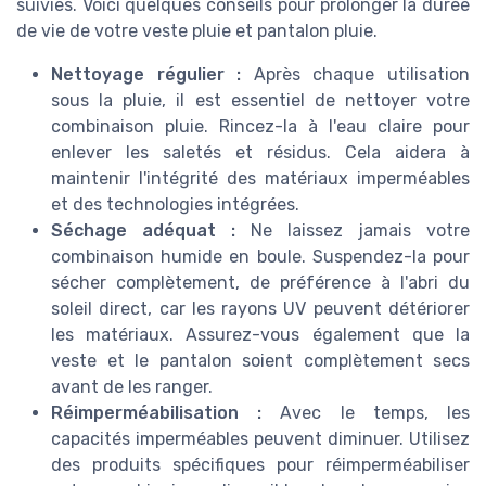
suivies. Voici quelques conseils pour prolonger la durée
de vie de votre veste pluie et pantalon pluie.
Nettoyage régulier :
Après chaque utilisation
sous la pluie, il est essentiel de nettoyer votre
combinaison pluie. Rincez-la à l'eau claire pour
enlever les saletés et résidus. Cela aidera à
maintenir l'intégrité des matériaux imperméables
et des technologies intégrées.
Séchage adéquat :
Ne laissez jamais votre
combinaison humide en boule. Suspendez-la pour
sécher complètement, de préférence à l'abri du
soleil direct, car les rayons UV peuvent détériorer
les matériaux. Assurez-vous également que la
veste et le pantalon soient complètement secs
avant de les ranger.
Réimperméabilisation :
Avec le temps, les
capacités imperméables peuvent diminuer. Utilisez
des produits spécifiques pour réimperméabiliser