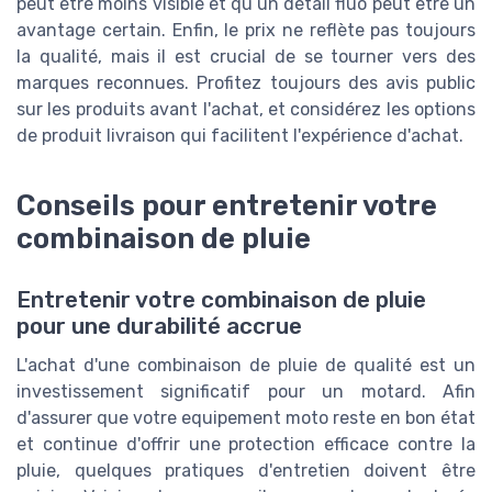
peut être moins visible et qu’un détail fluo peut être un
avantage certain. Enfin, le prix ne reflète pas toujours
la qualité, mais il est crucial de se tourner vers des
marques reconnues. Profitez toujours des avis public
sur les produits avant l'achat, et considérez les options
de produit livraison qui facilitent l'expérience d'achat.
Conseils pour entretenir votre
combinaison de pluie
Entretenir votre combinaison de pluie
pour une durabilité accrue
L'achat d'une combinaison de pluie de qualité est un
investissement significatif pour un motard. Afin
d'assurer que votre equipement moto reste en bon état
et continue d'offrir une protection efficace contre la
pluie, quelques pratiques d'entretien doivent être