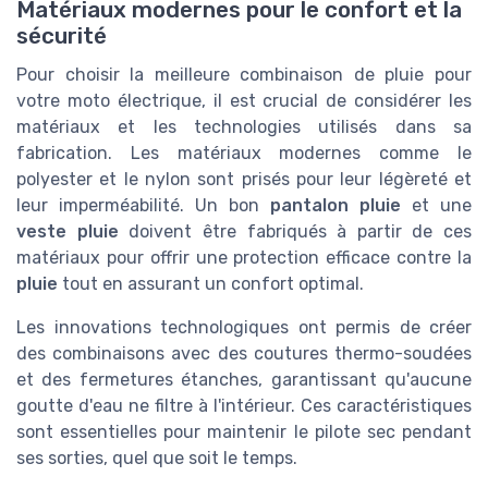
Matériaux modernes pour le confort et la
sécurité
Pour choisir la meilleure combinaison de pluie pour
votre moto électrique, il est crucial de considérer les
matériaux et les technologies utilisés dans sa
fabrication. Les matériaux modernes comme le
polyester et le nylon sont prisés pour leur légèreté et
leur imperméabilité. Un bon
pantalon pluie
et une
veste pluie
doivent être fabriqués à partir de ces
matériaux pour offrir une protection efficace contre la
pluie
tout en assurant un confort optimal.
Les innovations technologiques ont permis de créer
des combinaisons avec des coutures thermo-soudées
et des fermetures étanches, garantissant qu'aucune
goutte d'eau ne filtre à l'intérieur. Ces caractéristiques
sont essentielles pour maintenir le pilote sec pendant
ses sorties, quel que soit le temps.