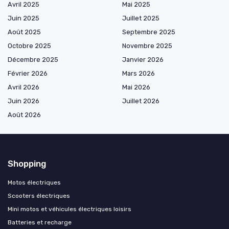
Avril 2025
Mai 2025
Juin 2025
Juillet 2025
Août 2025
Septembre 2025
Octobre 2025
Novembre 2025
Décembre 2025
Janvier 2026
Février 2026
Mars 2026
Avril 2026
Mai 2026
Juin 2026
Juillet 2026
Août 2026
Shopping
Motos électriques
Scooters électriques
Mini motos et véhicules électriques loisirs
Batteries et recharge