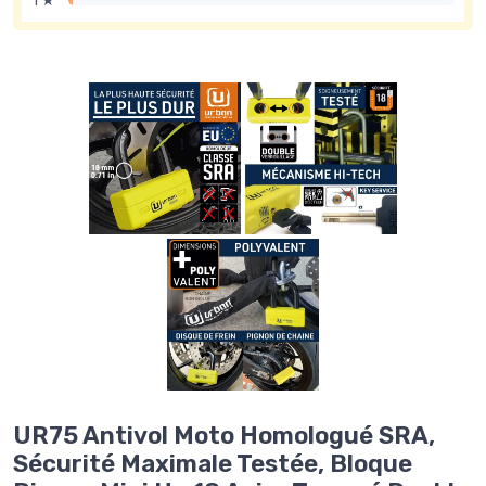
1 ★
UR75 Antivol Moto Homologué SRA,
Sécurité Maximale Testée, Bloque