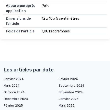
Apparence après
Polie
application
Dimensions de
12 x 10 x 5 centimètres
l’article
Poids de l'article
1,08 Kilogrammes
Les articles par date
Janvier 2024
Février 2024
Mars 2024
Septembre 2024
Octobre 2024
Novembre 2024
Décembre 2024
Janvier 2025
Février 2025
Mars 2025