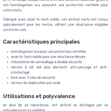
son homologation sra, assurant une protection certifiée pour
votre moto.
fabriqué avec acier hi-tech solide, cet antivol moto est conçu
spécialement pour les motos, offrant une résistance inégalée
contre les vols.
Caractéristiques principales
homologation sra pour une protection certifiée
acier hi-tech solide pour une résistance élevée
mécanisme de verrouillage à double sécurité
serrure à clé sek plus disctech, anti-perçage et anti-
crochetage
livré avec 3 clés de sécurité
service de duplication par code
Utilisations et polyvalence
en plus de sa robustesse, cet antivol se distingue par sa
polyvalence et sa visibilité.