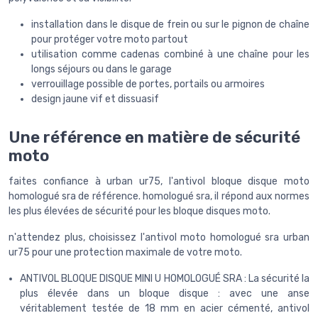
installation dans le disque de frein ou sur le pignon de chaîne
pour protéger votre moto partout
utilisation comme cadenas combiné à une chaîne pour les
longs séjours ou dans le garage
verrouillage possible de portes, portails ou armoires
design jaune vif et dissuasif
Une référence en matière de sécurité
moto
faites confiance à urban ur75, l'antivol bloque disque moto
homologué sra de référence. homologué sra, il répond aux normes
les plus élevées de sécurité pour les bloque disques moto.
n'attendez plus, choisissez l'antivol moto homologué sra urban
ur75 pour une protection maximale de votre moto.
ANTIVOL BLOQUE DISQUE MINI U HOMOLOGUÉ SRA : La sécurité la
plus élevée dans un bloque disque : avec une anse
véritablement testée de 18 mm en acier cémenté, antivol