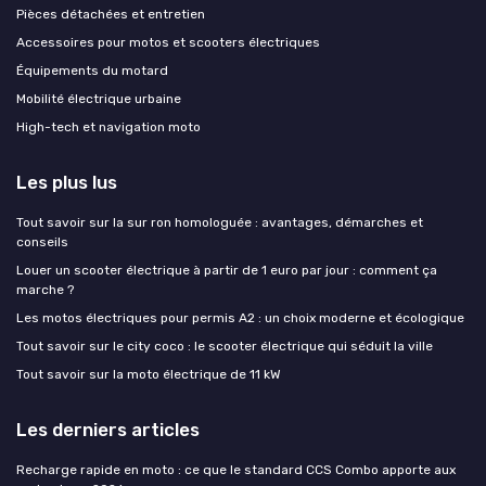
Pièces détachées et entretien
Accessoires pour motos et scooters électriques
Équipements du motard
Mobilité électrique urbaine
High-tech et navigation moto
Les plus lus
Tout savoir sur la sur ron homologuée : avantages, démarches et
conseils
Louer un scooter électrique à partir de 1 euro par jour : comment ça
marche ?
Les motos électriques pour permis A2 : un choix moderne et écologique
Tout savoir sur le city coco : le scooter électrique qui séduit la ville
Tout savoir sur la moto électrique de 11 kW
Les derniers articles
Recharge rapide en moto : ce que le standard CCS Combo apporte aux