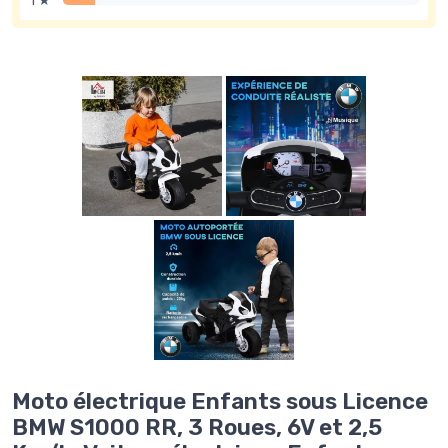
1 ★
Moto électrique Enfants sous Licence
BMW S1000 RR, 3 Roues, 6V et 2,5