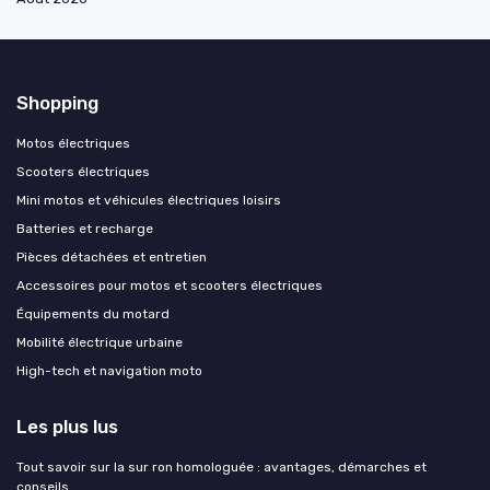
Shopping
Motos électriques
Scooters électriques
Mini motos et véhicules électriques loisirs
Batteries et recharge
Pièces détachées et entretien
Accessoires pour motos et scooters électriques
Équipements du motard
Mobilité électrique urbaine
High-tech et navigation moto
Les plus lus
Tout savoir sur la sur ron homologuée : avantages, démarches et
conseils