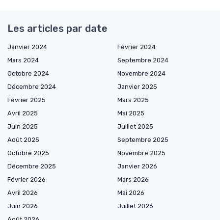
Les articles par date
Janvier 2024
Février 2024
Mars 2024
Septembre 2024
Octobre 2024
Novembre 2024
Décembre 2024
Janvier 2025
Février 2025
Mars 2025
Avril 2025
Mai 2025
Juin 2025
Juillet 2025
Août 2025
Septembre 2025
Octobre 2025
Novembre 2025
Décembre 2025
Janvier 2026
Février 2026
Mars 2026
Avril 2026
Mai 2026
Juin 2026
Juillet 2026
Août 2026