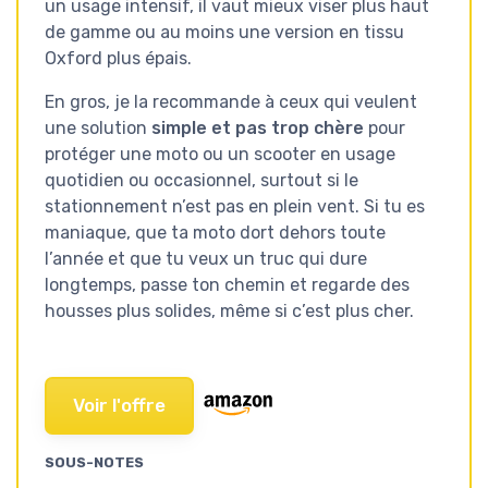
un usage intensif, il vaut mieux viser plus haut
de gamme ou au moins une version en tissu
Oxford plus épais.
En gros, je la recommande à ceux qui veulent
une solution
simple et pas trop chère
pour
protéger une moto ou un scooter en usage
quotidien ou occasionnel, surtout si le
stationnement n’est pas en plein vent. Si tu es
maniaque, que ta moto dort dehors toute
l’année et que tu veux un truc qui dure
longtemps, passe ton chemin et regarde des
housses plus solides, même si c’est plus cher.
Voir l'offre
SOUS-NOTES