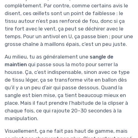
complètement. Par contre, comme certains avis le
disent, ces œillets sont un point de faiblesse : le
tissu autour n’est pas renforcé de fou, donc si ça
tire fort avec le vent, ça peut se déchirer avec le
temps. Pour un antivol en U, ça passe bien ; pour une
grosse chaîne à maillons épais, c’est un peu juste.
Au milieu, tu as généralement une
sangle de
maintien
qui passe sous la moto pour serrer la
housse. Ça, c’est indispensable, sinon avec ce type
de tissu léger, ça se transforme vite en ballon dès
qu’il y a un peu d’air qui passe dessous. Quand la
sangle est bien mise, ça tient beaucoup mieux en
place. Mais il faut prendre l’habitude de la clipser à
chaque fois, ce qui rajoute 20–30 secondes à la
manipulation.
Visuellement, ça ne fait pas haut de gamme, mais