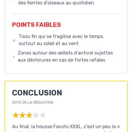
des fientes d’oiseaux au quotidien
POINTS FAIBLES
Tissu fin qui se fragilise avec le temps,
surtout au soleil et au vent
Zones autour des œillets d’antivol sujettes
aux déchirures en cas de fortes rafales
CONCLUSION
NOTE DE LA RÉDACTION
★★★★★
★★★★★
Au final, la housse Favoto XXXL, c’est un peu la «