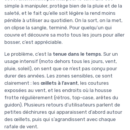
simple à manipuler, protège bien de la pluie et de la
saleté, et le fait qu’elle soit légère la rend moins
pénible à utiliser au quotidien. On la sort, on la met,
on clipse la sangle, terminé. Pour quelqu’un qui
couvre et découvre sa moto tous les jours pour aller
bosser, c’est appréciable.
Le problème, c’est la
tenue dans le temps
. Sur un
usage intensif (moto dehors tous les jours, vent,
pluie, soleil), on sent que ce n’est pas conçu pour
durer des années. Les zones sensibles, ce sont
clairement : les
œillets à l’avant
, les coutures
exposées au vent, et les endroits où la housse
frotte régulièrement (rétros, top-case, arêtes du
guidon). Plusieurs retours d’utilisateurs parlent de
petites déchirures qui apparaissent d’abord autour
des œillets, puis qui s’agrandissent avec chaque
rafale de vent.