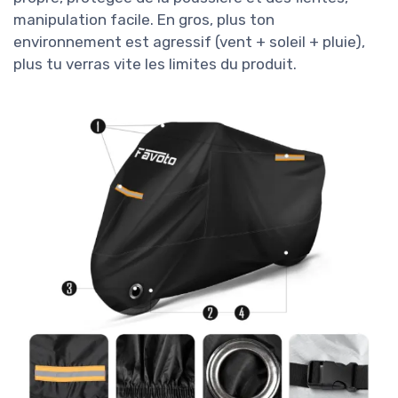
manipulation facile. En gros, plus ton
environnement est agressif (vent + soleil + pluie),
plus tu verras vite les limites du produit.