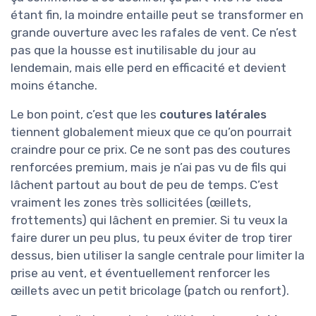
étant fin, la moindre entaille peut se transformer en
grande ouverture avec les rafales de vent. Ce n’est
pas que la housse est inutilisable du jour au
lendemain, mais elle perd en efficacité et devient
moins étanche.
Le bon point, c’est que les
coutures latérales
tiennent globalement mieux que ce qu’on pourrait
craindre pour ce prix. Ce ne sont pas des coutures
renforcées premium, mais je n’ai pas vu de fils qui
lâchent partout au bout de peu de temps. C’est
vraiment les zones très sollicitées (œillets,
frottements) qui lâchent en premier. Si tu veux la
faire durer un peu plus, tu peux éviter de trop tirer
dessus, bien utiliser la sangle centrale pour limiter la
prise au vent, et éventuellement renforcer les
œillets avec un petit bricolage (patch ou renfort).