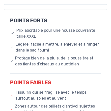
POINTS FORTS
Prix abordable pour une housse couvrante
taille XXXL
Légère, facile à mettre, à enlever et à ranger
dans le sac fourni
Protège bien de la pluie, de la poussière et
des fientes d’oiseaux au quotidien
POINTS FAIBLES
Tissu fin qui se fragilise avec le temps,
surtout au soleil et au vent
Zones autour des œillets d’antivol sujettes