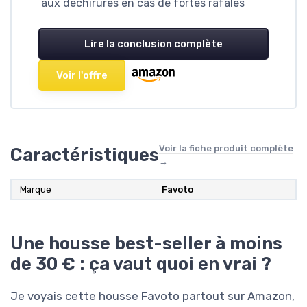
aux déchirures en cas de fortes rafales
Lire la conclusion complète
Voir l'offre
Voir la fiche produit complète
Caractéristiques
→
Marque
Favoto
Une housse best-seller à moins
de 30 € : ça vaut quoi en vrai ?
Je voyais cette housse Favoto partout sur Amazon,