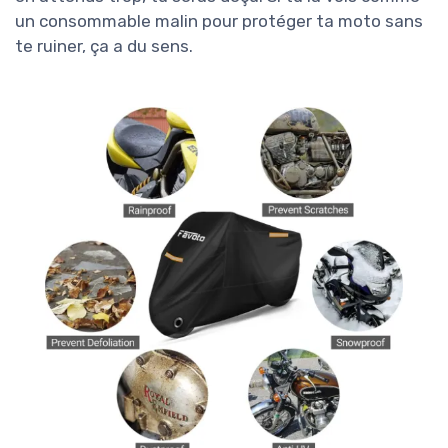
un consommable malin pour protéger ta moto sans
te ruiner, ça a du sens.