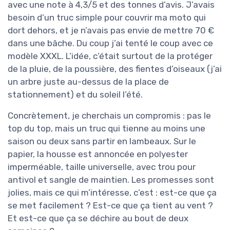
avec une note à 4,3/5 et des tonnes d’avis. J’avais
besoin d’un truc simple pour couvrir ma moto qui
dort dehors, et je n’avais pas envie de mettre 70 €
dans une bâche. Du coup j’ai tenté le coup avec ce
modèle XXXL. L’idée, c’était surtout de la protéger
de la pluie, de la poussière, des fientes d’oiseaux (j’ai
un arbre juste au-dessus de la place de
stationnement) et du soleil l’été.
Concrètement, je cherchais un compromis : pas le
top du top, mais un truc qui tienne au moins une
saison ou deux sans partir en lambeaux. Sur le
papier, la housse est annoncée en polyester
imperméable, taille universelle, avec trou pour
antivol et sangle de maintien. Les promesses sont
jolies, mais ce qui m’intéresse, c’est : est-ce que ça
se met facilement ? Est-ce que ça tient au vent ?
Et est-ce que ça se déchire au bout de deux