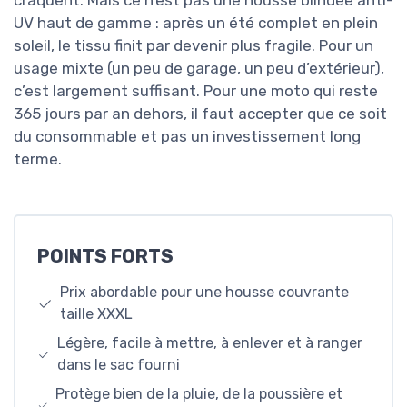
UV haut de gamme : après un été complet en plein
soleil, le tissu finit par devenir plus fragile. Pour un
usage mixte (un peu de garage, un peu d’extérieur),
c’est largement suffisant. Pour une moto qui reste
365 jours par an dehors, il faut accepter que ce soit
du consommable et pas un investissement long
terme.
POINTS FORTS
Prix abordable pour une housse couvrante
taille XXXL
Légère, facile à mettre, à enlever et à ranger
dans le sac fourni
Protège bien de la pluie, de la poussière et