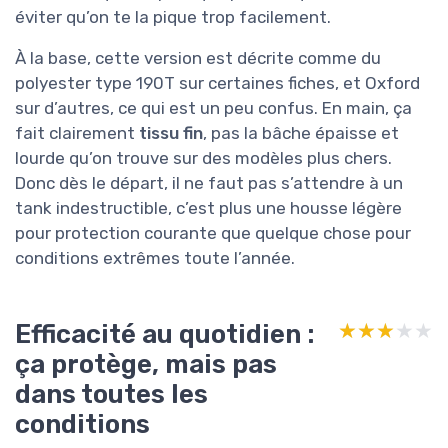
éviter qu’on te la pique trop facilement.
À la base, cette version est décrite comme du
polyester type 190T sur certaines fiches, et Oxford
sur d’autres, ce qui est un peu confus. En main, ça
fait clairement
tissu fin
, pas la bâche épaisse et
lourde qu’on trouve sur des modèles plus chers.
Donc dès le départ, il ne faut pas s’attendre à un
tank indestructible, c’est plus une housse légère
pour protection courante que quelque chose pour
conditions extrêmes toute l’année.
Efficacité au quotidien :
★★★★★
★★★★★
ça protège, mais pas
dans toutes les
conditions