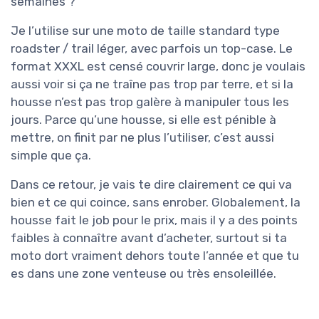
semaines ?
Je l’utilise sur une moto de taille standard type
roadster / trail léger, avec parfois un top-case. Le
format XXXL est censé couvrir large, donc je voulais
aussi voir si ça ne traîne pas trop par terre, et si la
housse n’est pas trop galère à manipuler tous les
jours. Parce qu’une housse, si elle est pénible à
mettre, on finit par ne plus l’utiliser, c’est aussi
simple que ça.
Dans ce retour, je vais te dire clairement ce qui va
bien et ce qui coince, sans enrober. Globalement, la
housse fait le job pour le prix, mais il y a des points
faibles à connaître avant d’acheter, surtout si ta
moto dort vraiment dehors toute l’année et que tu
es dans une zone venteuse ou très ensoleillée.