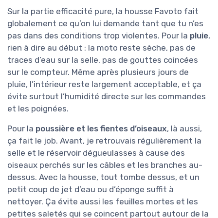
Sur la partie efficacité pure, la housse Favoto fait
globalement ce qu’on lui demande tant que tu n’es
pas dans des conditions trop violentes. Pour la
pluie
,
rien à dire au début : la moto reste sèche, pas de
traces d’eau sur la selle, pas de gouttes coincées
sur le compteur. Même après plusieurs jours de
pluie, l’intérieur reste largement acceptable, et ça
évite surtout l’humidité directe sur les commandes
et les poignées.
Pour la
poussière et les fientes d’oiseaux
, là aussi,
ça fait le job. Avant, je retrouvais régulièrement la
selle et le réservoir dégueulasses à cause des
oiseaux perchés sur les câbles et les branches au-
dessus. Avec la housse, tout tombe dessus, et un
petit coup de jet d’eau ou d’éponge suffit à
nettoyer. Ça évite aussi les feuilles mortes et les
petites saletés qui se coincent partout autour de la