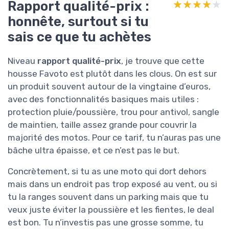
Rapport qualité-prix :
★★★★★
★★★★★
honnête, surtout si tu
sais ce que tu achètes
Niveau
rapport qualité-prix
, je trouve que cette
housse Favoto est plutôt dans les clous. On est sur
un produit souvent autour de la vingtaine d’euros,
avec des fonctionnalités basiques mais utiles :
protection pluie/poussière, trou pour antivol, sangle
de maintien, taille assez grande pour couvrir la
majorité des motos. Pour ce tarif, tu n’auras pas une
bâche ultra épaisse, et ce n’est pas le but.
Concrètement, si tu as une moto qui dort dehors
mais dans un endroit pas trop exposé au vent, ou si
tu la ranges souvent dans un parking mais que tu
veux juste éviter la poussière et les fientes, le deal
est bon. Tu n’investis pas une grosse somme, tu