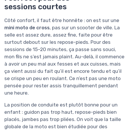
sessions courtes
Côté confort, il faut être honnête : on est sur une
mini moto de cross
, pas sur un scooter de ville. La
selle est assez dure, assez fine, faite pour être
surtout debout sur les repose-pieds. Pour des
sessions de 15–20 minutes, ça passe sans souci,
mon fils ne s’est jamais plaint. Au-delà, il commence
à avoir un peu mal aux fesses et aux cuisses, mais
ça vient aussi du fait qu’il est encore tendu et qu’il
se crispe un peu en roulant. Ce n’est pas une moto
pensée pour rester assis tranquillement pendant
une heure.
La position de conduite est plutôt bonne pour un
enfant : guidon pas trop haut, repose-pieds bien
placés, jambes pas trop pliées. On voit que la taille
globale de la moto est bien étudiée pour des