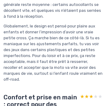
générale reste moyenne : certains autocollants se
décollent vite, et quelques vis n’étaient pas serrées
à fond à la réception.
Globalement, le design est pensé pour plaire aux
enfants et donner l’impression d’avoir une vraie
petite cross. Ça marche bien de ce côté-là. Si tu es
maniaque sur les ajustements parfaits, tu vas voir
des jeux dans certains plastiques et des petites
imperfections. Pour du loisir et à ce prix, ça reste
acceptable, mais il faut être prêt à resserrer,
recoller et accepter que la moto va vite avoir des
marques de vie, surtout si l’enfant roule vraiment en
off-road.
Confort et prise en main
★★★★★
★★★★★
: correct pour des