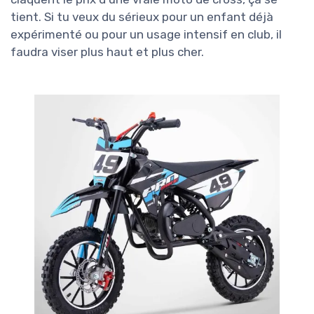
tient. Si tu veux du sérieux pour un enfant déjà
expérimenté ou pour un usage intensif en club, il
faudra viser plus haut et plus cher.