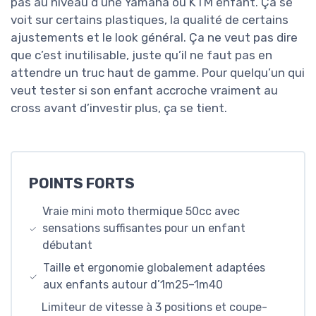
pas au niveau d’une Yamaha ou KTM enfant. Ça se
voit sur certains plastiques, la qualité de certains
ajustements et le look général. Ça ne veut pas dire
que c’est inutilisable, juste qu’il ne faut pas en
attendre un truc haut de gamme. Pour quelqu’un qui
veut tester si son enfant accroche vraiment au
cross avant d’investir plus, ça se tient.
POINTS FORTS
Vraie mini moto thermique 50cc avec
sensations suffisantes pour un enfant
débutant
Taille et ergonomie globalement adaptées
aux enfants autour d’1m25–1m40
Limiteur de vitesse à 3 positions et coupe-