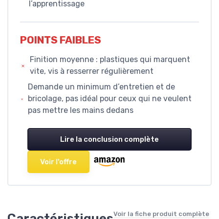
l’apprentissage
POINTS FAIBLES
Finition moyenne : plastiques qui marquent
vite, vis à resserrer régulièrement
Demande un minimum d’entretien et de
bricolage, pas idéal pour ceux qui ne veulent
pas mettre les mains dedans
Lire la conclusion complète
Voir l'offre
Voir la fiche produit complète
Caractéristiques