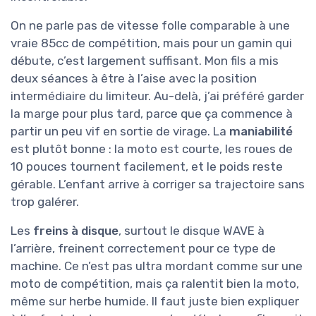
On ne parle pas de vitesse folle comparable à une
vraie 85cc de compétition, mais pour un gamin qui
débute, c’est largement suffisant. Mon fils a mis
deux séances à être à l’aise avec la position
intermédiaire du limiteur. Au-delà, j’ai préféré garder
la marge pour plus tard, parce que ça commence à
partir un peu vif en sortie de virage. La
maniabilité
est plutôt bonne : la moto est courte, les roues de
10 pouces tournent facilement, et le poids reste
gérable. L’enfant arrive à corriger sa trajectoire sans
trop galérer.
Les
freins à disque
, surtout le disque WAVE à
l’arrière, freinent correctement pour ce type de
machine. Ce n’est pas ultra mordant comme sur une
moto de compétition, mais ça ralentit bien la moto,
même sur herbe humide. Il faut juste bien expliquer