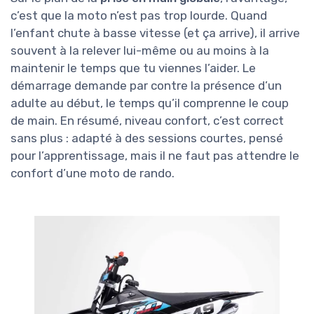
c’est que la moto n’est pas trop lourde. Quand
l’enfant chute à basse vitesse (et ça arrive), il arrive
souvent à la relever lui-même ou au moins à la
maintenir le temps que tu viennes l’aider. Le
démarrage demande par contre la présence d’un
adulte au début, le temps qu’il comprenne le coup
de main. En résumé, niveau confort, c’est correct
sans plus : adapté à des sessions courtes, pensé
pour l’apprentissage, mais il ne faut pas attendre le
confort d’une moto de rando.