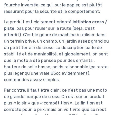
fourche inversée, ce qui, sur le papier, est plutôt
rassurant pour la sécurité et le comportement.
Le produit est clairement orienté
initiation cross /
piste
, pas pour rouler sur la route (déjà, c’est
interdit). C’est le genre de machine à utiliser dans
un terrain privé, un champ, un jardin assez grand ou
un petit terrain de cross. La description parle de
stabilité et de maniabilité, et globalement, on sent
que la moto a été pensée pour des enfants :
hauteur de selle basse, poids raisonnable (ça reste
plus léger qu’une vraie 85cc évidemment),
commandes assez simples.
Par contre, il faut être clair : ce n’est pas une moto
de grande marque de cross. On est sur un produit
plus « loisir » que « compétition ». La finition est
correcte pour le prix, mais on voit vite que ce n’est