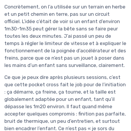
Concrètement, on l’a utilisée sur un terrain en herbe
et un petit chemin en terre, pas sur un circuit
officiel. L’idée c’était de voir si un enfant d’environ
1m30–1m35 peut gérer la bête sans se faire peur
toutes les deux minutes. J’ai passé un peu de
temps à régler le limiteur de vitesse et à expliquer le
fonctionnement de la poignée d’accélérateur et des
freins, parce que ce n’est pas un jouet à poser dans
les mains d’un enfant sans surveillance, clairement.
Ce que je peux dire après plusieurs sessions, c’est
que cette pocket cross fait le job pour de l’initiation
: ça démarre, ça freine, ça tourne, et la taille est
globalement adaptée pour un enfant, tant qu’il
dépasse les 1m20 environ. Il faut quand même
accepter quelques compromis : finition pas parfaite,
bruit de thermique, un peu d’entretien, et surtout
bien encadrer l’enfant. Ce n’est pas « je sors du