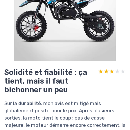
Solidité et fiabilité : ça
★★★★★
★★★★★
tient, mais il faut
bichonner un peu
Sur la
durabilité
, mon avis est mitigé mais
globalement positif pour le prix. Après plusieurs
sorties, la moto tient le coup : pas de casse
majeure, le moteur démarre encore correctement, la