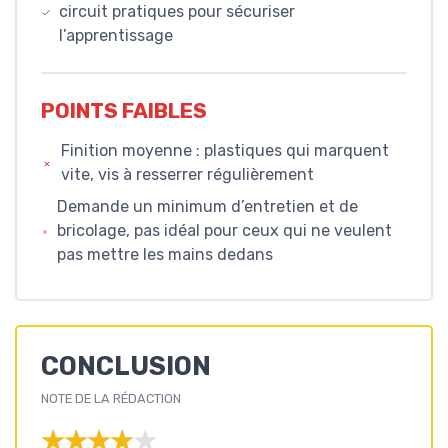
circuit pratiques pour sécuriser
l’apprentissage
POINTS FAIBLES
Finition moyenne : plastiques qui marquent
vite, vis à resserrer régulièrement
Demande un minimum d’entretien et de
bricolage, pas idéal pour ceux qui ne veulent
pas mettre les mains dedans
CONCLUSION
NOTE DE LA RÉDACTION
★★★★★
★★★★★