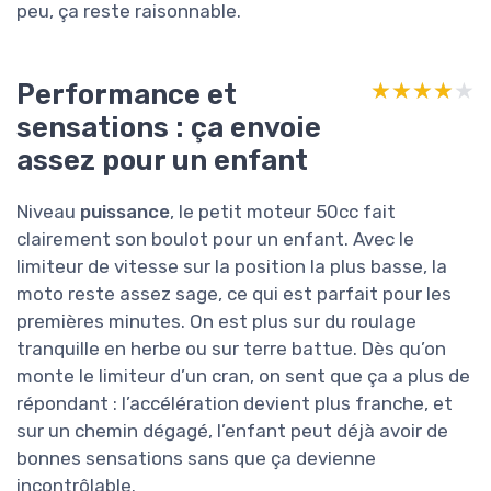
peu, ça reste raisonnable.
Performance et
★★★★★
★★★★★
sensations : ça envoie
assez pour un enfant
Niveau
puissance
, le petit moteur 50cc fait
clairement son boulot pour un enfant. Avec le
limiteur de vitesse sur la position la plus basse, la
moto reste assez sage, ce qui est parfait pour les
premières minutes. On est plus sur du roulage
tranquille en herbe ou sur terre battue. Dès qu’on
monte le limiteur d’un cran, on sent que ça a plus de
répondant : l’accélération devient plus franche, et
sur un chemin dégagé, l’enfant peut déjà avoir de
bonnes sensations sans que ça devienne
incontrôlable.