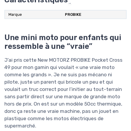
→
Marque
PROBIKE
Une mini moto pour enfants qui
ressemble à une “vraie”
J’ai pris cette New MOTORZ PROBIKE Pocket Cross
49 pour mon gamin qui voulait « une vraie moto
comme les grands ». Je ne suis pas mécano ni
pilote, juste un parent qui bricole un peu et qui
voulait un truc correct pour l’initier au tout-terrain
sans partir direct sur une marque de grande moto
hors de prix. On est sur un modèle 50cc thermique,
donc ça reste une vraie machine, pas un jouet en
plastique comme les motos électriques de
supermarché.