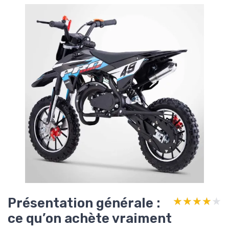
Présentation générale :
★★★★★
★★★★★
ce qu’on achète vraiment