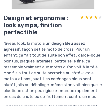
Design et ergonomie :
★★★★★
★★★★★
look sympa, finition
perfectible
Niveau look, la moto a un
design bleu assez
agressif
, façon petite moto de cross. Pour un
enfant, ça fait tout de suite son effet : garde-boue
pointus, plaques latérales, petite selle fine, ça
ressemble vraiment aux motos qu’on voit à la télé.
Mon fils a tout de suite accroché au côté « vraie
moto » et pas jouet. Les carénages bleus sont
plutôt jolis au déballage, même si on voit bien que le
plastique est un peu rigide et marque rapidement
en cas de chute ou de frottement contre un mur.