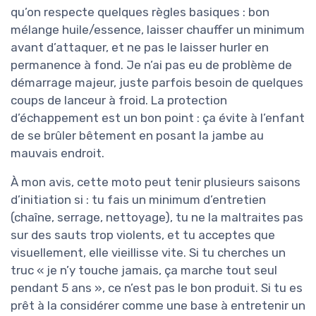
qu’on respecte quelques règles basiques : bon
mélange huile/essence, laisser chauffer un minimum
avant d’attaquer, et ne pas le laisser hurler en
permanence à fond. Je n’ai pas eu de problème de
démarrage majeur, juste parfois besoin de quelques
coups de lanceur à froid. La protection
d’échappement est un bon point : ça évite à l’enfant
de se brûler bêtement en posant la jambe au
mauvais endroit.
À mon avis, cette moto peut tenir plusieurs saisons
d’initiation si : tu fais un minimum d’entretien
(chaîne, serrage, nettoyage), tu ne la maltraites pas
sur des sauts trop violents, et tu acceptes que
visuellement, elle vieillisse vite. Si tu cherches un
truc « je n’y touche jamais, ça marche tout seul
pendant 5 ans », ce n’est pas le bon produit. Si tu es
prêt à la considérer comme une base à entretenir un