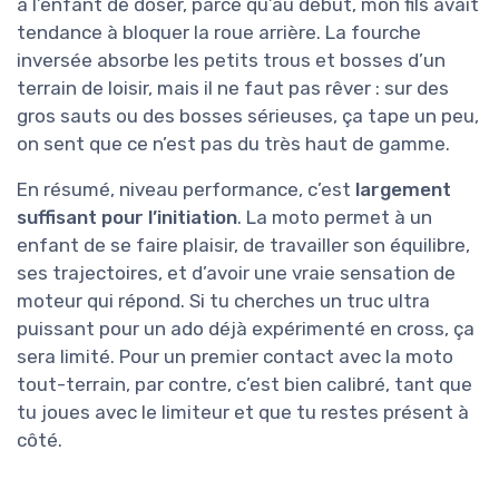
à l’enfant de doser, parce qu’au début, mon fils avait
tendance à bloquer la roue arrière. La fourche
inversée absorbe les petits trous et bosses d’un
terrain de loisir, mais il ne faut pas rêver : sur des
gros sauts ou des bosses sérieuses, ça tape un peu,
on sent que ce n’est pas du très haut de gamme.
En résumé, niveau performance, c’est
largement
suffisant pour l’initiation
. La moto permet à un
enfant de se faire plaisir, de travailler son équilibre,
ses trajectoires, et d’avoir une vraie sensation de
moteur qui répond. Si tu cherches un truc ultra
puissant pour un ado déjà expérimenté en cross, ça
sera limité. Pour un premier contact avec la moto
tout-terrain, par contre, c’est bien calibré, tant que
tu joues avec le limiteur et que tu restes présent à
côté.