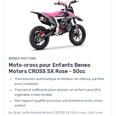
‎BENEO MOTORS
Moto-cross pour Enfants Beneo
Motors CROSS SX Rose - 50cc
Transmission automatique et limiteur de vitesse, parfaits
pour l’initiation
Puissance suffisante pour amuser un enfant sans être
ingérable si bien bridée
Bon rapport qualité-prix pour une première moto-cross
enfant
Au final, cette Beneo Motors CROSS SX 50cc rose, c’est une