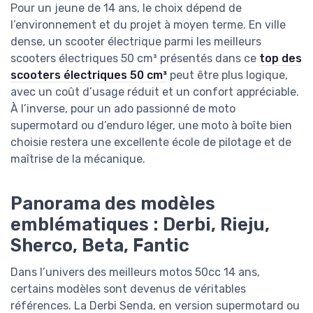
Pour un jeune de 14 ans, le choix dépend de
l’environnement et du projet à moyen terme. En ville
dense, un scooter électrique parmi les meilleurs
scooters électriques 50 cm³ présentés dans ce
top des
scooters électriques 50 cm³
peut être plus logique,
avec un coût d’usage réduit et un confort appréciable.
À l’inverse, pour un ado passionné de moto
supermotard ou d’enduro léger, une moto à boîte bien
choisie restera une excellente école de pilotage et de
maîtrise de la mécanique.
Panorama des modèles
emblématiques : Derbi, Rieju,
Sherco, Beta, Fantic
Dans l’univers des meilleurs motos 50cc 14 ans,
certains modèles sont devenus de véritables
références. La Derbi Senda, en version supermotard ou