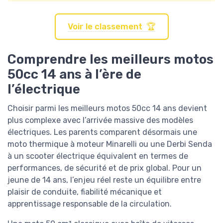
Voir le classement 🏆
Comprendre les meilleurs motos
50cc 14 ans à l’ère de
l’électrique
Choisir parmi les meilleurs motos 50cc 14 ans devient
plus complexe avec l’arrivée massive des modèles
électriques. Les parents comparent désormais une
moto thermique à moteur Minarelli ou une Derbi Senda
à un scooter électrique équivalent en termes de
performances, de sécurité et de prix global. Pour un
jeune de 14 ans, l’enjeu réel reste un équilibre entre
plaisir de conduite, fiabilité mécanique et
apprentissage responsable de la circulation.