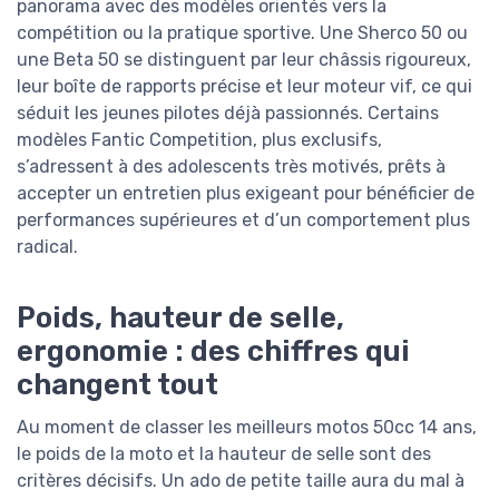
panorama avec des modèles orientés vers la
compétition ou la pratique sportive. Une Sherco 50 ou
une Beta 50 se distinguent par leur châssis rigoureux,
leur boîte de rapports précise et leur moteur vif, ce qui
séduit les jeunes pilotes déjà passionnés. Certains
modèles Fantic Competition, plus exclusifs,
s’adressent à des adolescents très motivés, prêts à
accepter un entretien plus exigeant pour bénéficier de
performances supérieures et d’un comportement plus
radical.
Poids, hauteur de selle,
ergonomie : des chiffres qui
changent tout
Au moment de classer les meilleurs motos 50cc 14 ans,
le poids de la moto et la hauteur de selle sont des
critères décisifs. Un ado de petite taille aura du mal à