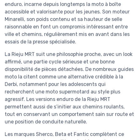
enduro, incarne depuis longtemps la moto à boîte
accessible et valorisante pour les jeunes. Son moteur
Minarelli, son poids contenu et sa hauteur de selle
raisonnable en font un compromis intéressant entre
ville et chemins, régulièrement mis en avant dans les
essais de la presse spécialisée.
La Rieju MRT suit une philosophie proche, avec un look
affirmé, une partie cycle sérieuse et une bonne
disponibilité de pièces détachées. De nombreux guides
moto la citent comme une alternative crédible à la
Derbi, notamment pour les adolescents qui
recherchent une moto supermotard au style plus
agressif. Les versions enduro de la Rieju MRT
permettent aussi de s’initier aux chemins roulants,
tout en conservant un comportement sain sur route et
une position de conduite naturelle.
Les marques Sherco, Beta et Fantic complètent ce