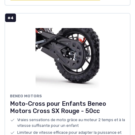
#4
BENEO MOTORS
Moto-Cross pour Enfants Beneo
Motors Cross SX Rouge - 50cc
Vraies sensations de moto grâce au moteur 2 temps et à la
vitesse suffisante pour un enfant
Limiteur de vitesse efficace pour adapter la puissance et