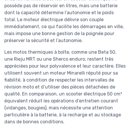
possède pas de réservoir en litres, mais une batterie
dont la capacité détermine l’autonomie et le poids
total. Le moteur électrique délivre son couple
immédiatement, ce qui facilite les démarrages en ville,
mais impose une bonne gestion de la poignée pour
préserver la sécurité et l’autonomie.
Les motos thermiques à boîte, comme une Beta 50,
une Rieju MRT ou une Sherco enduro, restent très
appréciées pour leur polyvalence et leur caractère. Elles
utilisent souvent un moteur Minarelli réputé pour sa
fiabilité, à condition de respecter les intervalles de
révision moto et d’utiliser des pièces détachées de
qualité. En comparaison, un scooter électrique 50 cm³
équivalent réduit les opérations d’entretien courant
(vidanges, bougies), mais nécessite une attention
particulière à la batterie, à la recharge et au stockage
dans de bonnes conditions.