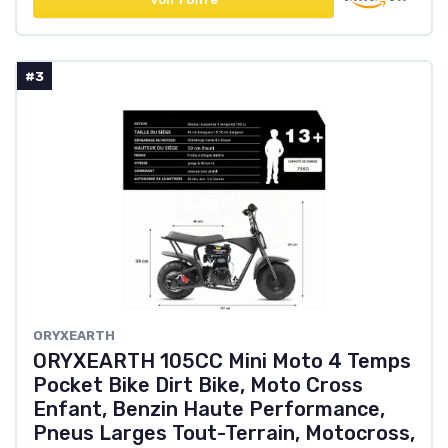
#3
‎ORYXEARTH
ORYXEARTH 105CC Mini Moto 4 Temps
Pocket Bike Dirt Bike, Moto Cross
Enfant, Benzin Haute Performance,
Pneus Larges Tout-Terrain, Motocross,