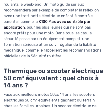
roulants le week-end. Un moto guide sérieux
recommandera par exemple de compléter la réflexion
avec une trottinette électrique enfant à contrôle
parental, comme la
K100 Max avec contrôle par
application
, pour les plus jeunes qui ne sont pas
encore prêts pour une moto. Dans tous les cas, la
sécurité passe par un équipement complet, une
formation sérieuse et un suivi régulier de la fiabilité
mécanique, comme le rappellent les recommandations
officielles de la Sécurité routière.
Thermique ou scooter électrique
50 cm³ équivalent : quel choix à
14 ans ?
Face aux meilleurs motos 50cc 14 ans, les scooters
électriques 50 cm³ équivalents gagnent du terrain
chez les familles urbaines. Un scooter électrique ne