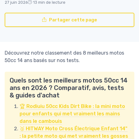
27 juin 2026
13 min de lecture
Partager cette page
Découvrez notre classement des 8 meilleurs motos
50cc 14 ans basés sur nos tests.
Quels sont les meilleurs motos 50cc 14
ans en 2026 ? Comparatif, avis, tests
& guides d'achat
🏆 Rodiuiu 50cc Kids Dirt Bike : la mini moto
pour enfants qui met vraiment les mains
dans le cambouis
🥈 HITWAY Moto Cross Électrique Enfant 14"
: la petite moto qui met vraiment les gosses