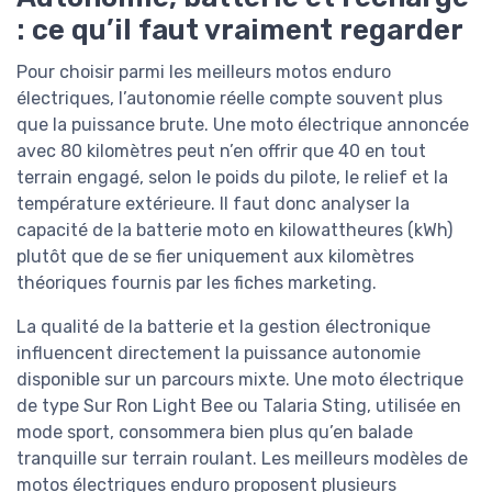
: ce qu’il faut vraiment regarder
Pour choisir parmi les meilleurs motos enduro
électriques, l’autonomie réelle compte souvent plus
que la puissance brute. Une moto électrique annoncée
avec 80 kilomètres peut n’en offrir que 40 en tout
terrain engagé, selon le poids du pilote, le relief et la
température extérieure. Il faut donc analyser la
capacité de la batterie moto en kilowattheures (kWh)
plutôt que de se fier uniquement aux kilomètres
théoriques fournis par les fiches marketing.
La qualité de la batterie et la gestion électronique
influencent directement la puissance autonomie
disponible sur un parcours mixte. Une moto électrique
de type Sur Ron Light Bee ou Talaria Sting, utilisée en
mode sport, consommera bien plus qu’en balade
tranquille sur terrain roulant. Les meilleurs modèles de
motos électriques enduro proposent plusieurs