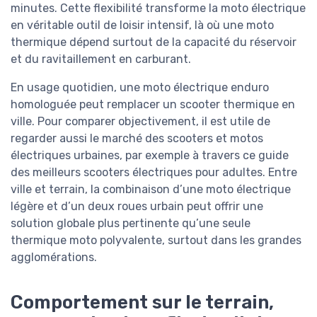
minutes. Cette flexibilité transforme la moto électrique
en véritable outil de loisir intensif, là où une moto
thermique dépend surtout de la capacité du réservoir
et du ravitaillement en carburant.
En usage quotidien, une moto électrique enduro
homologuée peut remplacer un scooter thermique en
ville. Pour comparer objectivement, il est utile de
regarder aussi le marché des scooters et motos
électriques urbaines, par exemple à travers ce guide
des meilleurs scooters électriques pour adultes. Entre
ville et terrain, la combinaison d’une moto électrique
légère et d’un deux roues urbain peut offrir une
solution globale plus pertinente qu’une seule
thermique moto polyvalente, surtout dans les grandes
agglomérations.
Comportement sur le terrain,