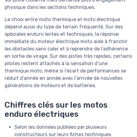
physique dans les sections techniques.
Le choix entre moto thermique et moto électrique
dépend aussi du type de terrain fréquenté. Sur des
spéciales enduro lentes et techniques, la réponse
immédiate du moteur électrique moto aide à franchir
les obstacles sans caler et à reprendre de l’adhérence
en sortie de virage. Sur des pistes très rapides, certains
pilotes restent attachés à la sensation d’une
thermique moto, même si l’écart de performances se
réduit d’année en année avec l’arrivée de nouvelles
générations de moteurs et de batteries.
Chiffres clés sur les motos
enduro électriques
Selon les données publiées par plusieurs
constructeurs sur leurs fiches techniques