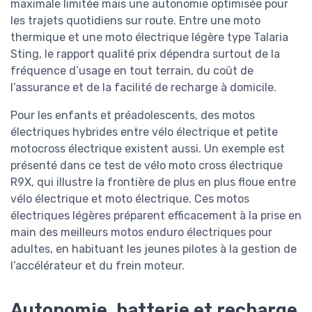
maximale limitée mais une autonomie optimisée pour
les trajets quotidiens sur route. Entre une moto
thermique et une moto électrique légère type Talaria
Sting, le rapport qualité prix dépendra surtout de la
fréquence d’usage en tout terrain, du coût de
l’assurance et de la facilité de recharge à domicile.
Pour les enfants et préadolescents, des motos
électriques hybrides entre vélo électrique et petite
motocross électrique existent aussi. Un exemple est
présenté dans ce test de vélo moto cross électrique
R9X, qui illustre la frontière de plus en plus floue entre
vélo électrique et moto électrique. Ces motos
électriques légères préparent efficacement à la prise en
main des meilleurs motos enduro électriques pour
adultes, en habituant les jeunes pilotes à la gestion de
l’accélérateur et du frein moteur.
Autonomie, batterie et recharge