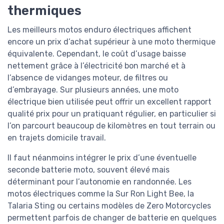
thermiques
Les meilleurs motos enduro électriques affichent
encore un prix d’achat supérieur à une moto thermique
équivalente. Cependant, le coût d’usage baisse
nettement grâce à l’électricité bon marché et à
l’absence de vidanges moteur, de filtres ou
d’embrayage. Sur plusieurs années, une moto
électrique bien utilisée peut offrir un excellent rapport
qualité prix pour un pratiquant régulier, en particulier si
l’on parcourt beaucoup de kilomètres en tout terrain ou
en trajets domicile travail.
Il faut néanmoins intégrer le prix d’une éventuelle
seconde batterie moto, souvent élevé mais
déterminant pour l’autonomie en randonnée. Les
motos électriques comme la Sur Ron Light Bee, la
Talaria Sting ou certains modèles de Zero Motorcycles
permettent parfois de changer de batterie en quelques