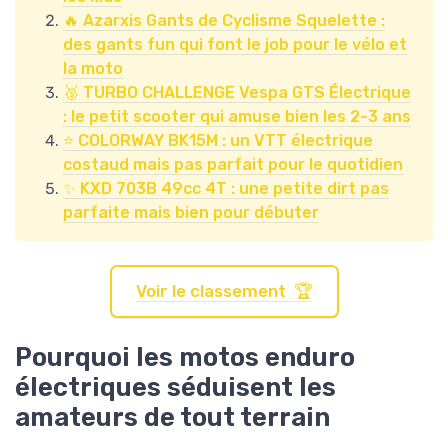
🔥 Azarxis Gants de Cyclisme Squelette :
des gants fun qui font le job pour le vélo et
la moto
🥉 TURBO CHALLENGE Vespa GTS Électrique
: le petit scooter qui amuse bien les 2-3 ans
⭐ COLORWAY BK15M : un VTT électrique
costaud mais pas parfait pour le quotidien
✨ KXD 703B 49cc 4T : une petite dirt pas
parfaite mais bien pour débuter
Voir le classement 🏆
Pourquoi les motos enduro
électriques séduisent les
amateurs de tout terrain