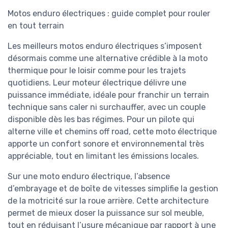
Motos enduro électriques : guide complet pour rouler
en tout terrain
Les meilleurs motos enduro électriques s’imposent
désormais comme une alternative crédible à la moto
thermique pour le loisir comme pour les trajets
quotidiens. Leur moteur électrique délivre une
puissance immédiate, idéale pour franchir un terrain
technique sans caler ni surchauffer, avec un couple
disponible dès les bas régimes. Pour un pilote qui
alterne ville et chemins off road, cette moto électrique
apporte un confort sonore et environnemental très
appréciable, tout en limitant les émissions locales.
Sur une moto enduro électrique, l’absence
d’embrayage et de boîte de vitesses simplifie la gestion
de la motricité sur la roue arrière. Cette architecture
permet de mieux doser la puissance sur sol meuble,
tout en réduisant l’usure mécanique par rapport à une