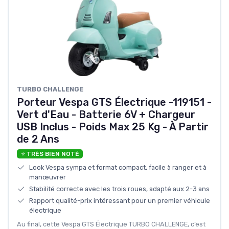
TURBO CHALLENGE
Porteur Vespa GTS Électrique -119151 -
Vert d'Eau - Batterie 6V + Chargeur
USB Inclus - Poids Max 25 Kg - À Partir
de 2 Ans
⭐ TRÈS BIEN NOTÉ
Look Vespa sympa et format compact, facile à ranger et à
manœuvrer
Stabilité correcte avec les trois roues, adapté aux 2-3 ans
Rapport qualité-prix intéressant pour un premier véhicule
électrique
Au final, cette Vespa GTS Électrique TURBO CHALLENGE, c’est