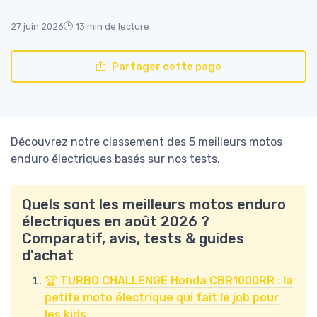
27 juin 2026
13 min de lecture
Partager cette page
Découvrez notre classement des 5 meilleurs motos
enduro électriques basés sur nos tests.
Quels sont les meilleurs motos enduro
électriques en août 2026 ?
Comparatif, avis, tests & guides
d'achat
🏆 TURBO CHALLENGE Honda CBR1000RR : la
petite moto électrique qui fait le job pour
les kids