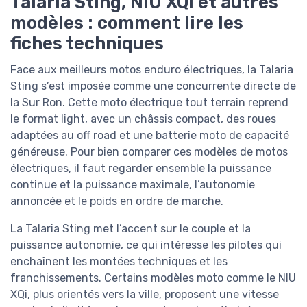
Talaria Sting, NIU XQi et autres
modèles : comment lire les
fiches techniques
Face aux meilleurs motos enduro électriques, la Talaria
Sting s’est imposée comme une concurrente directe de
la Sur Ron. Cette moto électrique tout terrain reprend
le format light, avec un châssis compact, des roues
adaptées au off road et une batterie moto de capacité
généreuse. Pour bien comparer ces modèles de motos
électriques, il faut regarder ensemble la puissance
continue et la puissance maximale, l’autonomie
annoncée et le poids en ordre de marche.
La Talaria Sting met l’accent sur le couple et la
puissance autonomie, ce qui intéresse les pilotes qui
enchaînent les montées techniques et les
franchissements. Certains modèles moto comme le NIU
XQi, plus orientés vers la ville, proposent une vitesse