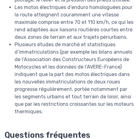
Les motos électriques d’enduro homologuées pour
la route atteignent couramment une vitesse
maximale comprise entre 70 et 110 km/h, ce qui les
rend adaptées aux liaisons routières courtes entre
deux zones de terrain et aux trajets périurbains.
Plusieurs études de marché et statistiques
d’immatriculations (par exemple les bilans annuels
de l’Association des Constructeurs Européens de
Motocycles et les données de l’AVERE-France)
indiquent que la part des motos électriques dans
les nouvelles immatriculations de deux roues
progresse régulièrement, portée notamment par
les segments urbains et tout terrain de loisir, ainsi
que par les restrictions croissantes sur les moteurs
thermiques.
Questions fréquentes