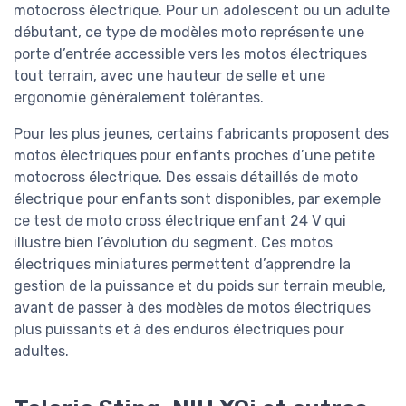
motocross électrique. Pour un adolescent ou un adulte
débutant, ce type de modèles moto représente une
porte d’entrée accessible vers les motos électriques
tout terrain, avec une hauteur de selle et une
ergonomie généralement tolérantes.
Pour les plus jeunes, certains fabricants proposent des
motos électriques pour enfants proches d’une petite
motocross électrique. Des essais détaillés de moto
électrique pour enfants sont disponibles, par exemple
ce test de moto cross électrique enfant 24 V qui
illustre bien l’évolution du segment. Ces motos
électriques miniatures permettent d’apprendre la
gestion de la puissance et du poids sur terrain meuble,
avant de passer à des modèles de motos électriques
plus puissants et à des enduros électriques pour
adultes.