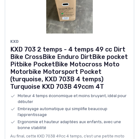
KXD
KXD 703 2 temps - 4 temps 49 cc Dirt
Bike CrossBike Enduro DirtBike pocket
Pitbike PocketBike Motocross Moto
Motorbike Motorsport Pocket
(turquoise, KXD 703B 4 temps)
Turquoise KXD 703B 49ccm 4T
Moteur 4 temps économique et moins bruyant, idéal pour
débuter
Embrayage automatique qui simplifie beaucoup
l’apprentissage
Ergonomie et hauteur adaptées aux enfants, avec une
bonne stabilité
Au final, cette KXD 703B 49cc 4 temps, c’est une petite moto