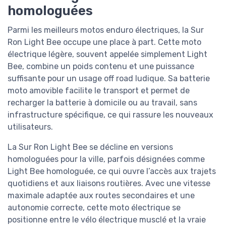
homologuées
Parmi les meilleurs motos enduro électriques, la Sur
Ron Light Bee occupe une place à part. Cette moto
électrique légère, souvent appelée simplement Light
Bee, combine un poids contenu et une puissance
suffisante pour un usage off road ludique. Sa batterie
moto amovible facilite le transport et permet de
recharger la batterie à domicile ou au travail, sans
infrastructure spécifique, ce qui rassure les nouveaux
utilisateurs.
La Sur Ron Light Bee se décline en versions
homologuées pour la ville, parfois désignées comme
Light Bee homologuée, ce qui ouvre l’accès aux trajets
quotidiens et aux liaisons routières. Avec une vitesse
maximale adaptée aux routes secondaires et une
autonomie correcte, cette moto électrique se
positionne entre le vélo électrique musclé et la vraie