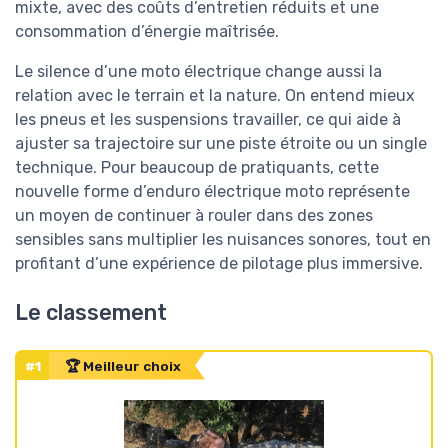
mixte, avec des coûts d’entretien réduits et une
consommation d’énergie maîtrisée.
Le silence d’une moto électrique change aussi la
relation avec le terrain et la nature. On entend mieux
les pneus et les suspensions travailler, ce qui aide à
ajuster sa trajectoire sur une piste étroite ou un single
technique. Pour beaucoup de pratiquants, cette
nouvelle forme d’enduro électrique moto représente
un moyen de continuer à rouler dans des zones
sensibles sans multiplier les nuisances sonores, tout en
profitant d’une expérience de pilotage plus immersive.
Le classement
#1
🏆 Meilleur choix