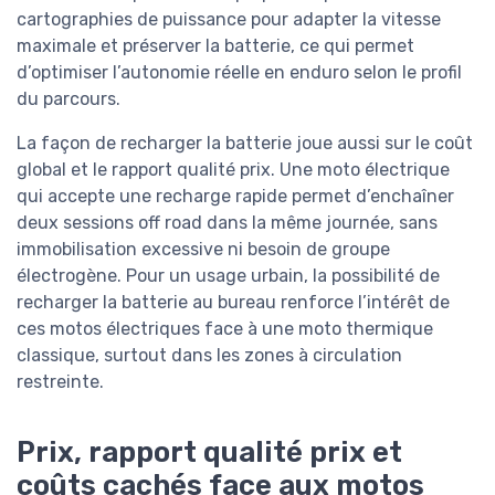
cartographies de puissance pour adapter la vitesse
maximale et préserver la batterie, ce qui permet
d’optimiser l’autonomie réelle en enduro selon le profil
du parcours.
La façon de recharger la batterie joue aussi sur le coût
global et le rapport qualité prix. Une moto électrique
qui accepte une recharge rapide permet d’enchaîner
deux sessions off road dans la même journée, sans
immobilisation excessive ni besoin de groupe
électrogène. Pour un usage urbain, la possibilité de
recharger la batterie au bureau renforce l’intérêt de
ces motos électriques face à une moto thermique
classique, surtout dans les zones à circulation
restreinte.
Prix, rapport qualité prix et
coûts cachés face aux motos