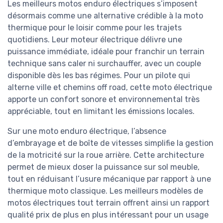
Les meilleurs motos enduro électriques s’imposent
désormais comme une alternative crédible à la moto
thermique pour le loisir comme pour les trajets
quotidiens. Leur moteur électrique délivre une
puissance immédiate, idéale pour franchir un terrain
technique sans caler ni surchauffer, avec un couple
disponible dès les bas régimes. Pour un pilote qui
alterne ville et chemins off road, cette moto électrique
apporte un confort sonore et environnemental très
appréciable, tout en limitant les émissions locales.
Sur une moto enduro électrique, l’absence
d’embrayage et de boîte de vitesses simplifie la gestion
de la motricité sur la roue arrière. Cette architecture
permet de mieux doser la puissance sur sol meuble,
tout en réduisant l’usure mécanique par rapport à une
thermique moto classique. Les meilleurs modèles de
motos électriques tout terrain offrent ainsi un rapport
qualité prix de plus en plus intéressant pour un usage