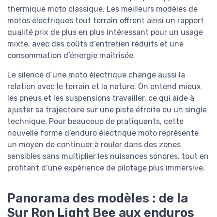
thermique moto classique. Les meilleurs modèles de
motos électriques tout terrain offrent ainsi un rapport
qualité prix de plus en plus intéressant pour un usage
mixte, avec des coûts d’entretien réduits et une
consommation d’énergie maîtrisée.
Le silence d’une moto électrique change aussi la
relation avec le terrain et la nature. On entend mieux
les pneus et les suspensions travailler, ce qui aide à
ajuster sa trajectoire sur une piste étroite ou un single
technique. Pour beaucoup de pratiquants, cette
nouvelle forme d’enduro électrique moto représente
un moyen de continuer à rouler dans des zones
sensibles sans multiplier les nuisances sonores, tout en
profitant d’une expérience de pilotage plus immersive.
Panorama des modèles : de la
Sur Ron Light Bee aux enduros