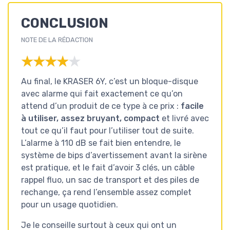
CONCLUSION
NOTE DE LA RÉDACTION
★★★★★
★★★★★
Au final, le KRASER 6Y, c’est un bloque-disque
avec alarme qui fait exactement ce qu’on
attend d’un produit de ce type à ce prix :
facile
à utiliser, assez bruyant, compact
et livré avec
tout ce qu’il faut pour l’utiliser tout de suite.
L’alarme à 110 dB se fait bien entendre, le
système de bips d’avertissement avant la sirène
est pratique, et le fait d’avoir 3 clés, un câble
rappel fluo, un sac de transport et des piles de
rechange, ça rend l’ensemble assez complet
pour un usage quotidien.
Je le conseille surtout à ceux qui ont un