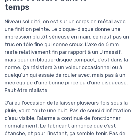
temps
Niveau solidité, on est sur un corps en
métal
avec
une finition peinte. Le bloque-disque donne une
impression plutôt sérieuse en main, ce n’est pas un
truc en tôle fine qui sonne creux. L’axe de 6 mm
reste relativement fin par rapport à un U massif,
mais pour un bloque-disque compact, c’est dans la
norme. Ça résistera à un voleur occasionnel ou à
quelqu’un qui essaie de rouler avec, mais pas à un
mec équipé d’une bonne pince ou d’une disqueuse.
Faut être réaliste.
J’ai eu l’occasion de le laisser plusieurs fois sous la
pluie
, voire toute une nuit. Pas de souci d’infiltration
d’eau visible, l’alarme a continué de fonctionner
normalement. Le fabricant annonce que c’est
étanche, et pour l’instant, ça semble tenir. Pas de