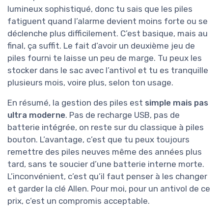
lumineux sophistiqué, donc tu sais que les piles
fatiguent quand l’alarme devient moins forte ou se
déclenche plus difficilement. C’est basique, mais au
final, ça suffit. Le fait d’avoir un deuxième jeu de
piles fourni te laisse un peu de marge. Tu peux les
stocker dans le sac avec l’antivol et tu es tranquille
plusieurs mois, voire plus, selon ton usage.
En résumé, la gestion des piles est
simple mais pas
ultra moderne
. Pas de recharge USB, pas de
batterie intégrée, on reste sur du classique à piles
bouton. L’avantage, c’est que tu peux toujours
remettre des piles neuves même des années plus
tard, sans te soucier d’une batterie interne morte.
L’inconvénient, c’est qu’il faut penser à les changer
et garder la clé Allen. Pour moi, pour un antivol de ce
prix, c’est un compromis acceptable.