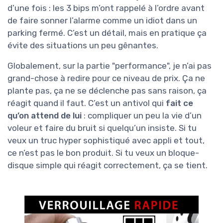
d’une fois : les 3 bips m’ont rappelé à l’ordre avant
de faire sonner l’alarme comme un idiot dans un
parking fermé. C’est un détail, mais en pratique ça
évite des situations un peu gênantes.
Globalement, sur la partie "performance", je n’ai pas
grand-chose à redire pour ce niveau de prix. Ça ne
plante pas, ça ne se déclenche pas sans raison, ça
réagit quand il faut. C’est un antivol qui
fait ce
qu’on attend de lui
: compliquer un peu la vie d’un
voleur et faire du bruit si quelqu’un insiste. Si tu
veux un truc hyper sophistiqué avec appli et tout,
ce n’est pas le bon produit. Si tu veux un bloque-
disque simple qui réagit correctement, ça se tient.