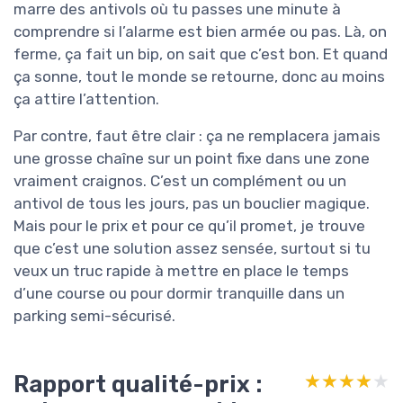
marre des antivols où tu passes une minute à
comprendre si l’alarme est bien armée ou pas. Là, on
ferme, ça fait un bip, on sait que c’est bon. Et quand
ça sonne, tout le monde se retourne, donc au moins
ça attire l’attention.
Par contre, faut être clair : ça ne remplacera jamais
une grosse chaîne sur un point fixe dans une zone
vraiment craignos. C’est un complément ou un
antivol de tous les jours, pas un bouclier magique.
Mais pour le prix et pour ce qu’il promet, je trouve
que c’est une solution assez sensée, surtout si tu
veux un truc rapide à mettre en place le temps
d’une course ou pour dormir tranquille dans un
parking semi-sécurisé.
Rapport qualité-prix :
★★★★★
★★★★★