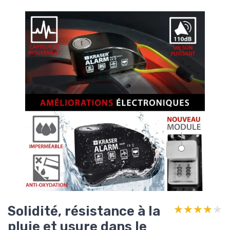
Solidité, résistance à la
★★★★★
★★★★★
pluie et usure dans le