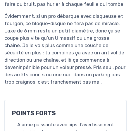
faire du bruit, pas hurler à chaque feuille qui tombe.
Évidemment, si un pro débarque avec disqueuse et
fourgon, ce bloque-disque ne fera pas de miracle.
L’axe de 6 mm reste un petit diamètre, donc ça se
coupe plus vite qu’un U massif ou une grosse
chaîne. Je le vois plus comme une couche de
sécurité en plus : tu combines ça avec un antivol de
direction ou une chaîne, et là ça commence à
devenir pénible pour un voleur pressé. Pris seul, pour
des arrêts courts ou une nuit dans un parking pas
trop craignos, c’est franchement pas mal.
POINTS FORTS
Alarme puissante avec bips d’avertissement