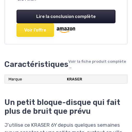
Lire la conclusion complète
Voir l'offre
Voir la fiche produit complète
Caractéristiques
→
Marque
KRASER
Un petit bloque-disque qui fait
plus de bruit que prévu
J’utilise ce KRASER 6Y depuis quelques semaines