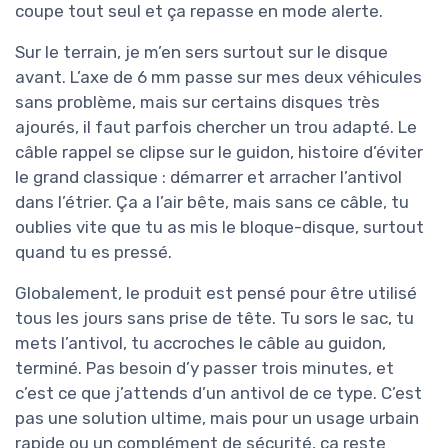
coupe tout seul et ça repasse en mode alerte.
Sur le terrain, je m’en sers surtout sur le disque
avant. L’axe de 6 mm passe sur mes deux véhicules
sans problème, mais sur certains disques très
ajourés, il faut parfois chercher un trou adapté. Le
câble rappel se clipse sur le guidon, histoire d’éviter
le grand classique : démarrer et arracher l’antivol
dans l’étrier. Ça a l’air bête, mais sans ce câble, tu
oublies vite que tu as mis le bloque-disque, surtout
quand tu es pressé.
Globalement, le produit est pensé pour être utilisé
tous les jours sans prise de tête. Tu sors le sac, tu
mets l’antivol, tu accroches le câble au guidon,
terminé. Pas besoin d’y passer trois minutes, et
c’est ce que j’attends d’un antivol de ce type. C’est
pas une solution ultime, mais pour un usage urbain
rapide ou un complément de sécurité, ça reste