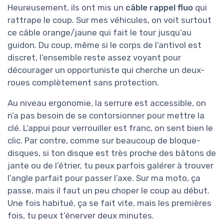
Heureusement, ils ont mis un
câble rappel fluo
qui
rattrape le coup. Sur mes véhicules, on voit surtout
ce câble orange/jaune qui fait le tour jusqu’au
guidon. Du coup, même si le corps de l’antivol est
discret, l’ensemble reste assez voyant pour
décourager un opportuniste qui cherche un deux-
roues complètement sans protection.
Au niveau ergonomie, la serrure est accessible, on
n’a pas besoin de se contorsionner pour mettre la
clé. L’appui pour verrouiller est franc, on sent bien le
clic. Par contre, comme sur beaucoup de bloque-
disques, si ton disque est très proche des bâtons de
jante ou de l’étrier, tu peux parfois galérer à trouver
l’angle parfait pour passer l’axe. Sur ma moto, ça
passe, mais il faut un peu choper le coup au début.
Une fois habitué, ça se fait vite, mais les premières
fois, tu peux t’énerver deux minutes.