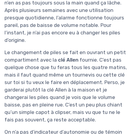
n’en as pas toujours sous la main quand ça lâche.
Après plusieurs semaines avec une utilisation
presque quotidienne, l’alarme fonctionne toujours
pareil, pas de baisse de volume notable. Pour
l’instant, je n’ai pas encore eu à changer les piles
d’origine.
Le changement de piles se fait en ouvrant un petit
compartiment avec la
clé Allen
fournie. C’est pas
quelque chose que tu feras tous les quatre matins,
mais il faut quand même un tournevis ou cette clé
sur toi si tu veux le faire en déplacement. Perso, je
garderai plutôt la clé Allen à la maison et je
changerai les piles quand je vois que le volume
baisse, pas en pleine rue. C’est un peu plus chiant
qu’un simple capot à clipser, mais vu que tu ne le
fais pas souvent, ça reste acceptable.
On n’a pas d’indicateur d’autonomie ou de témoin