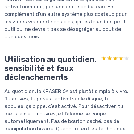
antivol compact, pas une ancre de bateau. En
complément d’un autre système plus costaud pour
les zones vraiment sensibles, ça reste un bon petit
outil qui ne devrait pas se désagréger au bout de
quelques mois.
Utilisation au quotidien,
★★★★★
★★★★★
sensibilité et faux
déclenchements
Au quotidien, le KRASER 6Y est plutôt simple à vivre.
Tu arrives, tu poses l’antivol sur le disque, tu
appuies, ça bippe, c’est activé. Pour désactiver, tu
mets la clé, tu ouvres, et l’alarme se coupe
automatiquement. Pas de bouton caché, pas de
manipulation bizarre. Quand tu rentres tard ou que