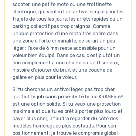
scooter, une petite moto ou une trottinette
électrique, qui veulent un antivol simple pour les
trajets de tous les jours, les arrêts rapides ou un
parking collectif pas trop craignos. Comme
unique protection d’une moto très chère dans
une zone à forte criminalité, ce serait un peu
léger : l’axe de 6 mm reste accessible pour un
voleur bien équipé. Dans ce cas, c’est plutôt un
bon complément à une chaîne ou un U sérieux,
histoire d’ajouter du bruit et une couche de
galère en plus pour le voleur.
Si tu cherches un antivol léger, pas trop cher,
qui
fait le job sans prise de tête
, ce KRASER 6Y
est une option solide. Si tu veux une protection
maximale et que tu es prêt à porter plus lourd et
payer plus cher, il faudra regarder du côté des
modèles homologués plus costauds. Pour son
positionnement, je trouve le compromis global