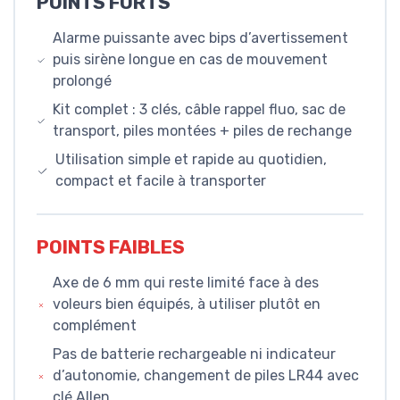
POINTS FORTS
Alarme puissante avec bips d’avertissement
puis sirène longue en cas de mouvement
prolongé
Kit complet : 3 clés, câble rappel fluo, sac de
transport, piles montées + piles de rechange
Utilisation simple et rapide au quotidien,
compact et facile à transporter
POINTS FAIBLES
Axe de 6 mm qui reste limité face à des
voleurs bien équipés, à utiliser plutôt en
complément
Pas de batterie rechargeable ni indicateur
d’autonomie, changement de piles LR44 avec
clé Allen