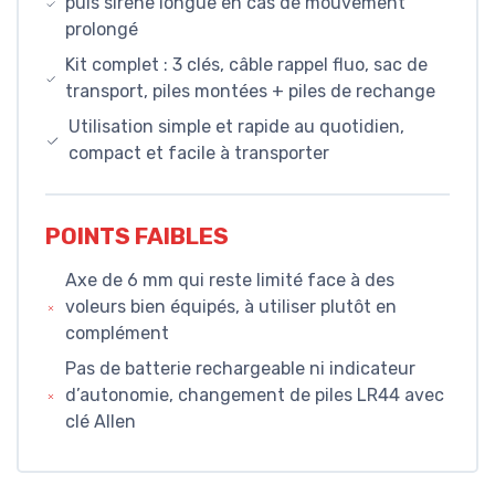
puis sirène longue en cas de mouvement
prolongé
Kit complet : 3 clés, câble rappel fluo, sac de
transport, piles montées + piles de rechange
Utilisation simple et rapide au quotidien,
compact et facile à transporter
POINTS FAIBLES
Axe de 6 mm qui reste limité face à des
voleurs bien équipés, à utiliser plutôt en
complément
Pas de batterie rechargeable ni indicateur
d’autonomie, changement de piles LR44 avec
clé Allen