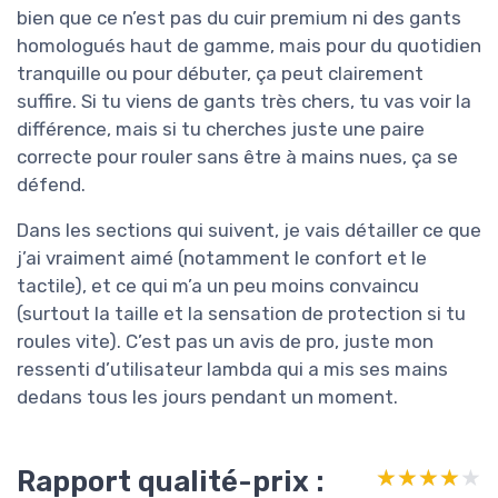
bien que ce n’est pas du cuir premium ni des gants
homologués haut de gamme, mais pour du quotidien
tranquille ou pour débuter, ça peut clairement
suffire. Si tu viens de gants très chers, tu vas voir la
différence, mais si tu cherches juste une paire
correcte pour rouler sans être à mains nues, ça se
défend.
Dans les sections qui suivent, je vais détailler ce que
j’ai vraiment aimé (notamment le confort et le
tactile), et ce qui m’a un peu moins convaincu
(surtout la taille et la sensation de protection si tu
roules vite). C’est pas un avis de pro, juste mon
ressenti d’utilisateur lambda qui a mis ses mains
dedans tous les jours pendant un moment.
Rapport qualité-prix :
★★★★★
★★★★★