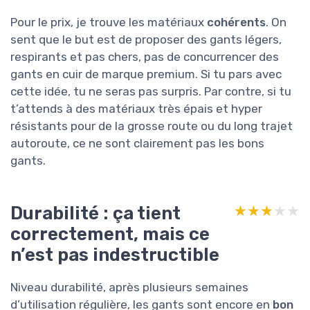
Pour le prix, je trouve les matériaux
cohérents
. On
sent que le but est de proposer des gants légers,
respirants et pas chers, pas de concurrencer des
gants en cuir de marque premium. Si tu pars avec
cette idée, tu ne seras pas surpris. Par contre, si tu
t’attends à des matériaux très épais et hyper
résistants pour de la grosse route ou du long trajet
autoroute, ce ne sont clairement pas les bons
gants.
Durabilité : ça tient
★★★★★
★★★★★
correctement, mais ce
n’est pas indestructible
Niveau durabilité, après plusieurs semaines
d’utilisation régulière, les gants sont encore en
bon