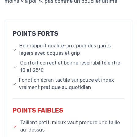
moins « à poil », pas comme un bouclier ultime.
POINTS FORTS
Bon rapport qualité-prix pour des gants
légers avec coques et grip
Confort correct et bonne respirabilité entre
10 et 25°C
Fonction écran tactile sur pouce et index
vraiment pratique au quotidien
POINTS FAIBLES
Taillent petit, mieux vaut prendre une taille
au-dessus