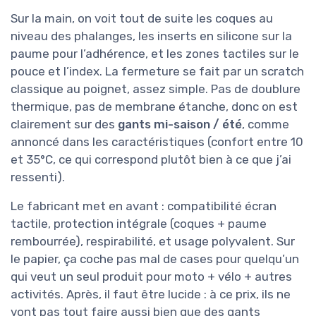
Sur la main, on voit tout de suite les coques au
niveau des phalanges, les inserts en silicone sur la
paume pour l’adhérence, et les zones tactiles sur le
pouce et l’index. La fermeture se fait par un scratch
classique au poignet, assez simple. Pas de doublure
thermique, pas de membrane étanche, donc on est
clairement sur des
gants mi-saison / été
, comme
annoncé dans les caractéristiques (confort entre 10
et 35°C, ce qui correspond plutôt bien à ce que j’ai
ressenti).
Le fabricant met en avant : compatibilité écran
tactile, protection intégrale (coques + paume
rembourrée), respirabilité, et usage polyvalent. Sur
le papier, ça coche pas mal de cases pour quelqu’un
qui veut un seul produit pour moto + vélo + autres
activités. Après, il faut être lucide : à ce prix, ils ne
vont pas tout faire aussi bien que des gants