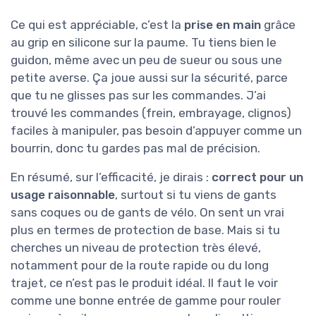
Ce qui est appréciable, c’est la
prise en main
grâce
au grip en silicone sur la paume. Tu tiens bien le
guidon, même avec un peu de sueur ou sous une
petite averse. Ça joue aussi sur la sécurité, parce
que tu ne glisses pas sur les commandes. J’ai
trouvé les commandes (frein, embrayage, clignos)
faciles à manipuler, pas besoin d’appuyer comme un
bourrin, donc tu gardes pas mal de précision.
En résumé, sur l’efficacité, je dirais :
correct pour un
usage raisonnable
, surtout si tu viens de gants
sans coques ou de gants de vélo. On sent un vrai
plus en termes de protection de base. Mais si tu
cherches un niveau de protection très élevé,
notamment pour de la route rapide ou du long
trajet, ce n’est pas le produit idéal. Il faut le voir
comme une bonne entrée de gamme pour rouler