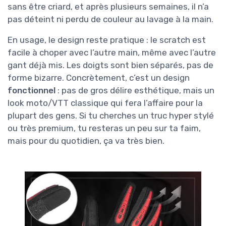
sans être criard, et après plusieurs semaines, il n’a
pas déteint ni perdu de couleur au lavage à la main.
En usage, le design reste pratique : le scratch est
facile à choper avec l’autre main, même avec l’autre
gant déjà mis. Les doigts sont bien séparés, pas de
forme bizarre. Concrètement, c’est un design
fonctionnel
: pas de gros délire esthétique, mais un
look moto/VTT classique qui fera l’affaire pour la
plupart des gens. Si tu cherches un truc hyper stylé
ou très premium, tu resteras un peu sur ta faim,
mais pour du quotidien, ça va très bien.