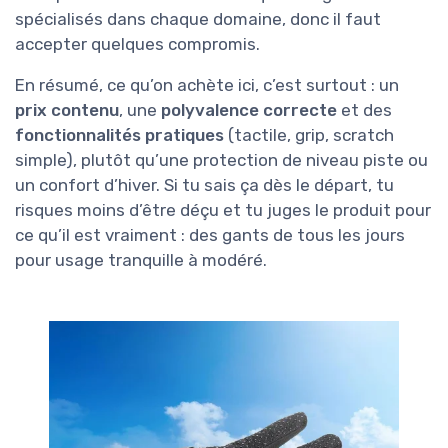
spécialisés dans chaque domaine, donc il faut
accepter quelques compromis.
En résumé, ce qu’on achète ici, c’est surtout : un
prix contenu
, une
polyvalence correcte
et des
fonctionnalités pratiques
(tactile, grip, scratch
simple), plutôt qu’une protection de niveau piste ou
un confort d’hiver. Si tu sais ça dès le départ, tu
risques moins d’être déçu et tu juges le produit pour
ce qu’il est vraiment : des gants de tous les jours
pour usage tranquille à modéré.