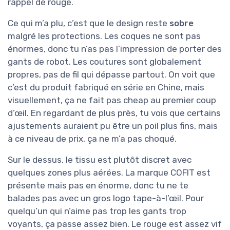
rappel de rouge.
Ce qui m’a plu, c’est que le design reste
sobre
malgré les protections. Les coques ne sont pas
énormes, donc tu n’as pas l’impression de porter des
gants de robot. Les coutures sont globalement
propres, pas de fil qui dépasse partout. On voit que
c’est du produit fabriqué en série en Chine, mais
visuellement, ça ne fait pas cheap au premier coup
d’œil. En regardant de plus près, tu vois que certains
ajustements auraient pu être un poil plus fins, mais
à ce niveau de prix, ça ne m’a pas choqué.
Sur le dessus, le tissu est plutôt discret avec
quelques zones plus aérées. La marque COFIT est
présente mais pas en énorme, donc tu ne te
balades pas avec un gros logo tape-à-l’œil. Pour
quelqu’un qui n’aime pas trop les gants trop
voyants, ça passe assez bien. Le rouge est assez vif