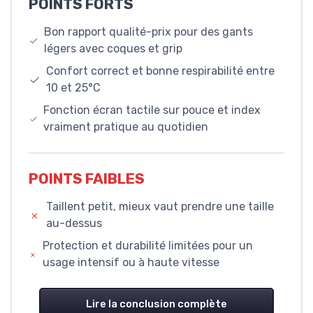
POINTS FORTS
Bon rapport qualité-prix pour des gants
légers avec coques et grip
Confort correct et bonne respirabilité entre
10 et 25°C
Fonction écran tactile sur pouce et index
vraiment pratique au quotidien
POINTS FAIBLES
Taillent petit, mieux vaut prendre une taille
au-dessus
Protection et durabilité limitées pour un
usage intensif ou à haute vitesse
Lire la conclusion complète