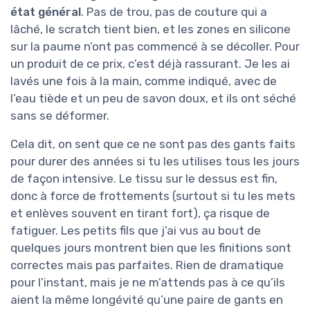
état général
. Pas de trou, pas de couture qui a
lâché, le scratch tient bien, et les zones en silicone
sur la paume n’ont pas commencé à se décoller. Pour
un produit de ce prix, c’est déjà rassurant. Je les ai
lavés une fois à la main, comme indiqué, avec de
l’eau tiède et un peu de savon doux, et ils ont séché
sans se déformer.
Cela dit, on sent que ce ne sont pas des gants faits
pour durer des années si tu les utilises tous les jours
de façon intensive. Le tissu sur le dessus est fin,
donc à force de frottements (surtout si tu les mets
et enlèves souvent en tirant fort), ça risque de
fatiguer. Les petits fils que j’ai vus au bout de
quelques jours montrent bien que les finitions sont
correctes mais pas parfaites. Rien de dramatique
pour l’instant, mais je ne m’attends pas à ce qu’ils
aient la même longévité qu’une paire de gants en