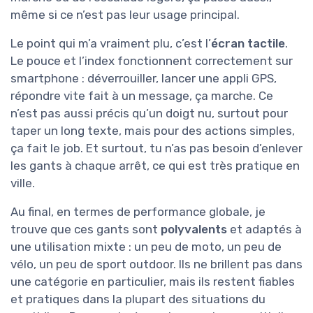
même si ce n’est pas leur usage principal.
Le point qui m’a vraiment plu, c’est l’
écran tactile
.
Le pouce et l’index fonctionnent correctement sur
smartphone : déverrouiller, lancer une appli GPS,
répondre vite fait à un message, ça marche. Ce
n’est pas aussi précis qu’un doigt nu, surtout pour
taper un long texte, mais pour des actions simples,
ça fait le job. Et surtout, tu n’as pas besoin d’enlever
les gants à chaque arrêt, ce qui est très pratique en
ville.
Au final, en termes de performance globale, je
trouve que ces gants sont
polyvalents
et adaptés à
une utilisation mixte : un peu de moto, un peu de
vélo, un peu de sport outdoor. Ils ne brillent pas dans
une catégorie en particulier, mais ils restent fiables
et pratiques dans la plupart des situations du