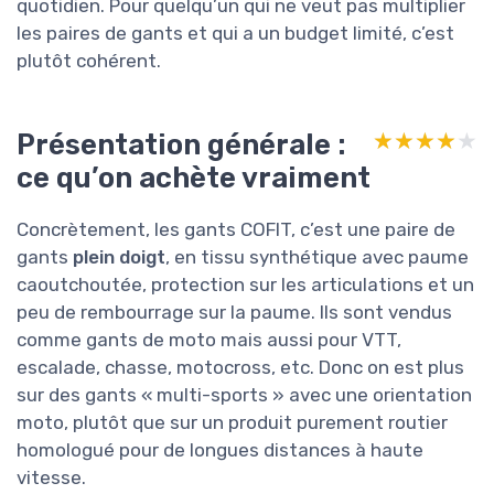
quotidien. Pour quelqu’un qui ne veut pas multiplier
les paires de gants et qui a un budget limité, c’est
plutôt cohérent.
Présentation générale :
★★★★★
★★★★★
ce qu’on achète vraiment
Concrètement, les gants COFIT, c’est une paire de
gants
plein doigt
, en tissu synthétique avec paume
caoutchoutée, protection sur les articulations et un
peu de rembourrage sur la paume. Ils sont vendus
comme gants de moto mais aussi pour VTT,
escalade, chasse, motocross, etc. Donc on est plus
sur des gants « multi-sports » avec une orientation
moto, plutôt que sur un produit purement routier
homologué pour de longues distances à haute
vitesse.