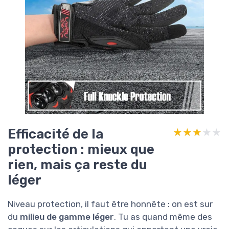
Efficacité de la
★★★★★
★★★★★
protection : mieux que
rien, mais ça reste du
léger
Niveau protection, il faut être honnête : on est sur
du
milieu de gamme léger
. Tu as quand même des