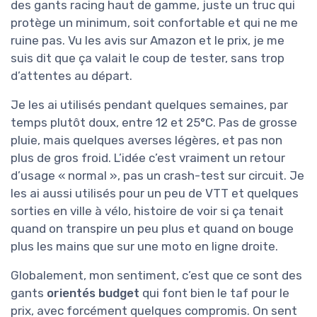
des gants racing haut de gamme, juste un truc qui
protège un minimum, soit confortable et qui ne me
ruine pas. Vu les avis sur Amazon et le prix, je me
suis dit que ça valait le coup de tester, sans trop
d’attentes au départ.
Je les ai utilisés pendant quelques semaines, par
temps plutôt doux, entre 12 et 25°C. Pas de grosse
pluie, mais quelques averses légères, et pas non
plus de gros froid. L’idée c’est vraiment un retour
d’usage « normal », pas un crash-test sur circuit. Je
les ai aussi utilisés pour un peu de VTT et quelques
sorties en ville à vélo, histoire de voir si ça tenait
quand on transpire un peu plus et quand on bouge
plus les mains que sur une moto en ligne droite.
Globalement, mon sentiment, c’est que ce sont des
gants
orientés budget
qui font bien le taf pour le
prix, avec forcément quelques compromis. On sent