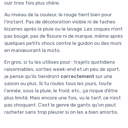
cuir trois fois plus chère.
Au niveau de la couleur, le rouge tient bien pour
l’instant. Pas de décoloration visible ni de taches
bizarres après la pluie ou le lavage. Les coques n’ont
pas bougé, pas de fissure ni de marque, même après
quelques petits chocs contre le guidon ou des murs
en manœuvrant la moto.
En gros, si tu les utilises pour : trajets quotidiens
raisonnables, sorties week-end et un peu de sport,
je pense qu’ils tiendront
correctement
sur une
saison ou plus. Si tu roules tous les jours, toute
l’année, sous la pluie, le froid, etc., ça risque d’être
plus limité. Mais encore une fois, vu le tarif, ce n’est
pas choquant. C’est le genre de gants qu’on peut
racheter sans trop pleurer si on les a bien amortis.