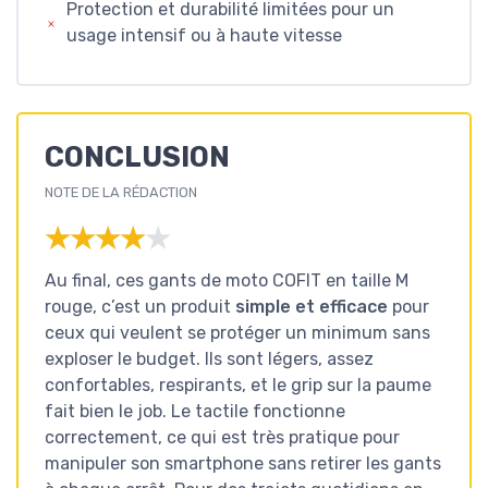
Protection et durabilité limitées pour un
usage intensif ou à haute vitesse
CONCLUSION
NOTE DE LA RÉDACTION
★★★★★
★★★★★
Au final, ces gants de moto COFIT en taille M
rouge, c’est un produit
simple et efficace
pour
ceux qui veulent se protéger un minimum sans
exploser le budget. Ils sont légers, assez
confortables, respirants, et le grip sur la paume
fait bien le job. Le tactile fonctionne
correctement, ce qui est très pratique pour
manipuler son smartphone sans retirer les gants