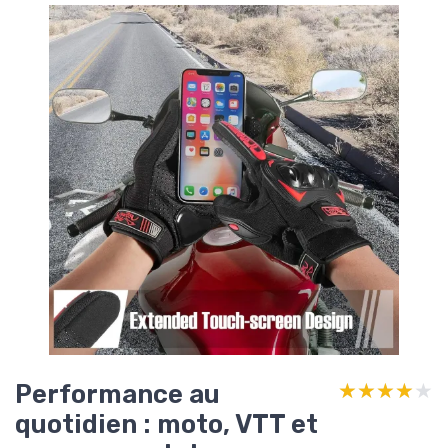
Performance au
★★★★★
★★★★★
quotidien : moto, VTT et