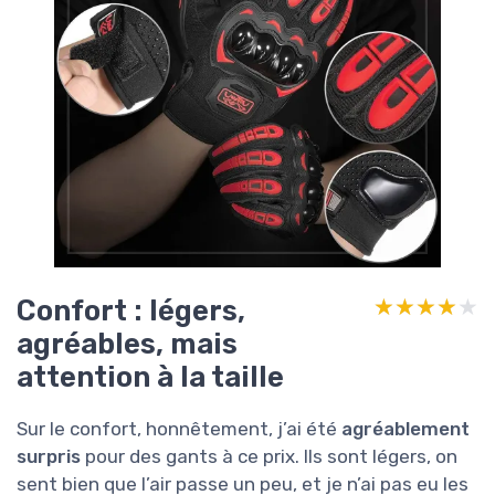
Confort : légers,
★★★★★
★★★★★
agréables, mais
attention à la taille
Sur le confort, honnêtement, j’ai été
agréablement
surpris
pour des gants à ce prix. Ils sont légers, on
sent bien que l’air passe un peu, et je n’ai pas eu les