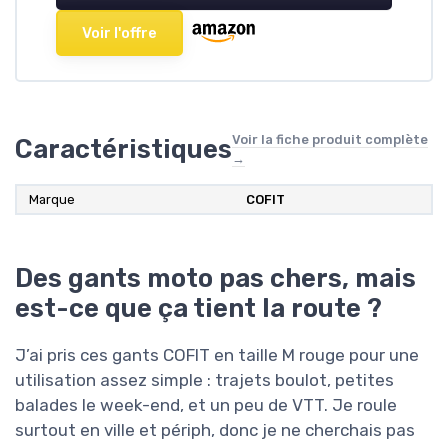
Voir l'offre
Voir la fiche produit complète
Caractéristiques
→
Marque
COFIT
Des gants moto pas chers, mais
est-ce que ça tient la route ?
J’ai pris ces gants COFIT en taille M rouge pour une
utilisation assez simple : trajets boulot, petites
balades le week-end, et un peu de VTT. Je roule
surtout en ville et périph, donc je ne cherchais pas