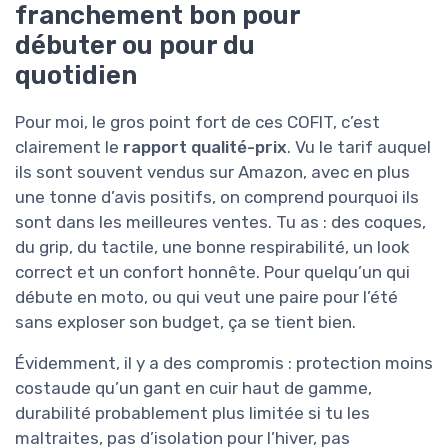
franchement bon pour
débuter ou pour du
quotidien
Pour moi, le gros point fort de ces COFIT, c’est
clairement le
rapport qualité-prix
. Vu le tarif auquel
ils sont souvent vendus sur Amazon, avec en plus
une tonne d’avis positifs, on comprend pourquoi ils
sont dans les meilleures ventes. Tu as : des coques,
du grip, du tactile, une bonne respirabilité, un look
correct et un confort honnête. Pour quelqu’un qui
débute en moto, ou qui veut une paire pour l’été
sans exploser son budget, ça se tient bien.
Évidemment, il y a des compromis : protection moins
costaude qu’un gant en cuir haut de gamme,
durabilité probablement plus limitée si tu les
maltraites, pas d’isolation pour l’hiver, pas