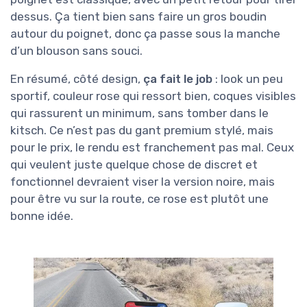
dessus. Ça tient bien sans faire un gros boudin
autour du poignet, donc ça passe sous la manche
d’un blouson sans souci.
En résumé, côté design,
ça fait le job
: look un peu
sportif, couleur rose qui ressort bien, coques visibles
qui rassurent un minimum, sans tomber dans le
kitsch. Ce n’est pas du gant premium stylé, mais
pour le prix, le rendu est franchement pas mal. Ceux
qui veulent juste quelque chose de discret et
fonctionnel devraient viser la version noire, mais
pour être vu sur la route, ce rose est plutôt une
bonne idée.