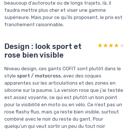
beaucoup d’autoroute ou de longs trajets, là, il
faudra mettre plus cher et viser une gamme
supérieure. Mais pour ce qu’ils proposent, le prix est
franchement raisonnable.
Design : look sport et
★★★★★
★★★★★
rose bien visible
Niveau design, ces gants COFIT sont plutôt dans le
style
sport / motocross
, avec des coques
apparentes sur les articulations et des zones en
silicone sur la paume. La version rose que j’ai testée
est assez voyante, ce qui est plutôt un bon point
pour la visibilité en moto ou en vélo. Ce n’est pas un
rose flashy fluo, mais ça reste bien visible, surtout
combiné avec le noir du reste du gant. Pour
quelqu’un qui veut sortir un peu du tout noir