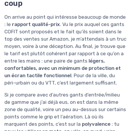
coup
On arrive au point qui intéresse beaucoup de monde
: le
rapport qualité-prix
. Vu le prix auquel ces gants
COFIT sont proposés et le fait qu’ils soient dans le
top des ventes sur Amazon, je m’attendais à un truc
moyen, voire à une déception. Au final, je trouve que
le tarif est plutôt cohérent par rapport à ce qu’on a
entre les mains : une paire de gants
légers,
confortables, avec un minimum de protection et
un écran tactile fonctionnel
. Pour de la ville, du
péri-urbain ou du VTT, c’est largement suffisant.
Si je compare avec d’autres gants d’entrée/milieu
de gamme que j’ai déjà eus, on est dans la même
zone de qualité, voire un peu au-dessus sur certains
points comme le grip et l’aération. Là où ils
marquent des points, c’est sur la
polyvalence
: tu