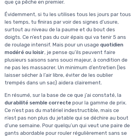
que ça pêche en premier.
Évidemment, si tu les utilises tous les jours par tous
les temps, tu finiras par voir des signes d’usure,
surtout au niveau de la paume et du bout des
doigts. Ce n’est pas du cuir épais qui va tenir 5 ans
de roulage intensif. Mais pour un usage
quotidien
modéré ou loisir
, je pense qu’ils peuvent faire
plusieurs saisons sans souci majeur, à condition de
ne pas les massacrer. Un minimum d’entretien (les
laisser sécher à l’air libre, éviter de les oublier
trempés dans un sac) aidera clairement.
En résumé, sur la base de ce que j’ai constaté, la
durabilité semble correcte
pour la gamme de prix.
Ce n’est pas du matériel indestructible, mais ce
n’est pas non plus du jetable qui se déchire au bout
d’une semaine. Pour quelqu’un qui veut une paire de
gants abordable pour rouler régulièrement sans se