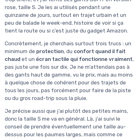
rose, taille S. Je les ai utilisés pendant une
quinzaine de jours, surtout en trajet urbain et un
peu de balade le week-end, histoire de voir si ça
tient la route ou si c’est juste du gadget Amazon.
Concrètement, je cherchais surtout trois trucs : un
minimum de
protection
, du
confort quand il fait
chaud
et un
écran tactile qui fonctionne vraiment
,
pas juste une fois sur dix. Je ne m’attendais pas à
des gants haut de gamme, vu le prix, mais au moins
à quelque chose de cohérent pour des trajets de
tous les jours, pas forcément pour faire de la piste
ou du gros road-trip sous la pluie.
Je précise aussi que j’ai plutôt des petites mains,
donc la taille S me va en général. Là, j’ai suivi le
conseil de prendre éventuellement une taille au-
dessus pour les paumes larges, mais comme ce