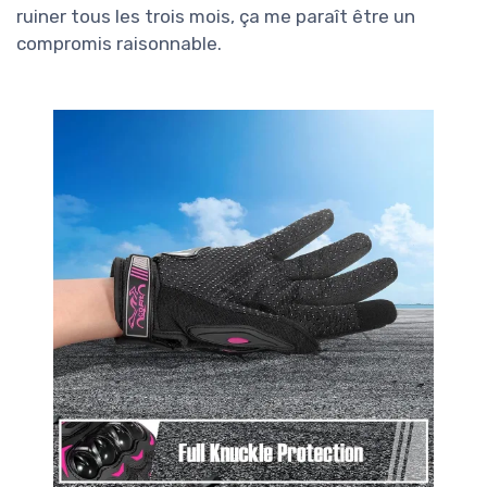
ruiner tous les trois mois, ça me paraît être un
compromis raisonnable.