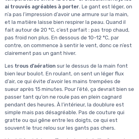
ai trouvés agréables à porter
. Le gant est léger, on
n’a pas l’impression d’avoir une armure sur la main,
et la matière laisse bien respirer la peau. Quand il
fait autour de 20 °C, c’est parfait : pas trop chaud,
pas froid non plus. En dessous de 10–12 °C, par
contre, on commence à sentir le vent, donc ce n’est
clairement pas un gant hiver.
Les
trous d’aération
sur le dessus de la main font
bien leur boulot. En roulant, on sent un léger flux
d’air, ce qui évite d’avoir les mains trempées de
sueur après 15 minutes. Pour l’été, ça devrait bien se
passer tant qu’on ne roule pas en plein cagnard
pendant des heures. À l’intérieur, la doublure est
simple mais pas désagréable. Pas de couture qui
gratte ou qui gêne entre les doigts, ce qui est
souvent le truc relou sur les gants pas chers.