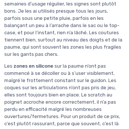
semaines d’usage régulier, les signes sont plutôt
bons. Je les ai utilisés presque tous les jours,
parfois sous une petite pluie, parfois en les
balançant un peu à l’arrache dans le sac ou le top-
case, et pour l’instant, rien n’a lâché. Les coutures
tiennent bien, surtout au niveau des doigts et de la
paume, qui sont souvent les zones les plus fragiles
sur les gants pas chers.
Les
zones en silicone
sur la paume n’ont pas
commencé à se décoller ou à s’user visiblement,
malgré le frottement constant sur le guidon. Les
coques sur les articulations n’ont pas pris de jeu,
elles sont toujours bien en place. Le scratch au
poignet accroche encore correctement, il n’a pas
perdu en efficacité malgré les nombreuses
ouvertures/fermetures. Pour un produit de ce prix,
c’est plutôt rassurant, parce que souvent, c’est là