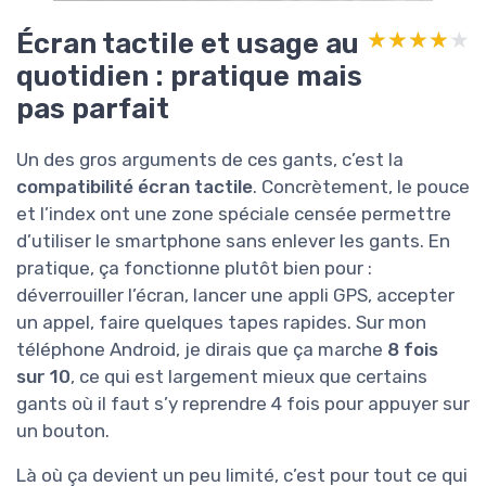
Écran tactile et usage au
★★★★★
★★★★★
quotidien : pratique mais
pas parfait
Un des gros arguments de ces gants, c’est la
compatibilité écran tactile
. Concrètement, le pouce
et l’index ont une zone spéciale censée permettre
d’utiliser le smartphone sans enlever les gants. En
pratique, ça fonctionne plutôt bien pour :
déverrouiller l’écran, lancer une appli GPS, accepter
un appel, faire quelques tapes rapides. Sur mon
téléphone Android, je dirais que ça marche
8 fois
sur 10
, ce qui est largement mieux que certains
gants où il faut s’y reprendre 4 fois pour appuyer sur
un bouton.
Là où ça devient un peu limité, c’est pour tout ce qui