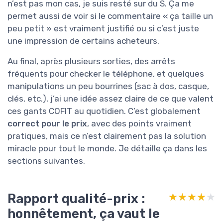
n’est pas mon cas, je suis resté sur du S. Ça me
permet aussi de voir si le commentaire « ça taille un
peu petit » est vraiment justifié ou si c’est juste
une impression de certains acheteurs.
Au final, après plusieurs sorties, des arrêts
fréquents pour checker le téléphone, et quelques
manipulations un peu bourrines (sac à dos, casque,
clés, etc.), j’ai une idée assez claire de ce que valent
ces gants COFIT au quotidien. C’est globalement
correct pour le prix
, avec des points vraiment
pratiques, mais ce n’est clairement pas la solution
miracle pour tout le monde. Je détaille ça dans les
sections suivantes.
Rapport qualité-prix :
★★★★★
★★★★★
honnêtement, ça vaut le