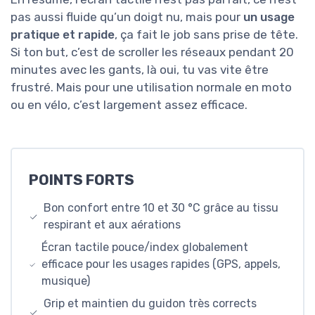
pas aussi fluide qu’un doigt nu, mais pour
un usage
pratique et rapide
, ça fait le job sans prise de tête.
Si ton but, c’est de scroller les réseaux pendant 20
minutes avec les gants, là oui, tu vas vite être
frustré. Mais pour une utilisation normale en moto
ou en vélo, c’est largement assez efficace.
POINTS FORTS
Bon confort entre 10 et 30 °C grâce au tissu
respirant et aux aérations
Écran tactile pouce/index globalement
efficace pour les usages rapides (GPS, appels,
musique)
Grip et maintien du guidon très corrects