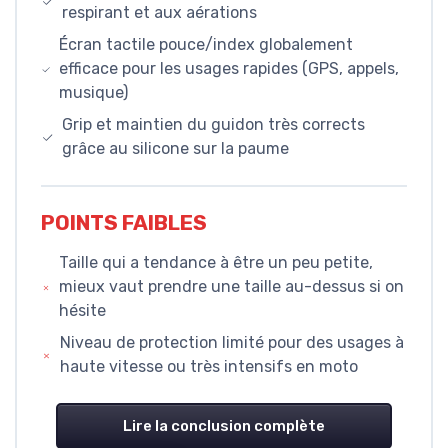
respirant et aux aérations
Écran tactile pouce/index globalement
efficace pour les usages rapides (GPS, appels,
musique)
Grip et maintien du guidon très corrects
grâce au silicone sur la paume
POINTS FAIBLES
Taille qui a tendance à être un peu petite,
mieux vaut prendre une taille au-dessus si on
hésite
Niveau de protection limité pour des usages à
haute vitesse ou très intensifs en moto
Lire la conclusion complète