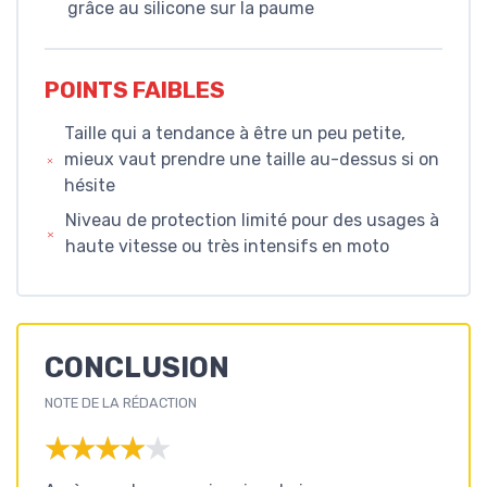
grâce au silicone sur la paume
POINTS FAIBLES
Taille qui a tendance à être un peu petite,
mieux vaut prendre une taille au-dessus si on
hésite
Niveau de protection limité pour des usages à
haute vitesse ou très intensifs en moto
CONCLUSION
NOTE DE LA RÉDACTION
★★★★★
★★★★★