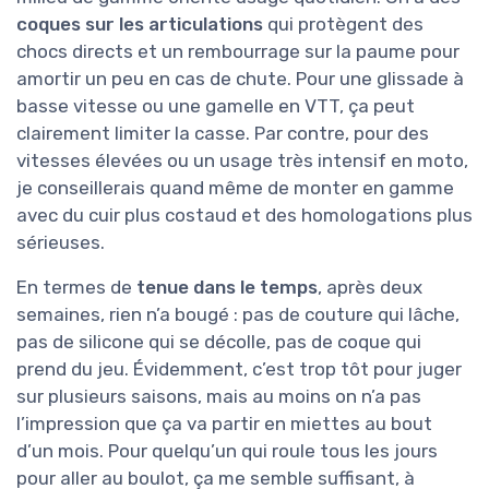
coques sur les articulations
qui protègent des
chocs directs et un rembourrage sur la paume pour
amortir un peu en cas de chute. Pour une glissade à
basse vitesse ou une gamelle en VTT, ça peut
clairement limiter la casse. Par contre, pour des
vitesses élevées ou un usage très intensif en moto,
je conseillerais quand même de monter en gamme
avec du cuir plus costaud et des homologations plus
sérieuses.
En termes de
tenue dans le temps
, après deux
semaines, rien n’a bougé : pas de couture qui lâche,
pas de silicone qui se décolle, pas de coque qui
prend du jeu. Évidemment, c’est trop tôt pour juger
sur plusieurs saisons, mais au moins on n’a pas
l’impression que ça va partir en miettes au bout
d’un mois. Pour quelqu’un qui roule tous les jours
pour aller au boulot, ça me semble suffisant, à