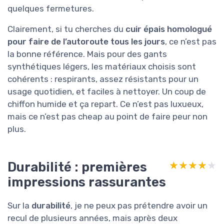
quelques fermetures.
Clairement, si tu cherches du
cuir épais homologué
pour faire de l’autoroute tous les jours
, ce n’est pas
la bonne référence. Mais pour des gants
synthétiques légers, les matériaux choisis sont
cohérents : respirants, assez résistants pour un
usage quotidien, et faciles à nettoyer. Un coup de
chiffon humide et ça repart. Ce n’est pas luxueux,
mais ce n’est pas cheap au point de faire peur non
plus.
Durabilité : premières
★★★★★
★★★★★
impressions rassurantes
Sur la
durabilité
, je ne peux pas prétendre avoir un
recul de plusieurs années, mais après deux