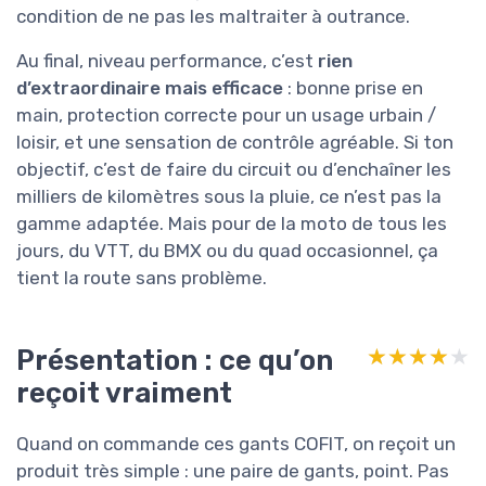
condition de ne pas les maltraiter à outrance.
Au final, niveau performance, c’est
rien
d’extraordinaire mais efficace
: bonne prise en
main, protection correcte pour un usage urbain /
loisir, et une sensation de contrôle agréable. Si ton
objectif, c’est de faire du circuit ou d’enchaîner les
milliers de kilomètres sous la pluie, ce n’est pas la
gamme adaptée. Mais pour de la moto de tous les
jours, du VTT, du BMX ou du quad occasionnel, ça
tient la route sans problème.
Présentation : ce qu’on
★★★★★
★★★★★
reçoit vraiment
Quand on commande ces gants COFIT, on reçoit un
produit très simple : une paire de gants, point. Pas