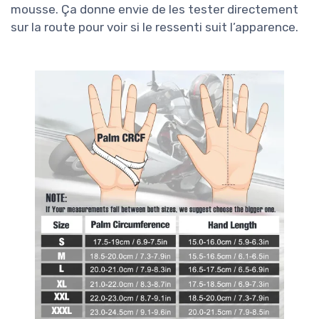
mousse. Ça donne envie de les tester directement
sur la route pour voir si le ressenti suit l’apparence.